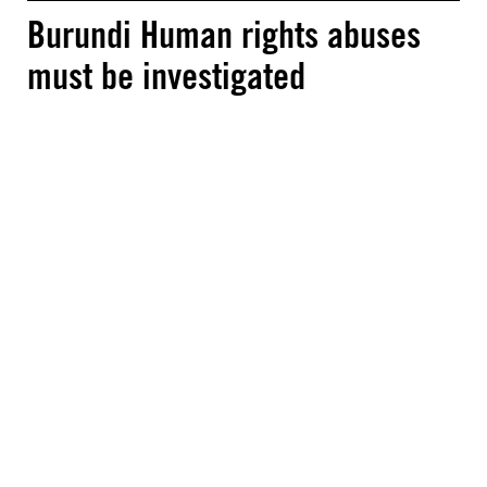
Burundi Human rights abuses
must be investigated