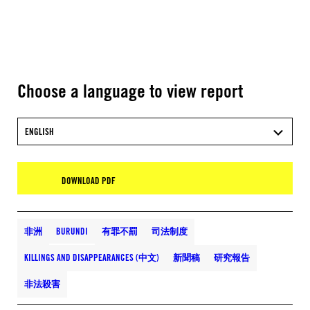
Choose a language to view report
ENGLISH
DOWNLOAD PDF
非洲
BURUNDI
有罪不罰
司法制度
KILLINGS AND DISAPPEARANCES (中文)
新聞稿
研究報告
非法殺害