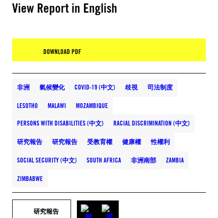
View Report in English
DOWNLOAD PDF
非洲
氣候變化
COVID-19 (中文)
歧視
司法制度
LESOTHO
MALAWI
MOZAMBIQUE
PERSONS WITH DISABILITIES (中文)
RACIAL DISCRIMINATION (中文)
研究報告
研究報告
受教育權
健康權
性權利
SOCIAL SECURITY (中文)
SOUTH AFRICA
非洲南部
ZAMBIA
ZIMBABWE
研究報告