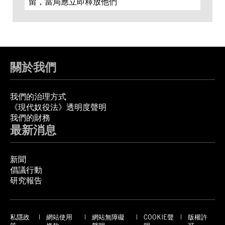
留，當局應立即釋放他們
關於我們
我們的治理方式
《現代奴役法》透明度聲明
我們的財務
最新消息
新聞
倡議行動
研究報告
私隱政
網站使用
網站無障礙
COOKIE聲
版權許