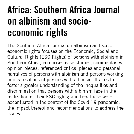
Africa: Southern Africa Journal
on albinism and socio-
economic rights
The Southern Africa Journal on albinism and socio-
economic rights focuses on the Economic, Social and
Cultural Rights (ESC Rights) of persons with albinism in
Southern Africa, comprises case studies, commentaries,
opinion pieces, referenced critical pieces and personal
narratives of persons with albinism and persons working
in organisations of persons with albinism. It aims to
foster a greater understanding of the inequalities and
discrimination that persons with albinism face in the
realization of their ESC rights; and how these were
accentuated in the context of the Covid 19 pandemic,
the impact thereof and recommendations to address the
issues.