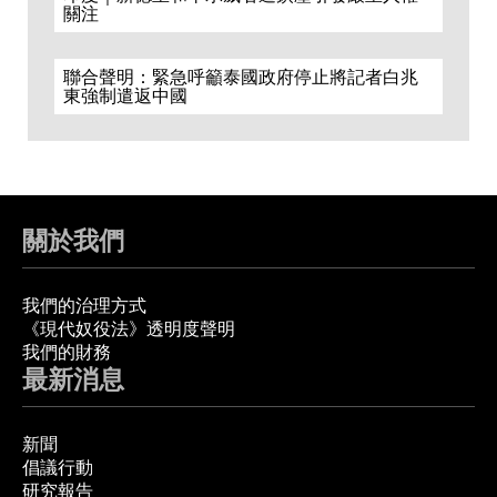
關注
聯合聲明：緊急呼籲泰國政府停止將記者白兆
東強制遣返中國
關於我們
我們的治理方式
《現代奴役法》透明度聲明
我們的財務
最新消息
新聞
倡議行動
研究報告