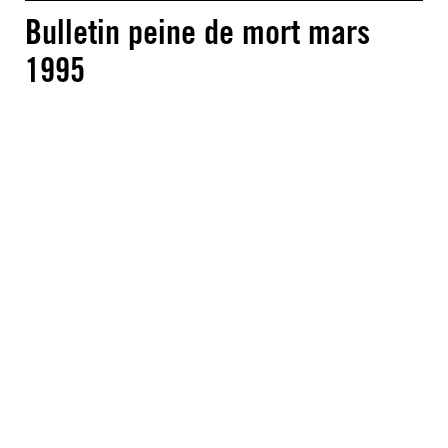
Bulletin peine de mort mars
1995