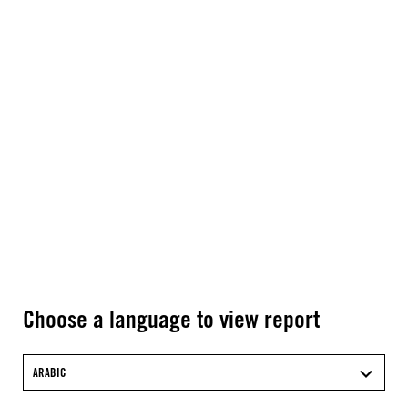
Choose a language to view report
ARABIC