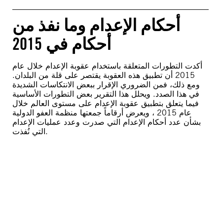
أحكام الإعدام وما نفذ من
أحكام في 2015
أكدت التطورات المتعلقة باستخدام عقوبة الإعدام خلال عام
2015 أن تطبيق هذه العقوبة يقتصر على قلة من البلدان.
ومع ذلك، فمن الضروري الإقرار ببعض الانتكاسات الشديدة
في هذا الصدد. ويحلل هذا التقرير بعض التطورات الأساسية
فيما يتعلق بتطبيق عقوبة الإعدام على مستوى العالم خلال
عام 2015 ، ويعرض أرقاماً جمعتها منظمة العفو الدولية
بشأن عدد أحكام الإعدام التي صدرت وعدد عمليات الإعدام
التي نُفذت.