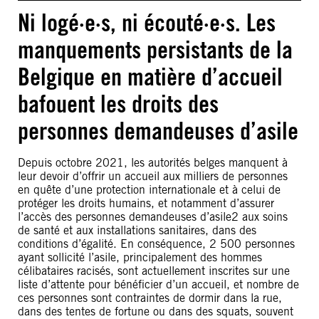
Ni logé·e·s, ni écouté·e·s. Les
manquements persistants de la
Belgique en matière d’accueil
bafouent les droits des
personnes demandeuses d’asile
Depuis octobre 2021, les autorités belges manquent à
leur devoir d’offrir un accueil aux milliers de personnes
en quête d’une protection internationale et à celui de
protéger les droits humains, et notamment d’assurer
l’accès des personnes demandeuses d’asile2 aux soins
de santé et aux installations sanitaires, dans des
conditions d’égalité. En conséquence, 2 500 personnes
ayant sollicité l’asile, principalement des hommes
célibataires racisés, sont actuellement inscrites sur une
liste d’attente pour bénéficier d’un accueil, et nombre de
ces personnes sont contraintes de dormir dans la rue,
dans des tentes de fortune ou dans des squats, souvent