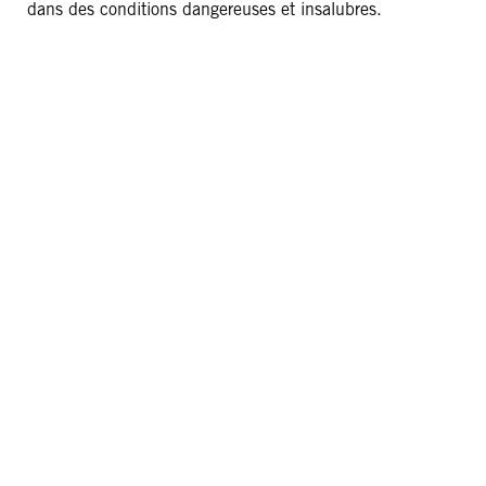
dans des conditions dangereuses et insalubres.