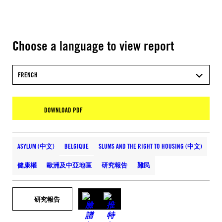
Choose a language to view report
FRENCH
DOWNLOAD PDF
ASYLUM (中文)
BELGIQUE
SLUMS AND THE RIGHT TO HOUSING (中文)
健康權
歐洲及中亞地區
研究報告
難民
研究報告