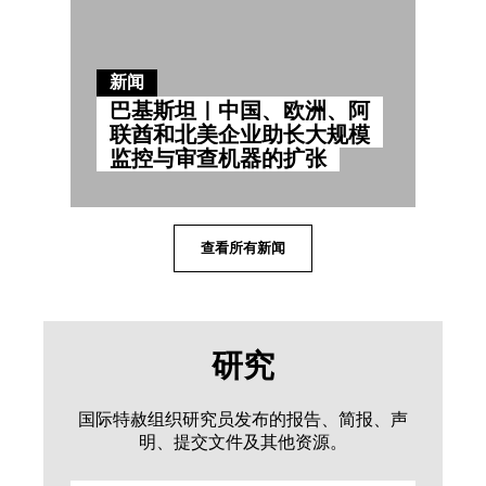
新闻
巴基斯坦｜中国、欧洲、阿
联酋和北美企业助长大规模
监控与审查机器的扩张
查看所有新闻
研究
国际特赦组织研究员发布的报告、简报、声
明、提交文件及其他资源。