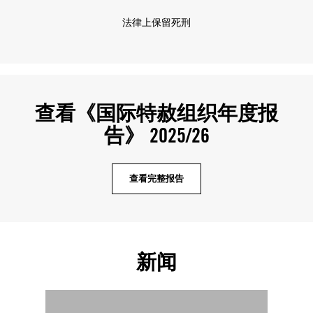
法律上保留死刑
查看《国际特赦组织年度报
告》 2025/26
查看完整报告
新闻