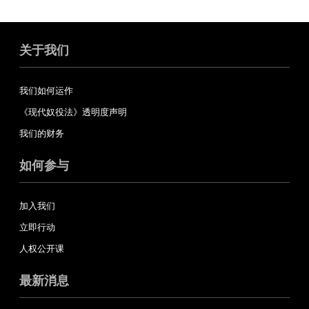
关于我们
我们如何运作
《现代奴役法》透明度声明
我们的财务
如何参与
加入我们
立即行动
人权公开课
最新消息