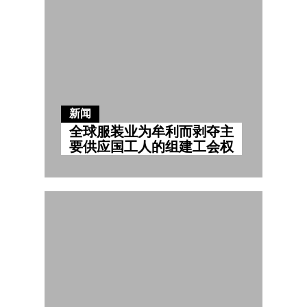
新闻
全球服装业为牟利而剥夺主
要供应国工人的组建工会权