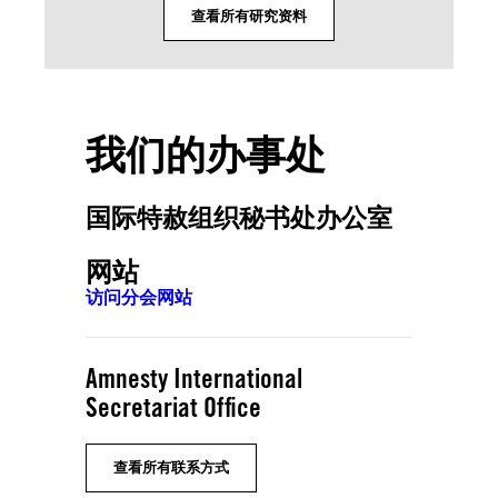
查看所有研究资料
我们的办事处
国际特赦组织秘书处办公室
网站
访问分会网站
Amnesty International
Secretariat Office
查看所有联系方式