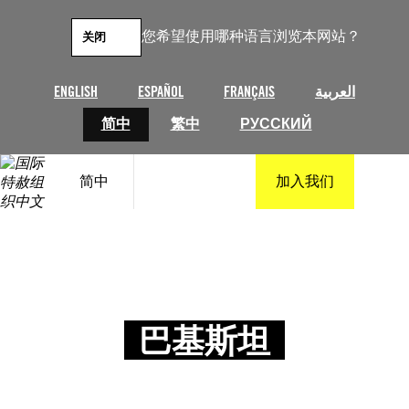
您希望使用哪种语言浏览本网站？
关闭
ENGLISH
ESPAÑOL
FRANÇAIS
العربية
简中
繁中
РУССКИЙ
简中
加入我们
巴基斯坦