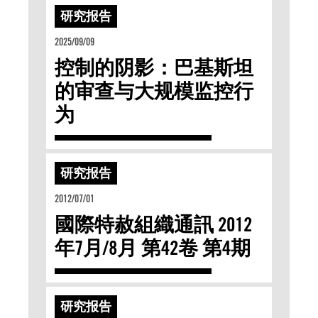
研究报告
2025/09/09
控制的阴影：巴基斯坦
的审查与⼤规模监控⾏
为
研究报告
2012/07/01
國際特赦組織通訊 2012
年7月/8月 第42卷 第4期
研究报告