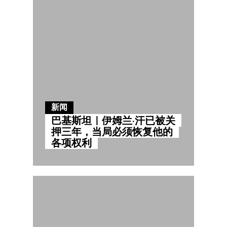
新闻
巴基斯坦｜伊姆兰·汗已被关
押三年，当局必须恢复他的
各项权利