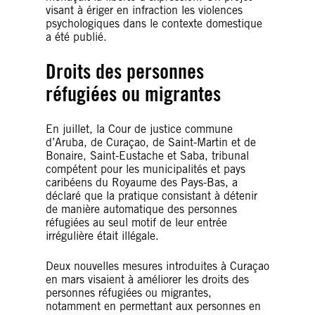
visant à ériger en infraction les violences
psychologiques dans le contexte domestique
a été publié.
Droits des personnes
réfugiées ou migrantes
En juillet, la Cour de justice commune
d’Aruba, de Curaçao, de Saint-Martin et de
Bonaire, Saint-Eustache et Saba, tribunal
compétent pour les municipalités et pays
caribéens du Royaume des Pays-Bas, a
déclaré que la pratique consistant à détenir
de manière automatique des personnes
réfugiées au seul motif de leur entrée
irrégulière était illégale.
Deux nouvelles mesures introduites à Curaçao
en mars visaient à améliorer les droits des
personnes réfugiées ou migrantes,
notamment en permettant aux personnes en