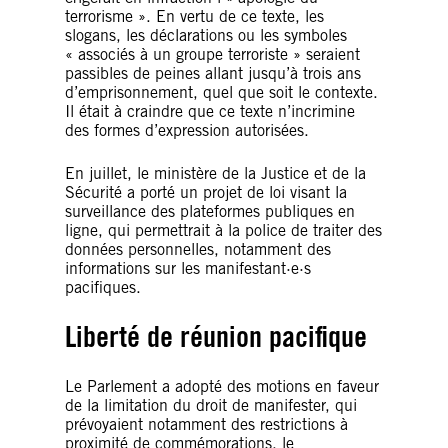
terrorisme ». En vertu de ce texte, les
slogans, les déclarations ou les symboles
« associés à un groupe terroriste » seraient
passibles de peines allant jusqu’à trois ans
d’emprisonnement, quel que soit le contexte.
Il était à craindre que ce texte n’incrimine
des formes d’expression autorisées.
En juillet, le ministère de la Justice et de la
Sécurité a porté un projet de loi visant la
surveillance des plateformes publiques en
ligne, qui permettrait à la police de traiter des
données personnelles, notamment des
informations sur les manifestant·e·s
pacifiques.
Liberté de réunion pacifique
Le Parlement a adopté des motions en faveur
de la limitation du droit de manifester, qui
prévoyaient notamment des restrictions à
proximité de commémorations, le