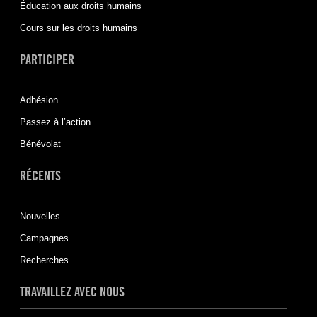
Éducation aux droits humains
Cours sur les droits humains
PARTICIPER
Adhésion
Passez à l’action
Bénévolat
RÉCENTS
Nouvelles
Campagnes
Recherches
TRAVAILLEZ AVEC NOUS