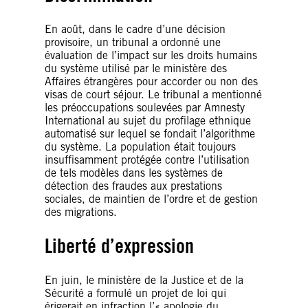
En août, dans le cadre d’une décision
provisoire, un tribunal a ordonné une
évaluation de l’impact sur les droits humains
du système utilisé par le ministère des
Affaires étrangères pour accorder ou non des
visas de court séjour. Le tribunal a mentionné
les préoccupations soulevées par Amnesty
International au sujet du profilage ethnique
automatisé sur lequel se fondait l’algorithme
du système. La population était toujours
insuffisamment protégée contre l’utilisation
de tels modèles dans les systèmes de
détection des fraudes aux prestations
sociales, de maintien de l’ordre et de gestion
des migrations.
Liberté d’expression
En juin, le ministère de la Justice et de la
Sécurité a formulé un projet de loi qui
érigerait en infraction l’« apologie du