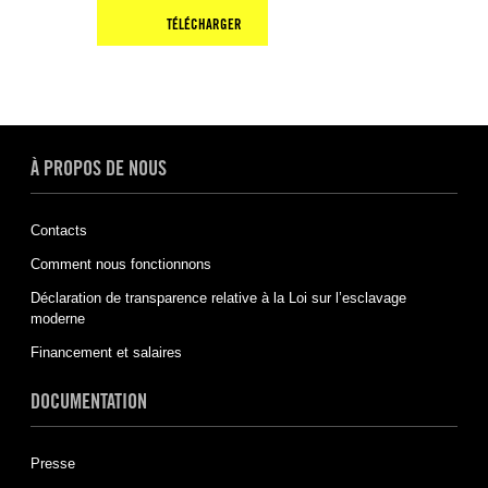
TÉLÉCHARGER
À PROPOS DE NOUS
Contacts
Comment nous fonctionnons
Déclaration de transparence relative à la Loi sur l’esclavage
moderne
Financement et salaires
DOCUMENTATION
Presse