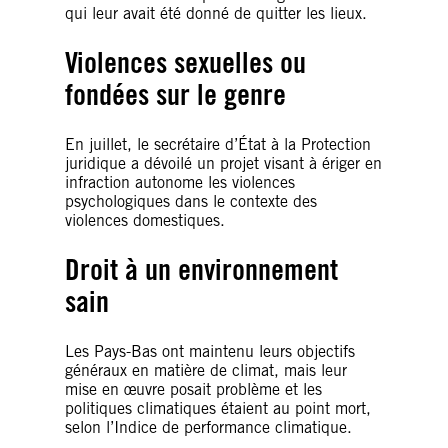
qui leur avait été donné de quitter les lieux.
Violences sexuelles ou
fondées sur le genre
En juillet, le secrétaire d’État à la Protection
juridique a dévoilé un projet visant à ériger en
infraction autonome les violences
psychologiques dans le contexte des
violences domestiques.
Droit à un environnement
sain
Les Pays-Bas ont maintenu leurs objectifs
généraux en matière de climat, mais leur
mise en œuvre posait problème et les
politiques climatiques étaient au point mort,
selon l’Indice de performance climatique.