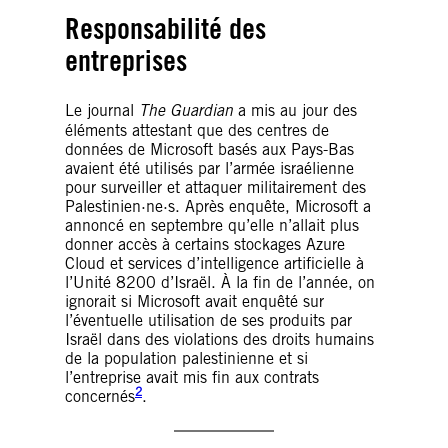
Responsabilité des
entreprises
Le journal
The Guardian
a mis au jour des
éléments attestant que des centres de
données de Microsoft basés aux Pays-Bas
avaient été utilisés par l’armée israélienne
pour surveiller et attaquer militairement des
Palestinien·ne·s. Après enquête, Microsoft a
annoncé en septembre qu’elle n’allait plus
donner accès à certains stockages Azure
Cloud et services d’intelligence artificielle à
l’Unité 8200 d’Israël. À la fin de l’année, on
ignorait si Microsoft avait enquêté sur
l’éventuelle utilisation de ses produits par
Israël dans des violations des droits humains
de la population palestinienne et si
l’entreprise avait mis fin aux contrats
2
concernés
.