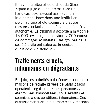
En avril, le tribunal de district de Stara
Zagora a jugé qu’une femme avec un
handicap psychosocial avait subi un
internement forcé dans une institution
psychiatrique et été soumise à d’autres
mesures portant atteinte à sa dignité et à son
autonomie. Le tribunal a accordé à la victime
15 000 levs bulgares (environ 7 000 euros)
de dommages et intérêts. Des groupes de la
société civile ont salué cette décision
qualifiée d’« historique ».
Traitements cruels,
inhumains ou dégradants
En juin, les autorités ont découvert que deux
maisons de retraite privées de Stara Zagora
opéraient illégalement ; des personnes y ont
été trouvées immobilisées, sous sédatifs et
soumises à des conditions inhumaines. Ces
établissements ont été surnommés « maisons