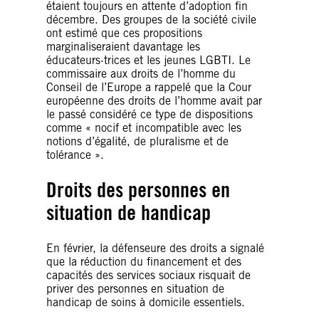
étaient toujours en attente d’adoption fin
décembre. Des groupes de la société civile
ont estimé que ces propositions
marginaliseraient davantage les
éducateurs·trices et les jeunes LGBTI. Le
commissaire aux droits de l’homme du
Conseil de l’Europe a rappelé que la Cour
européenne des droits de l’homme avait par
le passé considéré ce type de dispositions
comme « nocif et incompatible avec les
notions d’égalité, de pluralisme et de
tolérance ».
Droits des personnes en
situation de handicap
En février, la défenseure des droits a signalé
que la réduction du financement et des
capacités des services sociaux risquait de
priver des personnes en situation de
handicap de soins à domicile essentiels.