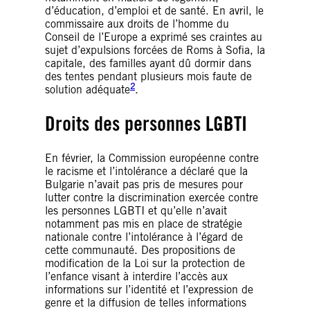
d’éducation, d’emploi et de santé. En avril, le
commissaire aux droits de l’homme du
Conseil de l’Europe a exprimé ses craintes au
sujet d’expulsions forcées de Roms à Sofia, la
capitale, des familles ayant dû dormir dans
des tentes pendant plusieurs mois faute de
2
solution adéquate
.
Droits des personnes LGBTI
En février, la Commission européenne contre
le racisme et l’intolérance a déclaré que la
Bulgarie n’avait pas pris de mesures pour
lutter contre la discrimination exercée contre
les personnes LGBTI et qu’elle n’avait
notamment pas mis en place de stratégie
nationale contre l’intolérance à l’égard de
cette communauté. Des propositions de
modification de la Loi sur la protection de
l’enfance visant à interdire l’accès aux
informations sur l’identité et l’expression de
genre et la diffusion de telles informations