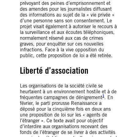
prévoyant des peines d’emprisonnement et
des amendes pour les journalistes diffusant
des informations au sujet de la « vie privée »
d’une personne sans son consentement. Le
projet visait également à autoriser le recours à
la surveillance et aux écoutes téléphoniques,
normalement réservé aux cas de crimes
graves, pour enquêter sur ces nouvelles
infractions. Face à la vive opposition du
public, cette proposition de loi a été retirée.
Liberté d’association
Les organisations de la société civile se
heurtaient à un environnement hostile et à de
1
fréquentes campagnes de dénigrement
. En
février, le parti prorusse Renaissance a
déposé pour la cinquième fois en deux ans
une proposition de loi sur les « agents de
l’étranger ». Ce texte avait pour objectif
d’interdire aux organisations recevant des
fonds de l’étranger de se livrer à des activités