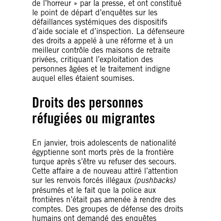
de l’horreur » par la presse, et ont constitué
le point de départ d’enquêtes sur les
défaillances systémiques des dispositifs
d’aide sociale et d’inspection. La défenseure
des droits a appelé à une réforme et à un
meilleur contrôle des maisons de retraite
privées, critiquant l’exploitation des
personnes âgées et le traitement indigne
auquel elles étaient soumises.
Droits des personnes
réfugiées ou migrantes
En janvier, trois adolescents de nationalité
égyptienne sont morts près de la frontière
turque après s’être vu refuser des secours.
Cette affaire a de nouveau attiré l’attention
sur les renvois forcés illégaux
(pushbacks)
présumés et le fait que la police aux
frontières n’était pas amenée à rendre des
comptes. Des groupes de défense des droits
humains ont demandé des enquêtes