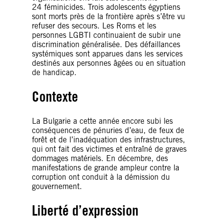
24 féminicides. Trois adolescents égyptiens
sont morts près de la frontière après s’être vu
refuser des secours. Les Roms et les
personnes LGBTI continuaient de subir une
discrimination généralisée. Des défaillances
systémiques sont apparues dans les services
destinés aux personnes âgées ou en situation
de handicap.
Contexte
La Bulgarie a cette année encore subi les
conséquences de pénuries d’eau, de feux de
forêt et de l’inadéquation des infrastructures,
qui ont fait des victimes et entraîné de graves
dommages matériels. En décembre, des
manifestations de grande ampleur contre la
corruption ont conduit à la démission du
gouvernement.
Liberté d’expression