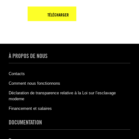
TÉLÉCHARGER
À PROPOS DE NOUS
Contacts
Comment nous fonctionnons
Déclaration de transparence relative à la Loi sur l’esclavage
moderne
Financement et salaires
DOCUMENTATION