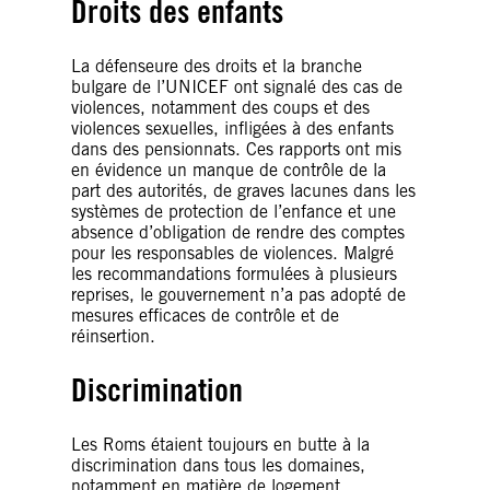
Droits des enfants
La défenseure des droits et la branche
bulgare de l’UNICEF ont signalé des cas de
violences, notamment des coups et des
violences sexuelles, infligées à des enfants
dans des pensionnats. Ces rapports ont mis
en évidence un manque de contrôle de la
part des autorités, de graves lacunes dans les
systèmes de protection de l’enfance et une
absence d’obligation de rendre des comptes
pour les responsables de violences. Malgré
les recommandations formulées à plusieurs
reprises, le gouvernement n’a pas adopté de
mesures efficaces de contrôle et de
réinsertion.
Discrimination
Les Roms étaient toujours en butte à la
discrimination dans tous les domaines,
notamment en matière de logement,