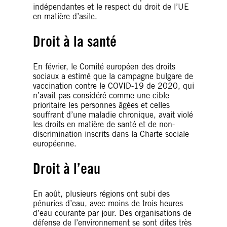
indépendantes et le respect du droit de l’UE
en matière d’asile.
Droit à la santé
En février, le Comité européen des droits
sociaux a estimé que la campagne bulgare de
vaccination contre le COVID-19 de 2020, qui
n’avait pas considéré comme une cible
prioritaire les personnes âgées et celles
souffrant d’une maladie chronique, avait violé
les droits en matière de santé et de non-
discrimination inscrits dans la Charte sociale
européenne.
Droit à l’eau
En août, plusieurs régions ont subi des
pénuries d’eau, avec moins de trois heures
d’eau courante par jour. Des organisations de
défense de l’environnement se sont dites très