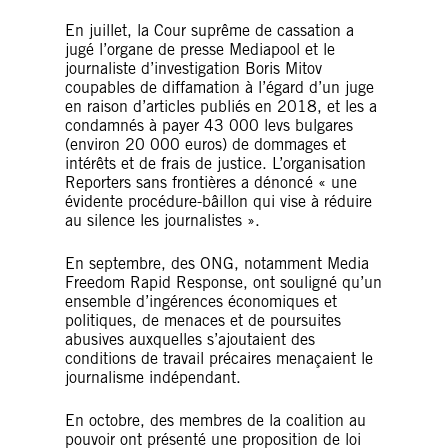
En juillet, la Cour suprême de cassation a
jugé l’organe de presse Mediapool et le
journaliste d’investigation Boris Mitov
coupables de diffamation à l’égard d’un juge
en raison d’articles publiés en 2018, et les a
condamnés à payer 43 000 levs bulgares
(environ 20 000 euros) de dommages et
intérêts et de frais de justice. L’organisation
Reporters sans frontières a dénoncé « une
évidente procédure-bâillon qui vise à réduire
au silence les journalistes ».
En septembre, des ONG, notamment Media
Freedom Rapid Response, ont souligné qu’un
ensemble d’ingérences économiques et
politiques, de menaces et de poursuites
abusives auxquelles s’ajoutaient des
conditions de travail précaires menaçaient le
journalisme indépendant.
En octobre, des membres de la coalition au
pouvoir ont présenté une proposition de loi