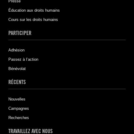
Presse
Éducation aux droits humains
Cours sur les droits humains
PARTICIPER
Adhésion
Passez à l’action
Bénévolat
RÉCENTS
Nouvelles
Campagnes
Recherches
TRAVAILLEZ AVEC NOUS