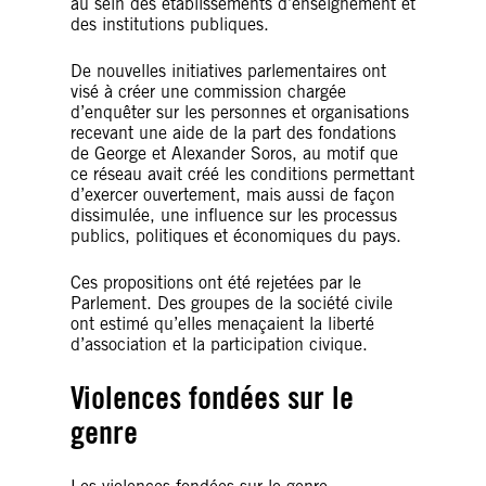
au sein des établissements d’enseignement et
des institutions publiques.
De nouvelles initiatives parlementaires ont
visé à créer une commission chargée
d’enquêter sur les personnes et organisations
recevant une aide de la part des fondations
de George et Alexander Soros, au motif que
ce réseau avait créé les conditions permettant
d’exercer ouvertement, mais aussi de façon
dissimulée, une influence sur les processus
publics, politiques et économiques du pays.
Ces propositions ont été rejetées par le
Parlement. Des groupes de la société civile
ont estimé qu’elles menaçaient la liberté
d’association et la participation civique.
Violences fondées sur le
genre