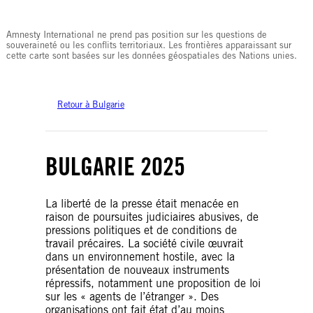
© Amnesty International
Amnesty International ne prend pas position sur les questions de
souveraineté ou les conflits territoriaux. Les frontières apparaissant sur
cette carte sont basées sur les données géospatiales des Nations unies.
Retour à Bulgarie
BULGARIE 2025
La liberté de la presse était menacée en
raison de poursuites judiciaires abusives, de
pressions politiques et de conditions de
travail précaires. La société civile œuvrait
dans un environnement hostile, avec la
présentation de nouveaux instruments
répressifs, notamment une proposition de loi
sur les « agents de l’étranger ». Des
organisations ont fait état d’au moins