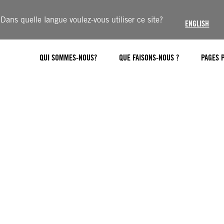
Dans quelle langue voulez-vous utiliser ce site?
ENGLISH
QUI SOMMES-NOUS?
QUE FAISONS-NOUS ?
PAGES 