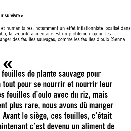
r survivre »
t humanitaires, notamment un effet inflationniste localisé dans
jibo, la sécurité alimentaire est un problème majeur, les
manger des feuilles sauvages, comme les feuilles d’oulo (Senna
feuilles de plante sauvage pour
 tout pour se nourrir et nourrir leur
es feuilles d’oulo avec du riz, mais
nt plus rare, nous avons dû manger
 Avant le siège, ces feuilles, c’était
intenant c’est devenu un aliment de