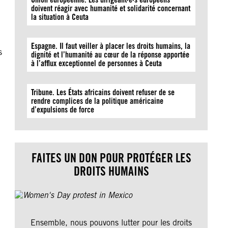
doivent réagir avec humanité et solidarité concernant
la situation à Ceuta
Espagne. Il faut veiller à placer les droits humains, la
s
dignité et l’humanité au cœur de la réponse apportée
à l’afflux exceptionnel de personnes à Ceuta
Tribune. Les États africains doivent refuser de se
rendre complices de la politique américaine
d’expulsions de force
FAITES UN DON POUR PROTÉGER LES
DROITS HUMAINS
Ensemble, nous pouvons lutter pour les droits