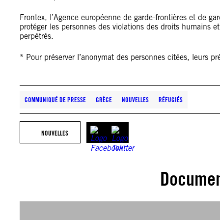
Frontex, l’Agence européenne de garde-frontières et de gar
protéger les personnes des violations des droits humains et
perpétrés.
* Pour préserver l’anonymat des personnes citées, leurs pr
COMMUNIQUÉ DE PRESSE
GRÈCE
NOUVELLES
RÉFUGIÉS
NOUVELLES
Documen