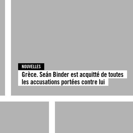
NOUVELLES
Grèce. Seán Binder est acquitté de toutes
les accusations portées contre lui