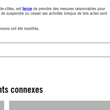
de-côtes, est
tenue
de prendre des mesures raisonnables pour
 de suspendre ou cesser ses activités lorsque de tels actes sont
énoms ont été modifiés.
ts connexes