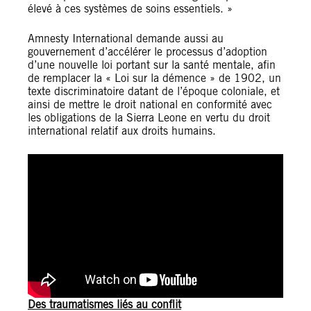
élevé à ces systèmes de soins essentiels. »
Amnesty International demande aussi au
gouvernement d’accélérer le processus d’adoption
d’une nouvelle loi portant sur la santé mentale, afin
de remplacer la « Loi sur la démence » de 1902, un
texte discriminatoire datant de l’époque coloniale, et
ainsi de mettre le droit national en conformité avec
les obligations de la Sierra Leone en vertu du droit
international relatif aux droits humains.
Des traumatismes liés au conflit