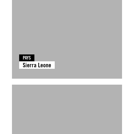
PAYS
Sierra Leone