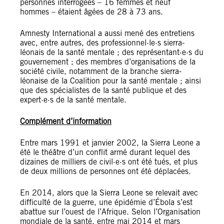
personnes interrogées – 16 femmes et neuf
hommes – étaient âgées de 28 à 73 ans.
Amnesty International a aussi mené des entretiens
avec, entre autres, des professionnel·le·s sierra-
léonais de la santé mentale ; des représentant·e·s du
gouvernement ; des membres d’organisations de la
société civile, notamment de la branche sierra-
léonaise de la Coalition pour la santé mentale ; ainsi
que des spécialistes de la santé publique et des
expert·e·s de la santé mentale.
Complément d’information
Entre mars 1991 et janvier 2002, la Sierra Leone a
été le théâtre d’un conflit armé durant lequel des
dizaines de milliers de civil·e·s ont été tués, et plus
de deux millions de personnes ont été déplacées.
En 2014, alors que la Sierra Leone se relevait avec
difficulté de la guerre, une épidémie d’Ébola s’est
abattue sur l’ouest de l’Afrique. Selon l’Organisation
mondiale de la santé, entre mai 2014 et mars