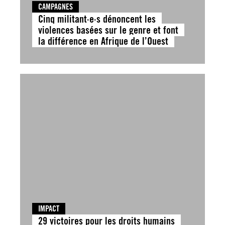
CAMPAGNES
Cinq militant·e·s dénoncent les
violences basées sur le genre et font
la différence en Afrique de l’Ouest
IMPACT
29 victoires pour les droits humains