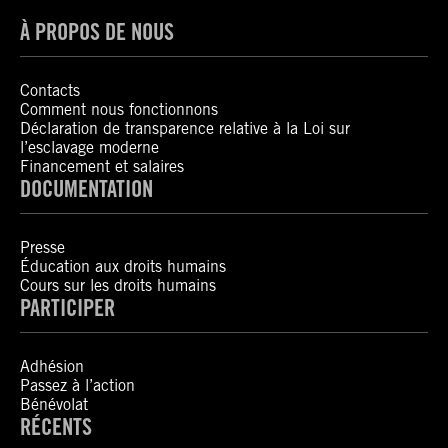
À PROPOS DE NOUS
Contacts
Comment nous fonctionnons
Déclaration de transparence relative à la Loi sur
l’esclavage moderne
Financement et salaires
DOCUMENTATION
Presse
Éducation aux droits humains
Cours sur les droits humains
PARTICIPER
Adhésion
Passez à l’action
Bénévolat
RÉCENTS