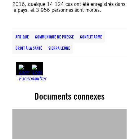
2016, quelque 14 124 cas ont été enregistrés dans
le pays, et 3 956 personnes sont mortes.
AFRIQUE
COMMUNIQUÉ DE PRESSE
CONFLIT ARMÉ
DROIT À LA SANTÉ
SIERRA LEONE
Documents connexes