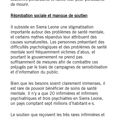
de mourir.
Réprobation sociale et manque de soutien
Il subsiste en Sierra Leone une stigmatisation
importante autour des problèmes de santé mentale,
et certains mythes répandus leur attribuent des
causes surnaturelles. Les personnes présentant des
difficultés psychologiques et des problèmes de santé
mentale sont fréquemment victimes d’abus, et
pourtant le gouvernement ne prend pas
suffisamment de mesures afin de combattre ces
préjugés par le biais de campagnes de sensibilisation
et d’information du public.
Bien que les besoins soient clairement immenses, il
est rare de pouvoir bénéficier de soins de santé
mentale. Il n’y a que 20 infirmières et infirmiers
psychiatriques et trois psychiatres en Sierra Leone,
un pays comptant sept millions d’habitant·e·s.
Le soutien que reçoivent les très rares infirmières et