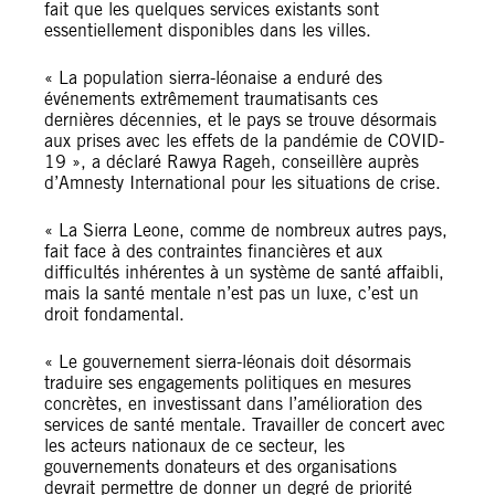
fait que les quelques services existants sont
essentiellement disponibles dans les villes.
« La population sierra-léonaise a enduré des
événements extrêmement traumatisants ces
dernières décennies, et le pays se trouve désormais
aux prises avec les effets de la pandémie de COVID-
19 », a déclaré Rawya Rageh, conseillère auprès
d’Amnesty International pour les situations de crise.
« La Sierra Leone, comme de nombreux autres pays,
fait face à des contraintes financières et aux
difficultés inhérentes à un système de santé affaibli,
mais la santé mentale n’est pas un luxe, c’est un
droit fondamental.
« Le gouvernement sierra-léonais doit désormais
traduire ses engagements politiques en mesures
concrètes, en investissant dans l’amélioration des
services de santé mentale. Travailler de concert avec
les acteurs nationaux de ce secteur, les
gouvernements donateurs et des organisations
devrait permettre de donner un degré de priorité