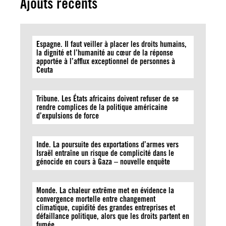
Ajouts récents
Espagne. Il faut veiller à placer les droits humains,
la dignité et l’humanité au cœur de la réponse
apportée à l’afflux exceptionnel de personnes à
Ceuta
Tribune. Les États africains doivent refuser de se
rendre complices de la politique américaine
d’expulsions de force
Inde. La poursuite des exportations d’armes vers
Israël entraîne un risque de complicité dans le
génocide en cours à Gaza – nouvelle enquête
Monde. La chaleur extrême met en évidence la
convergence mortelle entre changement
climatique, cupidité des grandes entreprises et
défaillance politique, alors que les droits partent en
fumée