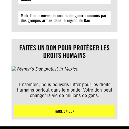
Mali. Des preuves de crimes de guerre commis par
des groupes armés dans la région de Gao
FAITES UN DON POUR PROTÉGER LES
DROITS HUMAINS
Ensemble, nous pouvons lutter pour les droits
humains partout dans le monde. Votre don peut
changer la vie de millions de gens.
FAIRE UN DON