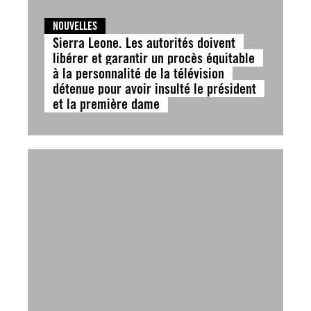
NOUVELLES
Sierra Leone. Les autorités doivent
libérer et garantir un procès équitable
à la personnalité de la télévision
détenue pour avoir insulté le président
et la première dame