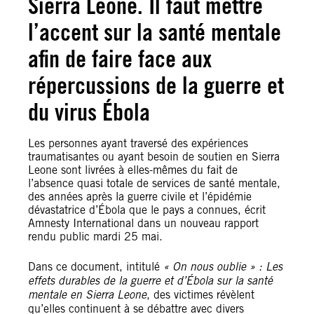
Sierra Leone. Il faut mettre
l’accent sur la santé mentale
afin de faire face aux
répercussions de la guerre et
du virus Ébola
Les personnes ayant traversé des expériences
traumatisantes ou ayant besoin de soutien en Sierra
Leone sont livrées à elles-mêmes du fait de
l’absence quasi totale de services de santé mentale,
des années après la guerre civile et l’épidémie
dévastatrice d’Ébola que le pays a connues, écrit
Amnesty International dans un nouveau rapport
rendu public mardi 25 mai.
Dans ce document, intitulé
« On nous oublie » : Les
effets durables de la guerre et d’Ébola sur la santé
mentale en Sierra Leone
, des victimes révèlent
qu’elles continuent à se débattre avec divers