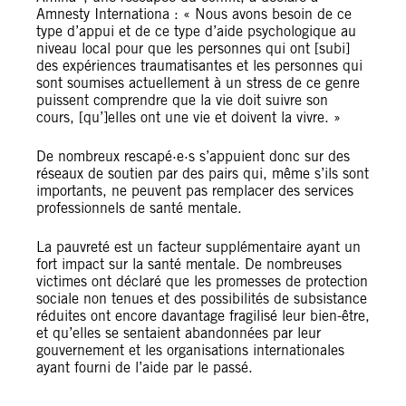
Amnesty Internationa : « Nous avons besoin de ce
type d’appui et de ce type d’aide psychologique au
niveau local pour que les personnes qui ont [subi]
des expériences traumatisantes et les personnes qui
sont soumises actuellement à un stress de ce genre
puissent comprendre que la vie doit suivre son
cours, [qu’]elles ont une vie et doivent la vivre. »
De nombreux rescapé·e·s s’appuient donc sur des
réseaux de soutien par des pairs qui, même s’ils sont
importants, ne peuvent pas remplacer des services
professionnels de santé mentale.
La pauvreté est un facteur supplémentaire ayant un
fort impact sur la santé mentale. De nombreuses
victimes ont déclaré que les promesses de protection
sociale non tenues et des possibilités de subsistance
réduites ont encore davantage fragilisé leur bien-être,
et qu’elles se sentaient abandonnées par leur
gouvernement et les organisations internationales
ayant fourni de l’aide par le passé.