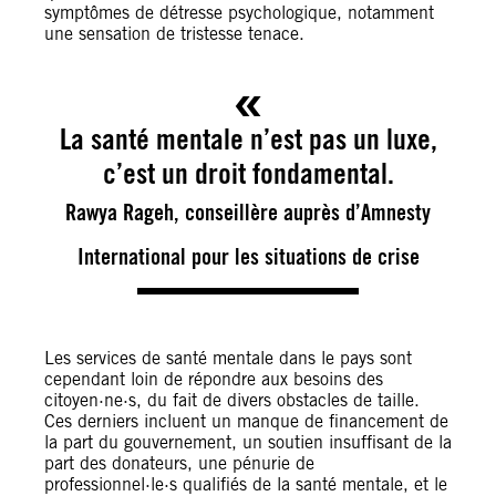
symptômes de détresse psychologique, notamment
une sensation de tristesse tenace.
La santé mentale n’est pas un luxe,
c’est un droit fondamental.
Rawya Rageh, conseillère auprès d’Amnesty
International pour les situations de crise
Les services de santé mentale dans le pays sont
cependant loin de répondre aux besoins des
citoyen·ne·s, du fait de divers obstacles de taille.
Ces derniers incluent un manque de financement de
la part du gouvernement, un soutien insuffisant de la
part des donateurs, une pénurie de
professionnel·le·s qualifiés de la santé mentale, et le