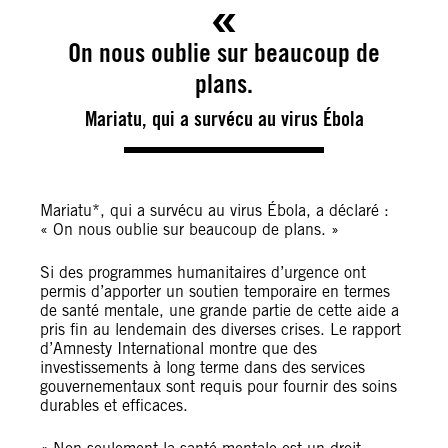
On nous oublie sur beaucoup de
plans.
Mariatu, qui a survécu au virus Ébola
Mariatu*, qui a survécu au virus Ébola, a déclaré :
« On nous oublie sur beaucoup de plans. »
Si des programmes humanitaires d’urgence ont
permis d’apporter un soutien temporaire en termes
de santé mentale, une grande partie de cette aide a
pris fin au lendemain des diverses crises. Le rapport
d’Amnesty International montre que des
investissements à long terme dans des services
gouvernementaux sont requis pour fournir des soins
durables et efficaces.