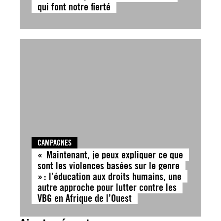
qui font notre fierté
CAMPAGNES
« Maintenant, je peux expliquer ce que
sont les violences basées sur le genre
» : l’éducation aux droits humains, une
autre approche pour lutter contre les
VBG en Afrique de l’Ouest