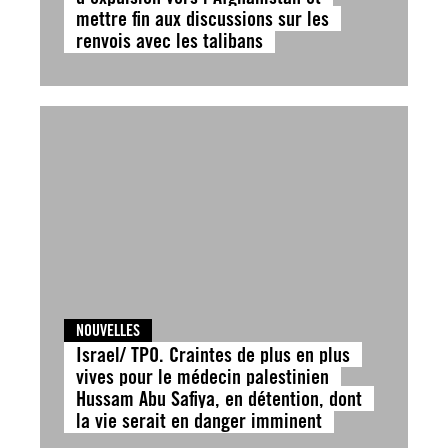
mettre fin aux discussions sur les
renvois avec les talibans
NOUVELLES
Israel/ TPO. Craintes de plus en plus
vives pour le médecin palestinien
Hussam Abu Safiya, en détention, dont
la vie serait en danger imminent