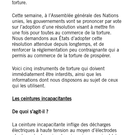
torture.
Cette semaine, à l’Assemblée générale des Nations
unies, les gouvernements vont se prononcer par vote
sur l’adoption d’une résolution visant à mettre fin
une fois pour toutes au commerce de la torture.
Nous demandons aux États d’adopter cette
résolution attendue depuis longtemps, et de
renforcer la réglementation peu contraignante qui a
permis au commerce de la torture de prospérer.
Voici cinq instruments de torture qui doivent
immédiatement être interdits, ainsi que les
informations dont nous disposons au sujet de ceux
qui les utilisent.
Les ceintures incapacitantes
De quoi s’agit-il ?
La ceinture incapacitante inflige des décharges
électriques à haute tension au moyen d’électrodes