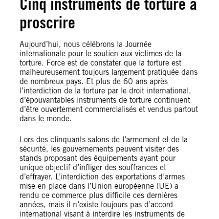
Cinq instruments de torture à
proscrire
Aujourd’hui, nous célébrons la Journée
internationale pour le soutien aux victimes de la
torture. Force est de constater que la torture est
malheureusement toujours largement pratiquée dans
de nombreux pays. Et plus de 60 ans après
l’interdiction de la torture par le droit international,
d’épouvantables instruments de torture continuent
d’être ouvertement commercialisés et vendus partout
dans le monde.
Lors des clinquants salons de l’armement et de la
sécurité, les gouvernements peuvent visiter des
stands proposant des équipements ayant pour
unique objectif d’infliger des souffrances et
d’effrayer. L’interdiction des exportations d’armes
mise en place dans l’Union européenne (UE) a
rendu ce commerce plus difficile ces dernières
années, mais il n’existe toujours pas d’accord
international visant à interdire les instruments de