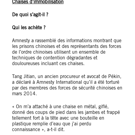
Chaises d’immobilisation
De quoi s’agit-il ?
Qui les achète ?
Amnesty a rassemblé des informations montrant que
les prisons chinoises et des représentants des forces
de l’ordre chinoises utilisent un ensemble de
techniques de contention dégradantes et
douloureuses incluant ces chaises.
Tang Jitian, un ancien procureur et avocat de Pékin,
a déclaré à Amnesty International qu’il a été torturé
par des membres des forces de sécurité chinoises en
mars 2014.
« On m’a attaché à une chaise en métal, giflé,
donné des coups de pied dans les jambes et frappé
tellement fort à la tête avec une bouteille en
plastique remplie d’eau que j’ai perdu
connaissance », a-t-il dit.