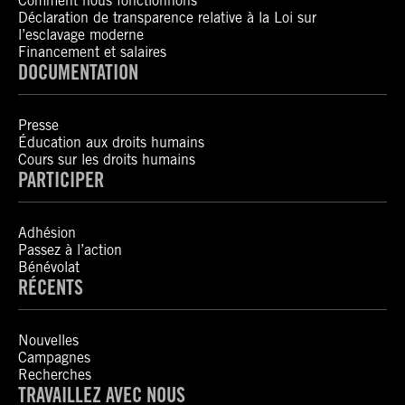
Comment nous fonctionnons
Déclaration de transparence relative à la Loi sur
l’esclavage moderne
Financement et salaires
DOCUMENTATION
Presse
Éducation aux droits humains
Cours sur les droits humains
PARTICIPER
Adhésion
Passez à l’action
Bénévolat
RÉCENTS
Nouvelles
Campagnes
Recherches
TRAVAILLEZ AVEC NOUS