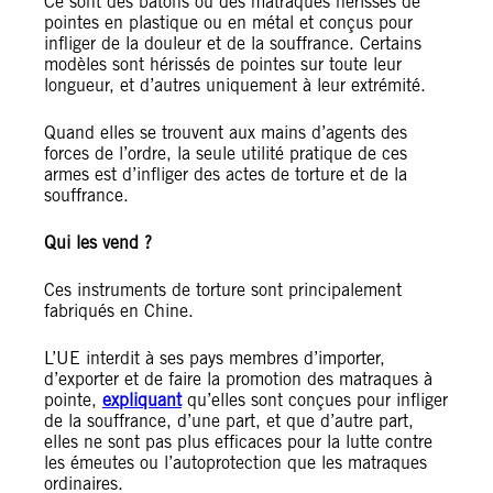
Ce sont des bâtons ou des matraques hérissés de
pointes en plastique ou en métal et conçus pour
infliger de la douleur et de la souffrance. Certains
modèles sont hérissés de pointes sur toute leur
longueur, et d’autres uniquement à leur extrémité.
Quand elles se trouvent aux mains d’agents des
forces de l’ordre, la seule utilité pratique de ces
armes est d’infliger des actes de torture et de la
souffrance.
Qui les vend ?
Ces instruments de torture sont principalement
fabriqués en Chine.
L’UE interdit à ses pays membres d’importer,
d’exporter et de faire la promotion des matraques à
pointe,
expliquant
qu’elles sont conçues pour infliger
de la souffrance, d’une part, et que d’autre part,
elles ne sont pas plus efficaces pour la lutte contre
les émeutes ou l’autoprotection que les matraques
ordinaires.