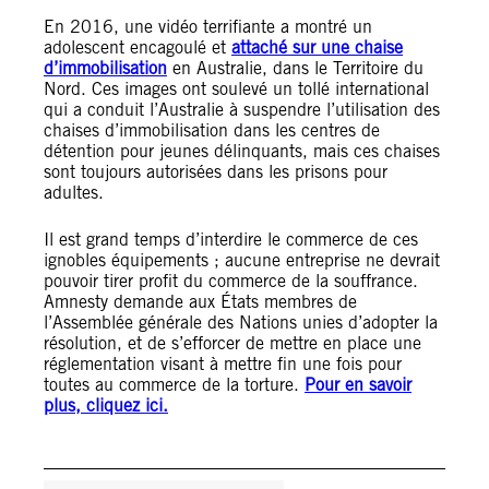
En 2016, une vidéo terrifiante a montré un
adolescent encagoulé et
attaché sur une chaise
d’immobilisation
en Australie, dans le Territoire du
Nord. Ces images ont soulevé un tollé international
qui a conduit l’Australie à suspendre l’utilisation des
chaises d’immobilisation dans les centres de
détention pour jeunes délinquants, mais ces chaises
sont toujours autorisées dans les prisons pour
adultes.
Il est grand temps d’interdire le commerce de ces
ignobles équipements ; aucune entreprise ne devrait
pouvoir tirer profit du commerce de la souffrance.
Amnesty demande aux États membres de
l’Assemblée générale des Nations unies d’adopter la
résolution, et de s’efforcer de mettre en place une
réglementation visant à mettre fin une fois pour
toutes au commerce de la torture.
Pour en savoir
plus, cliquez ici.