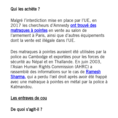
Qui les achète ?
Malgré l’interdiction mise en place par l’UE, en
2017 les chercheurs d’Amnesty
ont trouvé des
matraques à pointes
en vente au salon de
l’armement à Paris, ainsi que d’autres équipements
dont la vente est illégale dans l’UE.
Des matraques à pointes auraient été utilisées par la
police au Cambodge et exportées pour les forces de
sécurité au Népal et en Thaïlande. En juin 2003,
l’Asian Human Rights Commission (AHRC) a
rassemblé des informations sur le cas de
Ramesh
Sharma,
qui a perdu l’œil droit après avoir été frappé
avec une matraque à pointes en métal par la police à
Katmandou.
Les entraves de cou
De quoi s’agit-il ?