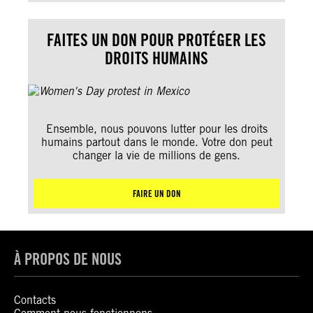
FAITES UN DON POUR PROTÉGER LES
DROITS HUMAINS
Ensemble, nous pouvons lutter pour les droits
humains partout dans le monde. Votre don peut
changer la vie de millions de gens.
FAIRE UN DON
À PROPOS DE NOUS
Contacts