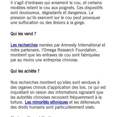
Il s’agit d’entraves qui enserrent le cou, et certains
modèles relient le cou aux poignets. Ces dispositifs
sont douloureux, dégradants et dangereux. La
pression qu’ils exercent sur le cou peut provoquer
une suffocation ou des lésions à la gorge.
Qui les vend ?
Les recherches
menées par Amnesty International et
notre partenaire, l’Omega Research Foundation,
montrent que les entraves de cou sont fabriquées
par au moins une entreprise chinoise.
Qui les achète ?
Nos recherches montrent qu’elles sont vendues à
des organes chinois d’application des lois, ce qui est
inquiétant en raison des informations signalant que
les autorités chinoises recourent fréquemment à la
torture.
Les minorités ethniques
et les défenseurs
des droits humains sont particulièrement visés.