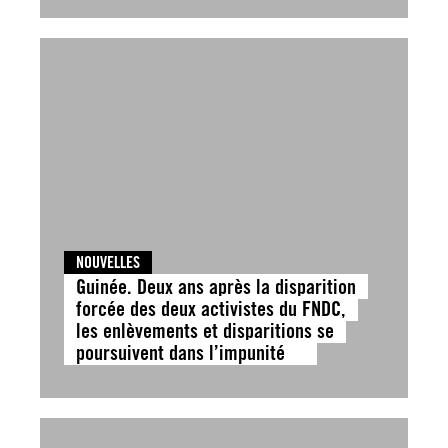
NOUVELLES
Guinée. Deux ans après la disparition
forcée des deux activistes du FNDC,
les enlèvements et disparitions se
poursuivent dans l’impunité