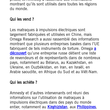
montrant qu’ils sont utilisés dans toutes les régions
du monde.
Qui les vend ?
Les matraques à impulsions électriques sont
largement fabriquées et utilisées en Chine, mais
Omega Research a aussi rassemblé des informations
montrant que plusieurs entreprises basées dans l’UE
fabriquent de tels instruments de torture. Omega
a
découvert
qu’une entreprise russe détient une liste
de revendeurs et de représentants dans de nombreux
pays, notamment au Bélarus, au Kazakhstan, en
Ukraine, en Ouzbékistan, en Iran, en Israël, en
Arabie saoudite, en Afrique du Sud et au Viêt-Nam.
Qui les achète ?
Amnesty et d’autres intervenants ont réuni des
informations sur l’utilisation de matraques à
impulsions électriques dans des pays du monde
entier, notamment au
Kirghizistan
, aux
Philippines
,