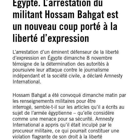
Égypte. L’arrestation du
militant Hossam Bahgat est
un nouveau coup porté à la
liberté d’expression
L’arrestation d’un éminent défenseur de la liberté
d’expression en Égypte dimanche 8 novembre
témoigne de la détermination des autorités à
poursuivre leur attaque contre le journalisme
indépendant et la société civile, a déclaré Amnesty
International.
Hossam Bahgat a été convoqué dimanche matin par
les renseignements militaires pour être
interrogé, semble-t-il sur les articles qu’il a écrits au
sujet de l’armée égyptienne – qu’elle considère
comme une menace pour sa sécurité. Amnesty
International a appris qu’il était inculpé par le
procureur militaire, ce qui pourrait constituer une
violation flagrante de son droit à la liberté