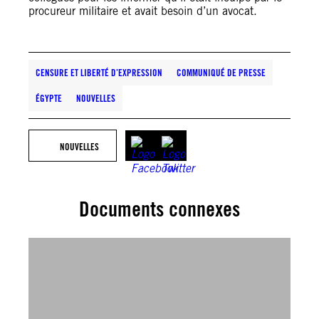
procureur militaire et avait besoin d’un avocat.
CENSURE ET LIBERTÉ D’EXPRESSION
COMMUNIQUÉ DE PRESSE
ÉGYPTE
NOUVELLES
NOUVELLES
Documents connexes