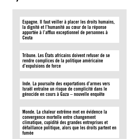
Espagne. Il faut veiller à placer les droits humains,
la dignité et l’humanité au cœur de la réponse
apportée à l’afflux exceptionnel de personnes à
Ceuta
Tribune. Les États africains doivent refuser de se
rendre complices de la politique américaine
d’expulsions de force
Inde. La poursuite des exportations d’armes vers
Israël entraîne un risque de complicité dans le
génocide en cours à Gaza – nouvelle enquête
Monde. La chaleur extrême met en évidence la
convergence mortelle entre changement
climatique, cupidité des grandes entreprises et
défaillance politique, alors que les droits partent en
fumée