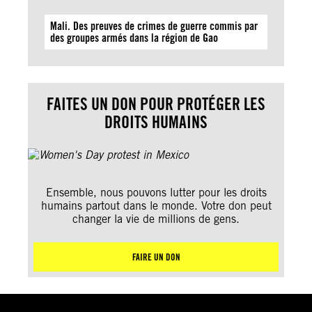
Mali. Des preuves de crimes de guerre commis par
des groupes armés dans la région de Gao
FAITES UN DON POUR PROTÉGER LES
DROITS HUMAINS
Ensemble, nous pouvons lutter pour les droits
humains partout dans le monde. Votre don peut
changer la vie de millions de gens.
FAIRE UN DON