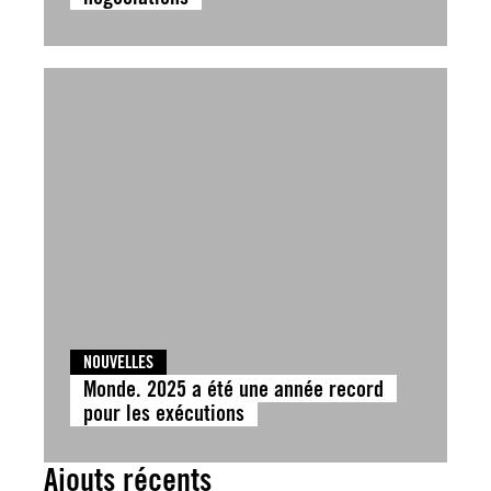
NOUVELLES
Monde. 2025 a été une année record
pour les exécutions
Ajouts récents