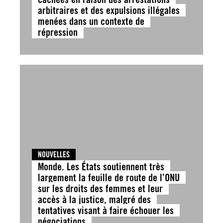
arbitraires et des expulsions illégales
menées dans un contexte de
répression
NOUVELLES
Monde. Les États soutiennent très
largement la feuille de route de l’ONU
sur les droits des femmes et leur
accès à la justice, malgré des
tentatives visant à faire échouer les
négociations