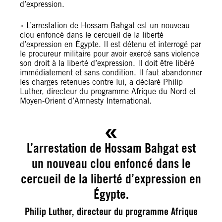
d’expression.
« L’arrestation de Hossam Bahgat est un nouveau
clou enfoncé dans le cercueil de la liberté
d’expression en Égypte. Il est détenu et interrogé par
le procureur militaire pour avoir exercé sans violence
son droit à la liberté d’expression. Il doit être libéré
immédiatement et sans condition. Il faut abandonner
les charges retenues contre lui, a déclaré Philip
Luther, directeur du programme Afrique du Nord et
Moyen-Orient d’Amnesty International.
L’arrestation de Hossam Bahgat est
un nouveau clou enfoncé dans le
cercueil de la liberté d’expression en
Égypte.
Philip Luther, directeur du programme Afrique