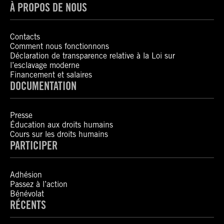
À PROPOS DE NOUS
Contacts
Comment nous fonctionnons
Déclaration de transparence relative à la Loi sur
l’esclavage moderne
Financement et salaires
DOCUMENTATION
Presse
Éducation aux droits humains
Cours sur les droits humains
PARTICIPER
Adhésion
Passez à l’action
Bénévolat
RÉCENTS