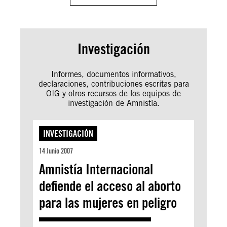
Investigación
Informes, documentos informativos,
declaraciones, contribuciones escritas para
OIG y otros recursos de los equipos de
investigación de Amnistía.
INVESTIGACIÓN
14 Junio 2007
Amnistía Internacional
defiende el acceso al aborto
para las mujeres en peligro