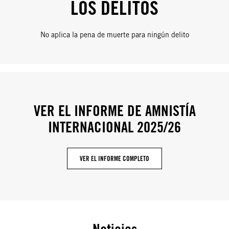
LOS DELITOS
No aplica la pena de muerte para ningún delito
VER EL INFORME DE AMNISTÍA
INTERNACIONAL 2025/26
VER EL INFORME COMPLETO