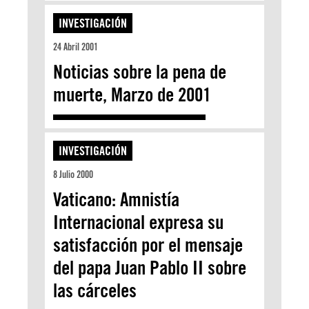
INVESTIGACIÓN
24 Abril 2001
Noticias sobre la pena de
muerte, Marzo de 2001
INVESTIGACIÓN
8 Julio 2000
Vaticano: Amnistía
Internacional expresa su
satisfacción por el mensaje
del papa Juan Pablo II sobre
las cárceles