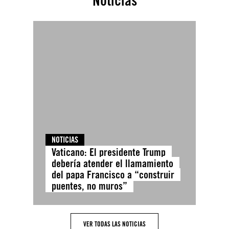
Noticias
NOTICIAS
Vaticano: El presidente Trump
debería atender el llamamiento
del papa Francisco a “construir
puentes, no muros”
VER TODAS LAS NOTICIAS