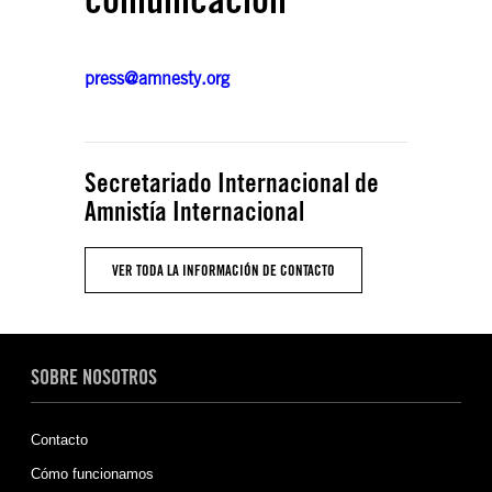
press@amnesty.org
Secretariado Internacional de
Amnistía Internacional
VER TODA LA INFORMACIÓN DE CONTACTO
SOBRE NOSOTROS
Contacto
Cómo funcionamos