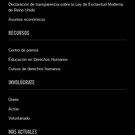
Declaración de transparencia sobre la Ley de Esclavitud Moderna
de Reino Unido
Asuntos económicos
RECURSOS
Centro de prensa
Educación en Derechos Humanos
Cursos de derechos humanos
INVOLÚCRATE
Únete
Actúa
Voluntariado
MÁS ACTUALES