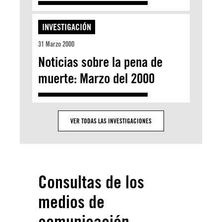
INVESTIGACIÓN
31 Marzo 2000
Noticias sobre la pena de
muerte: Marzo del 2000
VER TODAS LAS INVESTIGACIONES
Consultas de los
medios de
comunicación