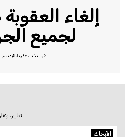
إلغاء العقوبة 
لجميع الجر
لا يستخدم عقوبة الإعدام
تقارير، وتق
الأبحاث