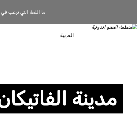
ما اللغة التي ترغب في
العربية
مدينة الفاتيكان