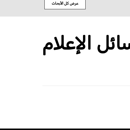
عرض كل الأبحاث
ئل الإعلام