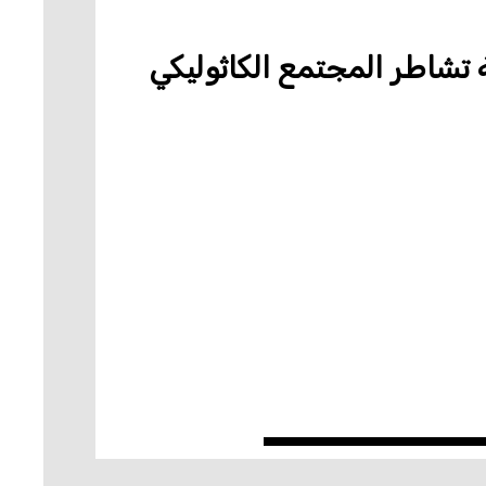
 تشاطر المجتمع الكاثوليكي