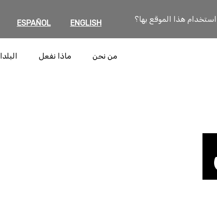
 استخدام هذا الموقع بها؟
ESPAÑOL
ENGLISH
من نحن
ماذا نفعل
البلدا