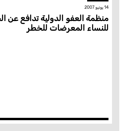
14 يونيو 2007
منظمة العفو الدولية تدافع عن ا
للنساء المعرضات للخطر