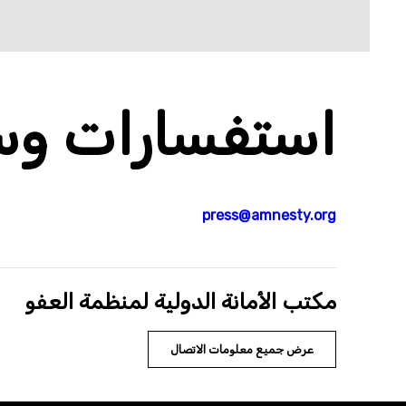
استفسارات وسا
press@amnesty.org
مكتب الأمانة الدولية لمنظمة العفو
عرض جميع معلومات الاتصال