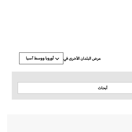
أوروبا ووسط آسيا
عرض البلدان الأخرى في
أبحاث