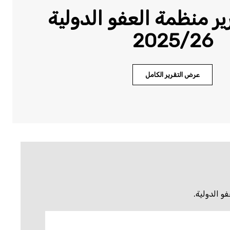
ر منظمة العفو الدولية
2025/26
عرض التقرير الكامل
و الدولية.