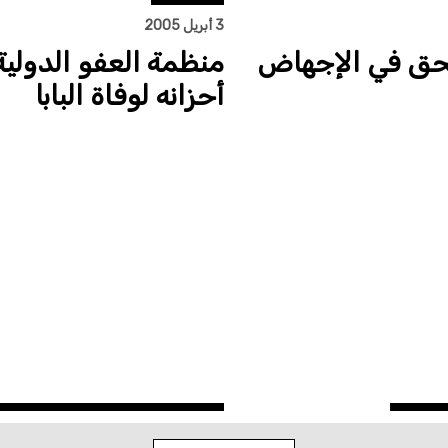
3 أبريل 2005
لحق في الإجهاض
منظمة العفو الدولية
أحزانه لوفاة البابا