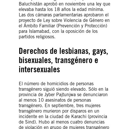
Baluchistán aprobó en noviembre una ley que
elevaba hasta los 18 años la edad mínima.
Las dos cámaras parlamentarias aprobaron el
proyecto de Ley sobre Violencia de Género en
el Ámbito Familiar (Prevención y Protección)
para Islamabad, con la oposición de los
partidos religiosos.
Derechos de lesbianas, gays,
bisexuales, transgénero e
intersexuales
El número de homicidios de personas
transgénero siguió siendo elevado. Sólo en la
provincia de Jyber Pajtunjwa se denunciaron
al menos 10 asesinatos de personas
transgénero. En septiembre, tres mujeres
transgénero murieron por disparos en un
incidente en la ciudad de Karachi (provincia
de Sind). Hubo al menos cuatro denuncias
de violación en grupo de mujeres transgénero