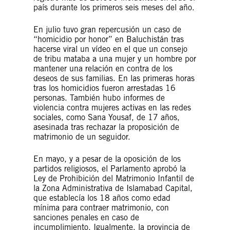
país durante los primeros seis meses del año.
En julio tuvo gran repercusión un caso de
“homicidio por honor” en Baluchistán tras
hacerse viral un vídeo en el que un consejo
de tribu mataba a una mujer y un hombre por
mantener una relación en contra de los
deseos de sus familias. En las primeras horas
tras los homicidios fueron arrestadas 16
personas. También hubo informes de
violencia contra mujeres activas en las redes
sociales, como Sana Yousaf, de 17 años,
asesinada tras rechazar la proposición de
matrimonio de un seguidor.
En mayo, y a pesar de la oposición de los
partidos religiosos, el Parlamento aprobó la
Ley de Prohibición del Matrimonio Infantil de
la Zona Administrativa de Islamabad Capital,
que establecía los 18 años como edad
mínima para contraer matrimonio, con
sanciones penales en caso de
incumplimiento. Igualmente, la provincia de