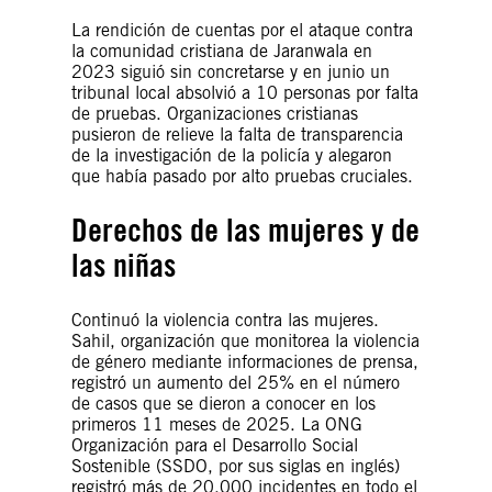
La rendición de cuentas por el ataque contra
la comunidad cristiana de Jaranwala en
2023 siguió sin concretarse y en junio un
tribunal local absolvió a 10 personas por falta
de pruebas. Organizaciones cristianas
pusieron de relieve la falta de transparencia
de la investigación de la policía y alegaron
que había pasado por alto pruebas cruciales.
Derechos de las mujeres y de
las niñas
Continuó la violencia contra las mujeres.
Sahil, organización que monitorea la violencia
de género mediante informaciones de prensa,
registró un aumento del 25% en el número
de casos que se dieron a conocer en los
primeros 11 meses de 2025. La ONG
Organización para el Desarrollo Social
Sostenible (SSDO, por sus siglas en inglés)
registró más de 20.000 incidentes en todo el