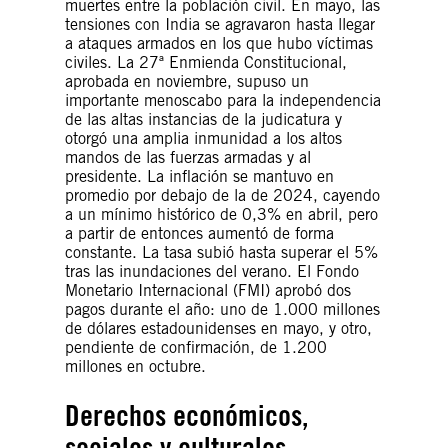
muertes entre la población civil. En mayo, las
tensiones con India se agravaron hasta llegar
a ataques armados en los que hubo víctimas
civiles. La 27ª Enmienda Constitucional,
aprobada en noviembre, supuso un
importante menoscabo para la independencia
de las altas instancias de la judicatura y
otorgó una amplia inmunidad a los altos
mandos de las fuerzas armadas y al
presidente. La inflación se mantuvo en
promedio por debajo de la de 2024, cayendo
a un mínimo histórico de 0,3% en abril, pero
a partir de entonces aumentó de forma
constante. La tasa subió hasta superar el 5%
tras las inundaciones del verano. El Fondo
Monetario Internacional (FMI) aprobó dos
pagos durante el año: uno de 1.000 millones
de dólares estadounidenses en mayo, y otro,
pendiente de confirmación, de 1.200
millones en octubre.
Derechos económicos,
sociales y culturales