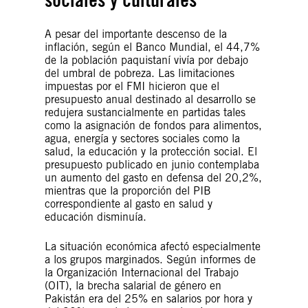
A pesar del importante descenso de la
inflación, según el Banco Mundial, el 44,7%
de la población paquistaní vivía por debajo
del umbral de pobreza. Las limitaciones
impuestas por el FMI hicieron que el
presupuesto anual destinado al desarrollo se
redujera sustancialmente en partidas tales
como la asignación de fondos para alimentos,
agua, energía y sectores sociales como la
salud, la educación y la protección social. El
presupuesto publicado en junio contemplaba
un aumento del gasto en defensa del 20,2%,
mientras que la proporción del PIB
correspondiente al gasto en salud y
educación disminuía.
La situación económica afectó especialmente
a los grupos marginados. Según informes de
la Organización Internacional del Trabajo
(OIT), la brecha salarial de género en
Pakistán era del 25% en salarios por hora y