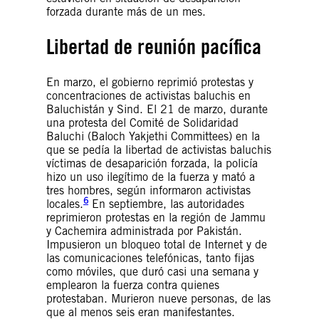
forzada durante más de un mes.
Libertad de reunión pacífica
En marzo, el gobierno reprimió protestas y
concentraciones de activistas baluchis en
Baluchistán y Sind. El 21 de marzo, durante
una protesta del Comité de Solidaridad
Baluchi (Baloch Yakjethi Committees) en la
que se pedía la libertad de activistas baluchis
víctimas de desaparición forzada, la policía
hizo un uso ilegítimo de la fuerza y mató a
tres hombres, según informaron activistas
6
locales.
En septiembre, las autoridades
reprimieron protestas en la región de Jammu
y Cachemira administrada por Pakistán.
Impusieron un bloqueo total de Internet y de
las comunicaciones telefónicas, tanto fijas
como móviles, que duró casi una semana y
emplearon la fuerza contra quienes
protestaban. Murieron nueve personas, de las
que al menos seis eran manifestantes.