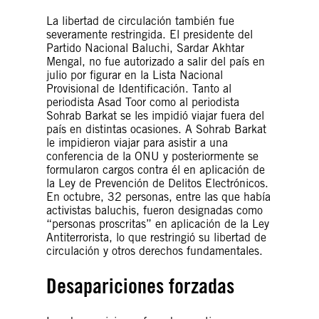
La libertad de circulación también fue
severamente restringida. El presidente del
Partido Nacional Baluchi, Sardar Akhtar
Mengal, no fue autorizado a salir del país en
julio por figurar en la Lista Nacional
Provisional de Identificación. Tanto al
periodista Asad Toor como al periodista
Sohrab Barkat se les impidió viajar fuera del
país en distintas ocasiones. A Sohrab Barkat
le impidieron viajar para asistir a una
conferencia de la ONU y posteriormente se
formularon cargos contra él en aplicación de
la Ley de Prevención de Delitos Electrónicos.
En octubre, 32 personas, entre las que había
activistas baluchis, fueron designadas como
“personas proscritas” en aplicación de la Ley
Antiterrorista, lo que restringió su libertad de
circulación y otros derechos fundamentales.
Desapariciones forzadas