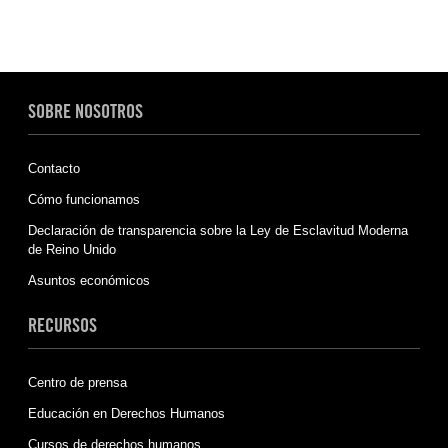
SOBRE NOSOTROS
Contacto
Cómo funcionamos
Declaración de transparencia sobre la Ley de Esclavitud Moderna
de Reino Unido
Asuntos económicos
RECURSOS
Centro de prensa
Educación en Derechos Humanos
Cursos de derechos humanos