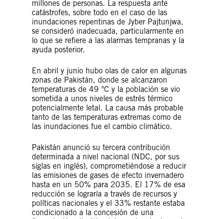
millones de personas. La respuesta ante
catástrofes, sobre todo en el caso de las
inundaciones repentinas de Jyber Pajtunjwa,
se consideró inadecuada, particularmente en
lo que se refiere a las alarmas tempranas y la
ayuda posterior.
En abril y junio hubo olas de calor en algunas
zonas de Pakistán, donde se alcanzaron
temperaturas de 49 °C y la población se vio
sometida a unos niveles de estrés térmico
potencialmente letal. La causa más probable
tanto de las temperaturas extremas como de
las inundaciones fue el cambio climático.
Pakistán anunció su tercera contribución
determinada a nivel nacional (NDC, por sus
siglas en inglés), comprometiéndose a reducir
las emisiones de gases de efecto invernadero
hasta en un 50% para 2035. El 17% de esa
reducción se lograría a través de recursos y
políticas nacionales y el 33% restante estaba
condicionado a la concesión de una