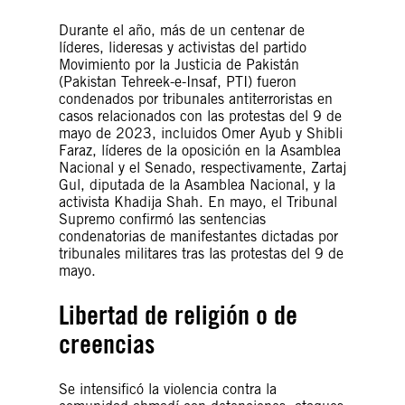
Durante el año, más de un centenar de
líderes, lideresas y activistas del partido
Movimiento por la Justicia de Pakistán
(Pakistan Tehreek-e-Insaf, PTI) fueron
condenados por tribunales antiterroristas en
casos relacionados con las protestas del 9 de
mayo de 2023, incluidos Omer Ayub y Shibli
Faraz, líderes de la oposición en la Asamblea
Nacional y el Senado, respectivamente, Zartaj
Gul, diputada de la Asamblea Nacional, y la
activista Khadija Shah. En mayo, el Tribunal
Supremo confirmó las sentencias
condenatorias de manifestantes dictadas por
tribunales militares tras las protestas del 9 de
mayo.
Libertad de religión o de
creencias
Se intensificó la violencia contra la