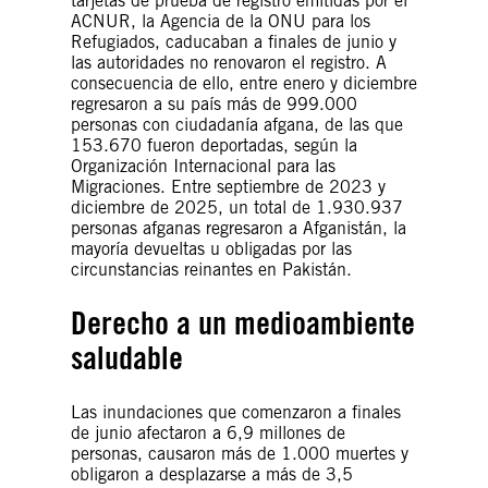
tarjetas de prueba de registro emitidas por el
ACNUR, la Agencia de la ONU para los
Refugiados, caducaban a finales de junio y
las autoridades no renovaron el registro. A
consecuencia de ello, entre enero y diciembre
regresaron a su país más de 999.000
personas con ciudadanía afgana, de las que
153.670 fueron deportadas, según la
Organización Internacional para las
Migraciones. Entre septiembre de 2023 y
diciembre de 2025, un total de 1.930.937
personas afganas regresaron a Afganistán, la
mayoría devueltas u obligadas por las
circunstancias reinantes en Pakistán.
Derecho a un medioambiente
saludable
Las inundaciones que comenzaron a finales
de junio afectaron a 6,9 millones de
personas, causaron más de 1.000 muertes y
obligaron a desplazarse a más de 3,5