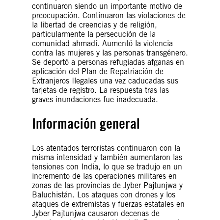
continuaron siendo un importante motivo de
preocupación. Continuaron las violaciones de
la libertad de creencias y de religión,
particularmente la persecución de la
comunidad ahmadí. Aumentó la violencia
contra las mujeres y las personas transgénero.
Se deportó a personas refugiadas afganas en
aplicación del Plan de Repatriación de
Extranjeros Ilegales una vez caducadas sus
tarjetas de registro. La respuesta tras las
graves inundaciones fue inadecuada.
Información general
Los atentados terroristas continuaron con la
misma intensidad y también aumentaron las
tensiones con India, lo que se tradujo en un
incremento de las operaciones militares en
zonas de las provincias de Jyber Pajtunjwa y
Baluchistán. Los ataques con drones y los
ataques de extremistas y fuerzas estatales en
Jyber Pajtunjwa causaron decenas de