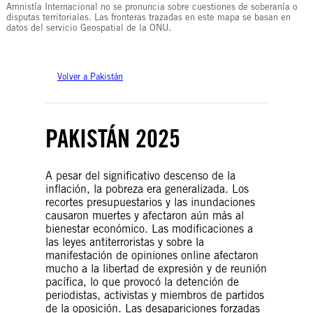
Amnistía Internacional no se pronuncia sobre cuestiones de soberanía o
disputas territoriales. Las fronteras trazadas en este mapa se basan en
datos del servicio Geospatial de la ONU.
Volver a Pakistán
PAKISTÁN 2025
A pesar del significativo descenso de la
inflación, la pobreza era generalizada. Los
recortes presupuestarios y las inundaciones
causaron muertes y afectaron aún más al
bienestar económico. Las modificaciones a
las leyes antiterroristas y sobre la
manifestación de opiniones online afectaron
mucho a la libertad de expresión y de reunión
pacífica, lo que provocó la detención de
periodistas, activistas y miembros de partidos
de la oposición. Las desapariciones forzadas