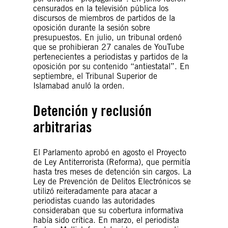
censurados en la televisión pública los
discursos de miembros de partidos de la
oposición durante la sesión sobre
presupuestos. En julio, un tribunal ordenó
que se prohibieran 27 canales de YouTube
pertenecientes a periodistas y partidos de la
oposición por su contenido “antiestatal”. En
septiembre, el Tribunal Superior de
Islamabad anuló la orden.
Detención y reclusión
arbitrarias
El Parlamento aprobó en agosto el Proyecto
de Ley Antiterrorista (Reforma), que permitía
hasta tres meses de detención sin cargos. La
Ley de Prevención de Delitos Electrónicos se
utilizó reiteradamente para atacar a
periodistas cuando las autoridades
consideraban que su cobertura informativa
había sido crítica. En marzo, el periodista