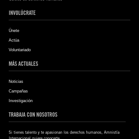
INVOLÚCRATE
Únete
Actúa
Voluntariado
MÁS ACTUALES
Noticias
Campañas
Investigación
TRABAJA CON NOSOTROS
Si tienes talento y te apasionan los derechos humanos, Amnistía
Internacional quiere conocerte.