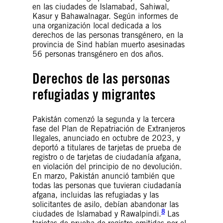
en las ciudades de Islamabad, Sahiwal,
Kasur y Bahawalnagar. Según informes de
una organización local dedicada a los
derechos de las personas transgénero, en la
provincia de Sind habían muerto asesinadas
56 personas transgénero en dos años.
Derechos de las personas
refugiadas y migrantes
Pakistán comenzó la segunda y la tercera
fase del Plan de Repatriación de Extranjeros
Ilegales, anunciado en octubre de 2023, y
deportó a titulares de tarjetas de prueba de
registro o de tarjetas de ciudadanía afgana,
en violación del principio de no devolución.
En marzo, Pakistán anunció también que
todas las personas que tuvieran ciudadanía
afgana, incluidas las refugiadas y las
solicitantes de asilo, debían abandonar las
8
ciudades de Islamabad y Rawalpindi.
Las