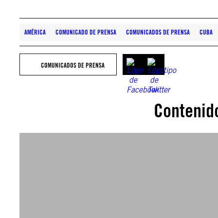
AMÉRICA
COMUNICADO DE PRENSA
COMUNICADOS DE PRENSA
CUBA
COMUNICADOS DE PRENSA
Contenid