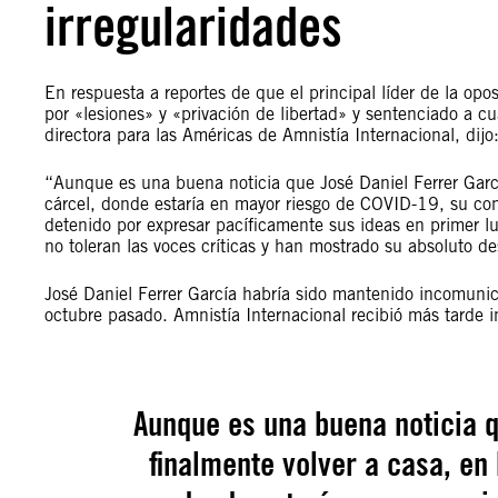
irregularidades
En respuesta a reportes de que el principal líder de la op
por «lesiones» y «privación de libertad» y sentenciado a cu
directora para las Américas de Amnistía Internacional, dijo
“Aunque es una buena noticia que José Daniel Ferrer Garc
cárcel, donde estaría en mayor riesgo de COVID-19, su co
detenido por expresar pacíficamente sus ideas en primer 
no toleran las voces críticas y han mostrado su absoluto de
José Daniel Ferrer García habría sido mantenido incomunic
octubre pasado. Amnistía Internacional recibió más tarde 
Aunque es una buena noticia q
finalmente volver a casa, en