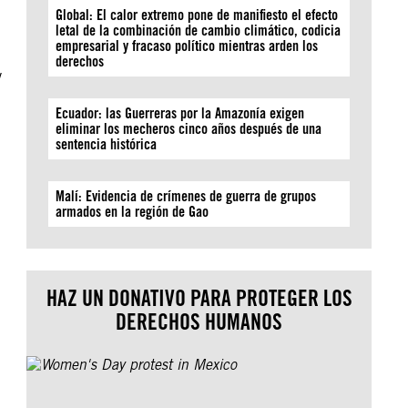
Global: El calor extremo pone de manifiesto el efecto
letal de la combinación de cambio climático, codicia
empresarial y fracaso político mientras arden los
derechos
y
Ecuador: las Guerreras por la Amazonía exigen
eliminar los mecheros cinco años después de una
sentencia histórica
Malí: Evidencia de crímenes de guerra de grupos
armados en la región de Gao
HAZ UN DONATIVO PARA PROTEGER LOS
DERECHOS HUMANOS