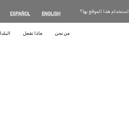
 استخدام هذا الموقع بها؟
ESPAÑOL
ENGLISH
من نحن
ماذا نفعل
البلدا