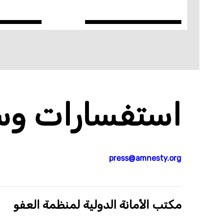
استفسارات وسا
press@amnesty.org
مكتب الأمانة الدولية لمنظمة العفو