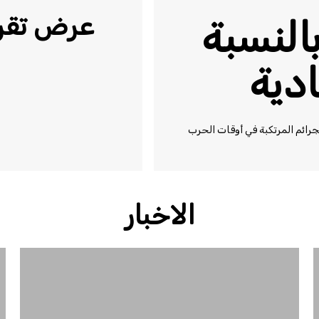
عرض تقري
بالنسبة
ادية
الجرائم المرتكبة في أوقات الحرب
الاخبار