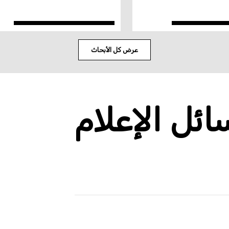
عرض كل الأبحاث
ئل الإعلام