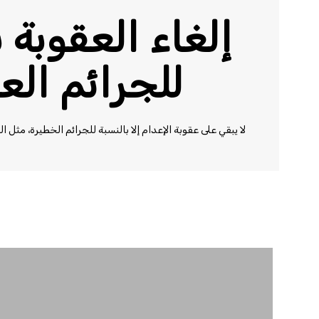
إلغاء العقوبة 
للجرائم الع
لا يبقي على عقوبة الإعدام إلا بالنسبة للجرائم الخطيرة، مثل 