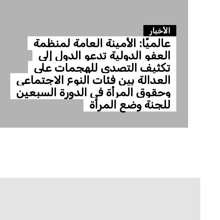
الأخبار
عالميًا: الأمينة العامة لمنظمة
العفو الدولية تدعو الدول إلى
تكثيف التصدي للهجمات على
العدالة بين فئات النوع الاجتماعي
وحقوق المرأة في الدورة السبعين
للجنة وضع المرأة