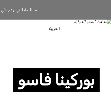
ما اللغة التي ترغب في
العربية
بوركينا فاسو