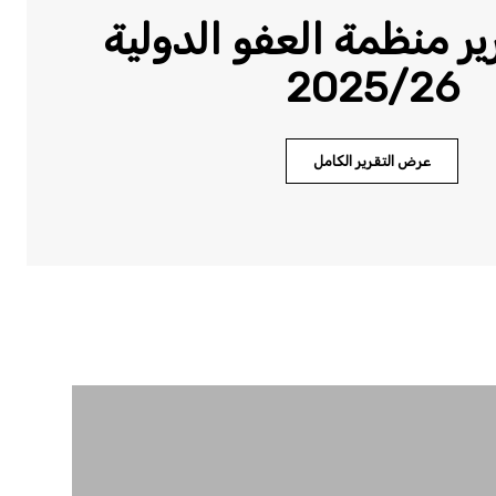
ر منظمة العفو الدولية
2025/26
عرض التقرير الكامل