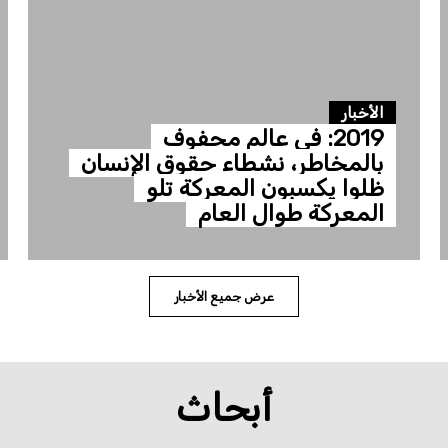
الأخبار
2019: في عالم محفوف
بالمخاطر، نشطاء حقوق الإنسان
ظلوا يكسبون المعركة تلو
المعركة طوال العام
عرض جميع الأخبار
أبحاث