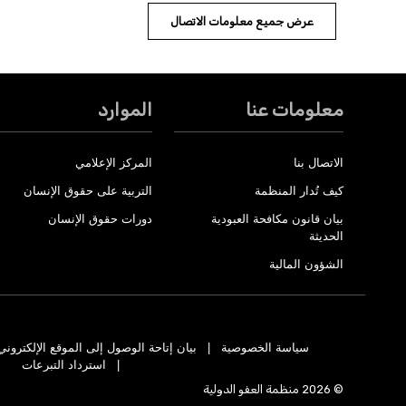
عرض جميع معلومات الاتصال
معلومات عنا
الموارد
الاتصال بنا
المركز الإعلامي
كيف تُدار المنظمة
التربية على حقوق الإنسان
بيان قانون مكافحة العبودية
دورات حقوق الإنسان
الحديثة
الشؤون المالية
سياسة الخصوصية
بيان إتاحة الوصول إلى الموقع الإلكتروني
استرداد التبرعات
© 2026 منظمة العفو الدولية