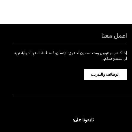
اعمل معنا
إذا كنتم موهوبين ومتحمسين لحقوق الإنسان، فمنظمة العفو الدولية تريد
أن تسمع منكم.
الوظائف والتدريب
تابعونا على: