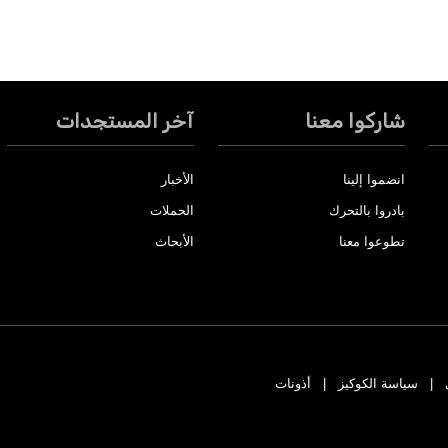
شاركوا معنا
آخر المستجدات
انضموا إلينا
الأخبار
بادروا بالتحرك
الحملات
تطوعوا معنا
الأبحاث
سياسة الكوكيز
أذونات