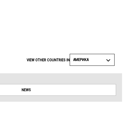
АМЕРИКА
VIEW OTHER COUNTRIES IN
NEWS