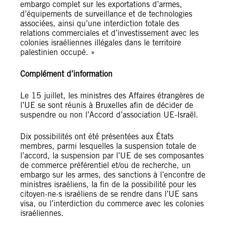
embargo complet sur les exportations d’armes,
d’équipements de surveillance et de technologies
associées, ainsi qu’une interdiction totale des
relations commerciales et d’investissement avec les
colonies israéliennes illégales dans le territoire
palestinien occupé. »
Complément d’information
Le 15 juillet, les ministres des Affaires étrangères de
l’UE se sont réunis à Bruxelles afin de décider de
suspendre ou non l’Accord d’association UE-Israël.
Dix possibilités ont été présentées aux États
membres, parmi lesquelles la suspension totale de
l’accord, la suspension par l’UE de ses composantes
de commerce préférentiel et/ou de recherche, un
embargo sur les armes, des sanctions à l’encontre de
ministres israéliens, la fin de la possibilité pour les
citoyen·ne·s israéliens de se rendre dans l’UE sans
visa, ou l’interdiction du commerce avec les colonies
israéliennes.