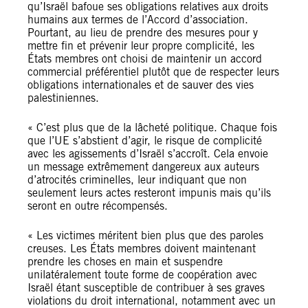
qu’Israël bafoue ses obligations relatives aux droits
humains aux termes de l’Accord d’association.
Pourtant, au lieu de prendre des mesures pour y
mettre fin et prévenir leur propre complicité, les
États membres ont choisi de maintenir un accord
commercial préférentiel plutôt que de respecter leurs
obligations internationales et de sauver des vies
palestiniennes.
« C’est plus que de la lâcheté politique. Chaque fois
que l’UE s’abstient d’agir, le risque de complicité
avec les agissements d’Israël s’accroît. Cela envoie
un message extrêmement dangereux aux auteurs
d’atrocités criminelles, leur indiquant que non
seulement leurs actes resteront impunis mais qu’ils
seront en outre récompensés.
« Les victimes méritent bien plus que des paroles
creuses. Les États membres doivent maintenant
prendre les choses en main et suspendre
unilatéralement toute forme de coopération avec
Israël étant susceptible de contribuer à ses graves
violations du droit international, notamment avec un