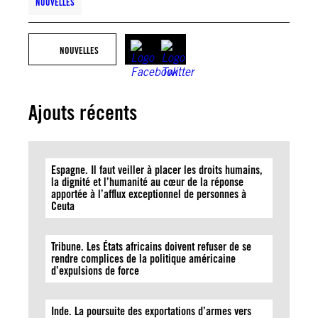
NOUVELLES
NOUVELLES
Ajouts récents
Espagne. Il faut veiller à placer les droits humains,
la dignité et l’humanité au cœur de la réponse
apportée à l’afflux exceptionnel de personnes à
Ceuta
Tribune. Les États africains doivent refuser de se
rendre complices de la politique américaine
d’expulsions de force
Inde. La poursuite des exportations d’armes vers