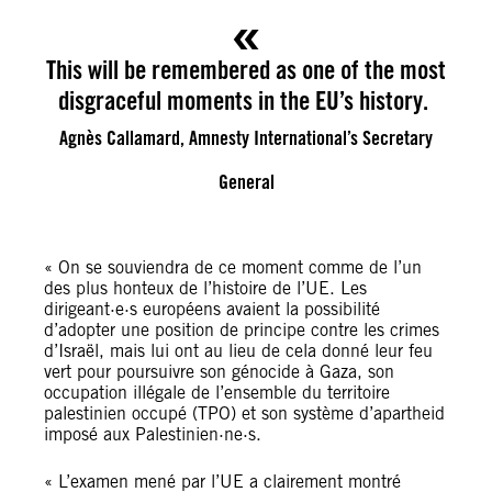
This will be remembered as one of the most
disgraceful moments in the EU’s history.
Agnès Callamard, Amnesty International’s Secretary
General
« On se souviendra de ce moment comme de l’un
des plus honteux de l’histoire de l’UE. Les
dirigeant·e·s européens avaient la possibilité
d’adopter une position de principe contre les crimes
d’Israël, mais lui ont au lieu de cela donné leur feu
vert pour poursuivre son génocide à Gaza, son
occupation illégale de l’ensemble du territoire
palestinien occupé (TPO) et son système d’apartheid
imposé aux Palestinien·ne·s.
« L’examen mené par l’UE a clairement montré