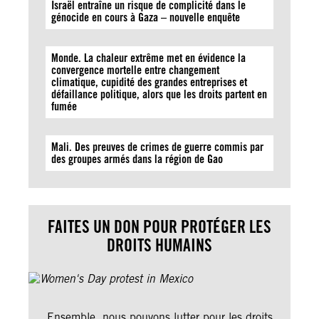
Israël entraîne un risque de complicité dans le
génocide en cours à Gaza – nouvelle enquête
Monde. La chaleur extrême met en évidence la
convergence mortelle entre changement
climatique, cupidité des grandes entreprises et
défaillance politique, alors que les droits partent en
fumée
Mali. Des preuves de crimes de guerre commis par
des groupes armés dans la région de Gao
FAITES UN DON POUR PROTÉGER LES
DROITS HUMAINS
Ensemble, nous pouvons lutter pour les droits