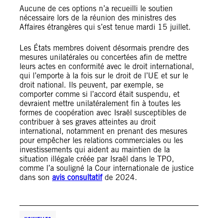
Aucune de ces options n’a recueilli le soutien
nécessaire lors de la réunion des ministres des
Affaires étrangères qui s’est tenue mardi 15 juillet.
Les États membres doivent désormais prendre des
mesures unilatérales ou concertées afin de mettre
leurs actes en conformité avec le droit international,
qui l’emporte à la fois sur le droit de l’UE et sur le
droit national. Ils peuvent, par exemple, se
comporter comme si l’accord était suspendu, et
devraient mettre unilatéralement fin à toutes les
formes de coopération avec Israël susceptibles de
contribuer à ses graves atteintes au droit
international, notamment en prenant des mesures
pour empêcher les relations commerciales ou les
investissements qui aident au maintien de la
situation illégale créée par Israël dans le TPO,
comme l’a souligné la Cour internationale de justice
dans son
avis consultatif
de 2024.