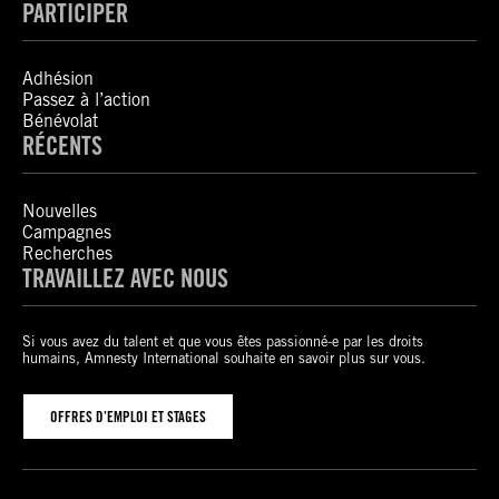
PARTICIPER
Adhésion
Passez à l’action
Bénévolat
RÉCENTS
Nouvelles
Campagnes
Recherches
TRAVAILLEZ AVEC NOUS
Si vous avez du talent et que vous êtes passionné-e par les droits
humains, Amnesty International souhaite en savoir plus sur vous.
OFFRES D’EMPLOI ET STAGES