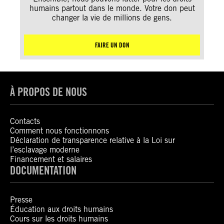
humains partout dans le monde. Votre don peut
changer la vie de millions de gens.
FAIRE UN DON
À PROPOS DE NOUS
Contacts
Comment nous fonctionnons
Déclaration de transparence relative à la Loi sur
l’esclavage moderne
Financement et salaires
DOCUMENTATION
Presse
Éducation aux droits humains
Cours sur les droits humains