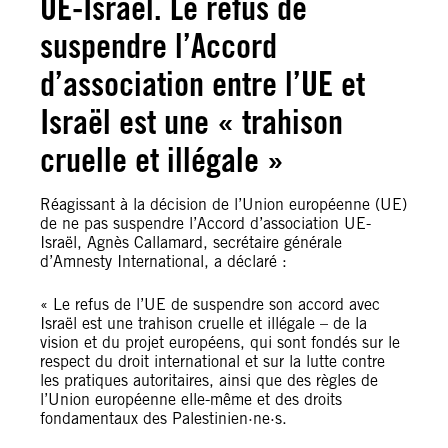
UE-Israël. Le refus de
suspendre l’Accord
d’association entre l’UE et
Israël est une « trahison
cruelle et illégale »
Réagissant à la décision de l’Union européenne (UE)
de ne pas suspendre l’Accord d’association UE-
Israël, Agnès Callamard, secrétaire générale
d’Amnesty International, a déclaré :
« Le refus de l’UE de suspendre son accord avec
Israël est une trahison cruelle et illégale – de la
vision et du projet européens, qui sont fondés sur le
respect du droit international et sur la lutte contre
les pratiques autoritaires, ainsi que des règles de
l’Union européenne elle-même et des droits
fondamentaux des Palestinien·ne·s.