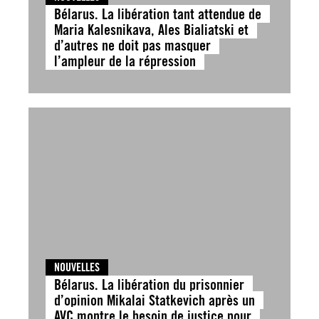
Bélarus. La libération tant attendue de
Maria Kalesnikava, Ales Bialiatski et
d’autres ne doit pas masquer
l’ampleur de la répression
NOUVELLES
Bélarus. La libération du prisonnier
d’opinion Mikalai Statkevich après un
AVC montre le besoin de justice pour