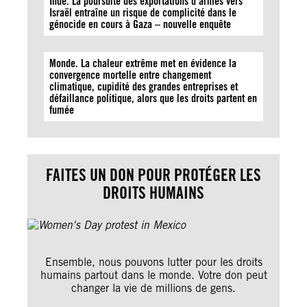
Inde. La poursuite des exportations d’armes vers
Israël entraîne un risque de complicité dans le
génocide en cours à Gaza – nouvelle enquête
Monde. La chaleur extrême met en évidence la
convergence mortelle entre changement
climatique, cupidité des grandes entreprises et
défaillance politique, alors que les droits partent en
fumée
FAITES UN DON POUR PROTÉGER LES
DROITS HUMAINS
Ensemble, nous pouvons lutter pour les droits
humains partout dans le monde. Votre don peut
changer la vie de millions de gens.