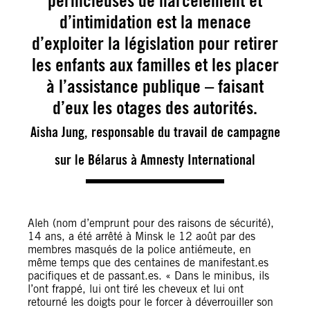
pernicieuses de harcèlement et
d’intimidation est la menace
d’exploiter la législation pour retirer
les enfants aux familles et les placer
à l’assistance publique – faisant
d’eux les otages des autorités.
Aisha Jung, responsable du travail de campagne
sur le Bélarus à Amnesty International
Aleh (nom d’emprunt pour des raisons de sécurité),
14 ans, a été arrêté à Minsk le 12 août par des
membres masqués de la police antiémeute, en
même temps que des centaines de manifestant.es
pacifiques et de passant.es. « Dans le minibus, ils
l’ont frappé, lui ont tiré les cheveux et lui ont
retourné les doigts pour le forcer à déverrouiller son