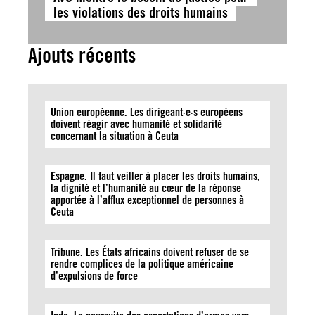
les violations des droits humains
Ajouts récents
Union européenne. Les dirigeant·e·s européens
doivent réagir avec humanité et solidarité
concernant la situation à Ceuta
Espagne. Il faut veiller à placer les droits humains,
la dignité et l’humanité au cœur de la réponse
apportée à l’afflux exceptionnel de personnes à
Ceuta
Tribune. Les États africains doivent refuser de se
rendre complices de la politique américaine
d’expulsions de force