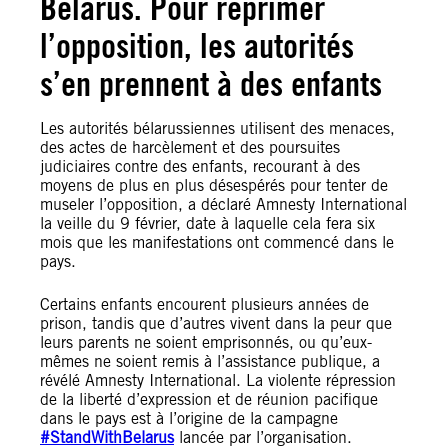
Bélarus. Pour réprimer
l’opposition, les autorités
s’en prennent à des enfants
Les autorités bélarussiennes utilisent des menaces,
des actes de harcèlement et des poursuites
judiciaires contre des enfants, recourant à des
moyens de plus en plus désespérés pour tenter de
museler l’opposition, a déclaré Amnesty International
la veille du 9 février, date à laquelle cela fera six
mois que les manifestations ont commencé dans le
pays.
Certains enfants encourent plusieurs années de
prison, tandis que d’autres vivent dans la peur que
leurs parents ne soient emprisonnés, ou qu’eux-
mêmes ne soient remis à l’assistance publique, a
révélé Amnesty International. La violente répression
de la liberté d’expression et de réunion pacifique
dans le pays est à l’origine de la campagne
#StandWithBelarus
lancée par l’organisation.