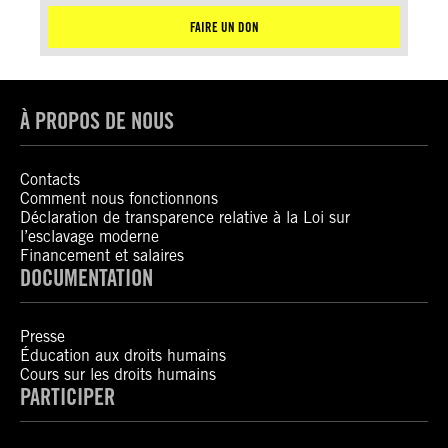
FAIRE UN DON
À PROPOS DE NOUS
Contacts
Comment nous fonctionnons
Déclaration de transparence relative à la Loi sur
l’esclavage moderne
Financement et salaires
DOCUMENTATION
Presse
Éducation aux droits humains
Cours sur les droits humains
PARTICIPER