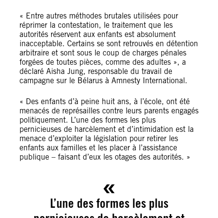
« Entre autres méthodes brutales utilisées pour
réprimer la contestation, le traitement que les
autorités réservent aux enfants est absolument
inacceptable. Certains se sont retrouvés en détention
arbitraire et sont sous le coup de charges pénales
forgées de toutes pièces, comme des adultes », a
déclaré Aisha Jung, responsable du travail de
campagne sur le Bélarus à Amnesty International.
« Des enfants d’à peine huit ans, à l’école, ont été
menacés de représailles contre leurs parents engagés
politiquement. L’une des formes les plus
pernicieuses de harcèlement et d’intimidation est la
menace d’exploiter la législation pour retirer les
enfants aux familles et les placer à l’assistance
publique – faisant d’eux les otages des autorités. »
L’une des formes les plus