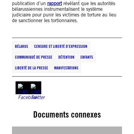
publication d’un
rapport
révélant que les autorités
bélarussiennes instrumentalisent le système
judiciaire pour punir les victimes de torture au lieu
de sanctionner les tortionnaires.
BÉLARUS
CENSURE ET LIBERTÉ D’EXPRESSION
COMMUNIQUÉ DE PRESSE
DÉTENTION
ENFANTS
LIBERTÉ DE LA PRESSE
MANIFESTATIONS
Documents connexes