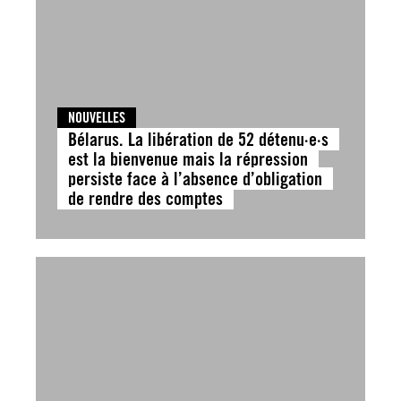
NOUVELLES
Bélarus. La libération de 52 détenu·e·s
est la bienvenue mais la répression
persiste face à l’absence d’obligation
de rendre des comptes