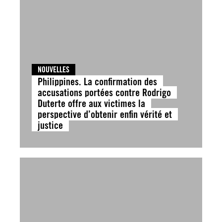
NOUVELLES
Philippines. La confirmation des
accusations portées contre Rodrigo
Duterte offre aux victimes la
perspective d’obtenir enfin vérité et
justice