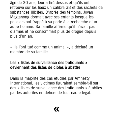
âgé de 30 ans, leur a tiré dessus et qu’ils ont
retrouvé sur les lieux un calibre 38 et des sachets de
substances illicites. D’après des témoins, Jovan
Magtanong dormait avec ses enfants lorsque les
policiers ont frappé à sa porte à la recherche d’un
autre homme. Sa famille affirme qu’il n’avait pas
d’armes et ne consommait plus de drogue depuis
plus d’un an.
« Ils l’ont tué comme un animal », a déclaré un
membre de sa famille.
Les « listes de surveillance des trafiquants »
deviennent des listes de cibles à abattre
Dans la majorité des cas étudiés par Amnesty
International, les victimes figuraient semble-t-il sur
des « listes de surveillance des trafiquants » établies
par les autorités en dehors de tout cadre légal.