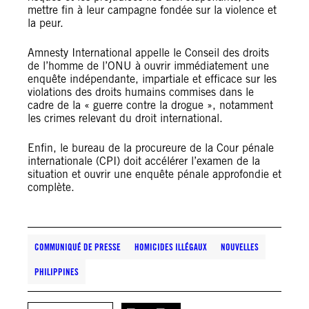
mettre fin à leur campagne fondée sur la violence et
la peur.
Amnesty International appelle le Conseil des droits
de l’homme de l’ONU à ouvrir immédiatement une
enquête indépendante, impartiale et efficace sur les
violations des droits humains commises dans le
cadre de la « guerre contre la drogue », notamment
les crimes relevant du droit international.
Enfin, le bureau de la procureure de la Cour pénale
internationale (CPI) doit accélérer l’examen de la
situation et ouvrir une enquête pénale approfondie et
complète.
COMMUNIQUÉ DE PRESSE
HOMICIDES ILLÉGAUX
NOUVELLES
PHILIPPINES