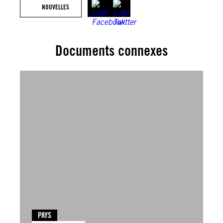
NOUVELLES
Documents connexes
PAYS