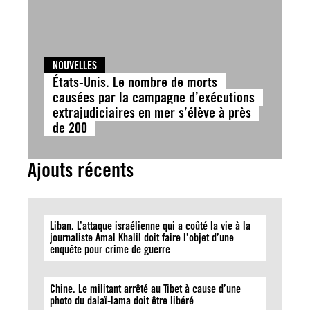
NOUVELLES
États-Unis. Le nombre de morts
causées par la campagne d’exécutions
extrajudiciaires en mer s’élève à près
de 200
Ajouts récents
Liban. L’attaque israélienne qui a coûté la vie à la
journaliste Amal Khalil doit faire l’objet d’une
enquête pour crime de guerre
Chine. Le militant arrêté au Tibet à cause d’une
photo du dalaï-lama doit être libéré