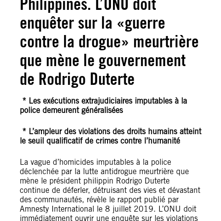
Philippines. L’ONU doit
enquêter sur la «guerre
contre la drogue» meurtrière
que mène le gouvernement
de Rodrigo Duterte
* Les exécutions extrajudiciaires imputables à la
police demeurent généralisées
* L’ampleur des violations des droits humains atteint
le seuil qualificatif de crimes contre l’humanité
La vague d’homicides imputables à la police
déclenchée par la lutte antidrogue meurtrière que
mène le président philippin Rodrigo Duterte
continue de déferler, détruisant des vies et dévastant
des communautés, révèle le rapport publié par
Amnesty International le 8 juillet 2019. L’ONU doit
immédiatement ouvrir une enquête sur les violations