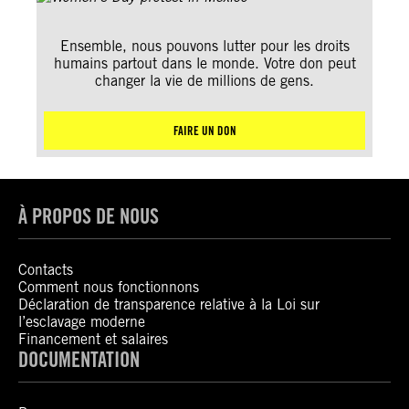
Ensemble, nous pouvons lutter pour les droits
humains partout dans le monde. Votre don peut
changer la vie de millions de gens.
FAIRE UN DON
À PROPOS DE NOUS
Contacts
Comment nous fonctionnons
Déclaration de transparence relative à la Loi sur
l’esclavage moderne
Financement et salaires
DOCUMENTATION