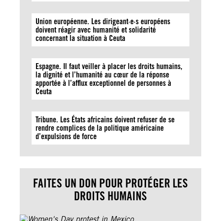
Union européenne. Les dirigeant·e·s européens
doivent réagir avec humanité et solidarité
concernant la situation à Ceuta
Espagne. Il faut veiller à placer les droits humains,
la dignité et l’humanité au cœur de la réponse
apportée à l’afflux exceptionnel de personnes à
Ceuta
Tribune. Les États africains doivent refuser de se
rendre complices de la politique américaine
d’expulsions de force
FAITES UN DON POUR PROTÉGER LES
DROITS HUMAINS