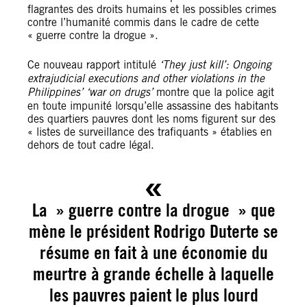
flagrantes des droits humains et les possibles crimes
contre l’humanité commis dans le cadre de cette
« guerre contre la drogue ».
Ce nouveau rapport intitulé
‘They just kill’: Ongoing
extrajudicial executions and other violations in the
Philippines’ ‘war on drugs’
montre que la police agit
en toute impunité lorsqu’elle assassine des habitants
des quartiers pauvres dont les noms figurent sur des
« listes de surveillance des trafiquants » établies en
dehors de tout cadre légal.
La » guerre contre la drogue » que
mène le président Rodrigo Duterte se
résume en fait à une économie du
meurtre à grande échelle à laquelle
les pauvres paient le plus lourd