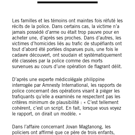
Les familles et les témoins ont maintes fois réfuté les
récits de la police. Dans certains cas, la victime n’a
jamais possédé d’arme ou était trop pauvre pour en
acheter une, d’après ses proches. Dans d’autres, les
victimes d’homicides liés au trafic de stupéfiants ont
tout d’abord été portées disparues puis, une fois le
cadavre découvert, ont soudain et systématiquement
été classées par la police comme des morts
survenues au cours d’une opération de flagrant délit.
D’après une experte médicolégale philippine
interrogée par Amnesty International, les rapports de
police concernant des opérations visant à piéger les
trafiquants qu’elle a examinés ne respectent pas les
critères minimum de plausibilité : « C’est tellement
cohérent, c’est un script. En fait, lorsque vous voyez
le rapport, on dirait un modèle. »
Dans l’affaire concernant Jovan Magtanong, les
policiers ont affirmé que ce père de trois enfants,