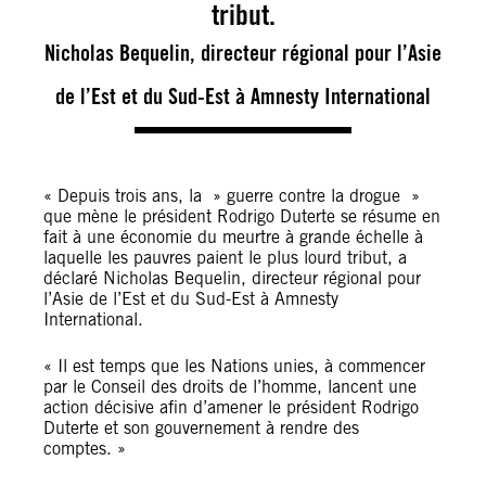
tribut.
Nicholas Bequelin, directeur régional pour l’Asie
de l’Est et du Sud-Est à Amnesty International
« Depuis trois ans, la » guerre contre la drogue »
que mène le président Rodrigo Duterte se résume en
fait à une économie du meurtre à grande échelle à
laquelle les pauvres paient le plus lourd tribut, a
déclaré Nicholas Bequelin, directeur régional pour
l’Asie de l’Est et du Sud-Est à Amnesty
International.
« Il est temps que les Nations unies, à commencer
par le Conseil des droits de l’homme, lancent une
action décisive afin d’amener le président Rodrigo
Duterte et son gouvernement à rendre des
comptes. »