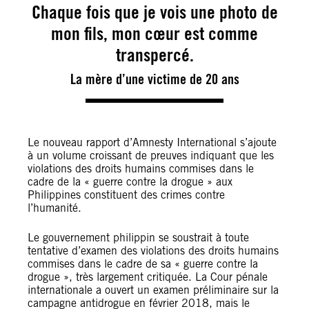
Chaque fois que je vois une photo de
mon fils, mon cœur est comme
transpercé.
La mère d’une victime de 20 ans
Le nouveau rapport d’Amnesty International s’ajoute
à un volume croissant de preuves indiquant que les
violations des droits humains commises dans le
cadre de la « guerre contre la drogue » aux
Philippines constituent des crimes contre
l’humanité.
Le gouvernement philippin se soustrait à toute
tentative d’examen des violations des droits humains
commises dans le cadre de sa « guerre contre la
drogue », très largement critiquée. La Cour pénale
internationale a ouvert un examen préliminaire sur la
campagne antidrogue en février 2018, mais le