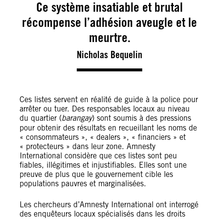
Ce système insatiable et brutal
récompense l’adhésion aveugle et le
meurtre.
Nicholas Bequelin
Ces listes servent en réalité de guide à la police pour
arrêter ou tuer. Des responsables locaux au niveau
du quartier (
barangay
) sont soumis à des pressions
pour obtenir des résultats en recueillant les noms de
« consommateurs », « dealers », « financiers » et
« protecteurs » dans leur zone. Amnesty
International considère que ces listes sont peu
fiables, illégitimes et injustifiables. Elles sont une
preuve de plus que le gouvernement cible les
populations pauvres et marginalisées.
Les chercheurs d’Amnesty International ont interrogé
des enquêteurs locaux spécialisés dans les droits