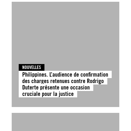
NOUVELLES
Philippines. L’audience de confirmation
des charges retenues contre Rodrigo
Duterte présente une occasion
cruciale pour la justice