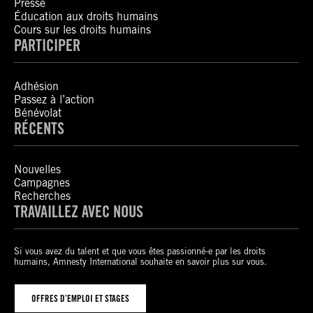
Presse
Éducation aux droits humains
Cours sur les droits humains
PARTICIPER
Adhésion
Passez à l’action
Bénévolat
RÉCENTS
Nouvelles
Campagnes
Recherches
TRAVAILLEZ AVEC NOUS
Si vous avez du talent et que vous êtes passionné-e par les droits
humains, Amnesty International souhaite en savoir plus sur vous.
OFFRES D’EMPLOI ET STAGES