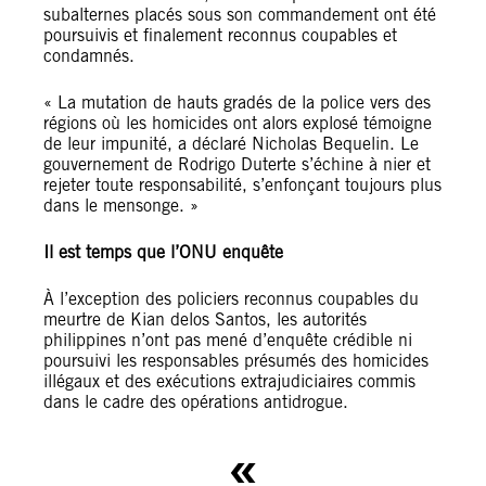
subalternes placés sous son commandement ont été
poursuivis et finalement reconnus coupables et
condamnés.
« La mutation de hauts gradés de la police vers des
régions où les homicides ont alors explosé témoigne
de leur impunité, a déclaré Nicholas Bequelin. Le
gouvernement de Rodrigo Duterte s’échine à nier et
rejeter toute responsabilité, s’enfonçant toujours plus
dans le mensonge. »
Il est temps que l’ONU enquête
À l’exception des policiers reconnus coupables du
meurtre de Kian delos Santos, les autorités
philippines n’ont pas mené d’enquête crédible ni
poursuivi les responsables présumés des homicides
illégaux et des exécutions extrajudiciaires commis
dans le cadre des opérations antidrogue.