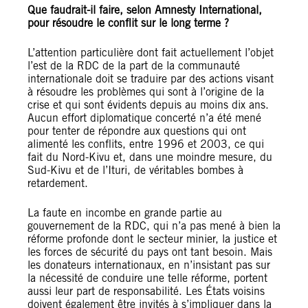
Que faudrait-il faire, selon Amnesty International,
pour résoudre le conflit sur le long terme ?
L’attention particulière dont fait actuellement l’objet
l’est de la RDC de la part de la communauté
internationale doit se traduire par des actions visant
à résoudre les problèmes qui sont à l’origine de la
crise et qui sont évidents depuis au moins dix ans.
Aucun effort diplomatique concerté n’a été mené
pour tenter de répondre aux questions qui ont
alimenté les conflits, entre 1996 et 2003, ce qui
fait du Nord-Kivu et, dans une moindre mesure, du
Sud-Kivu et de l’Ituri, de véritables bombes à
retardement.
La faute en incombe en grande partie au
gouvernement de la RDC, qui n’a pas mené à bien la
réforme profonde dont le secteur minier, la justice et
les forces de sécurité du pays ont tant besoin. Mais
les donateurs internationaux, en n’insistant pas sur
la nécessité de conduire une telle réforme, portent
aussi leur part de responsabilité. Les États voisins
doivent également être invités à s’impliquer dans la