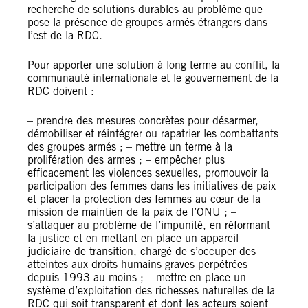
recherche de solutions durables au problème que
pose la présence de groupes armés étrangers dans
l’est de la RDC.
Pour apporter une solution à long terme au conflit, la
communauté internationale et le gouvernement de la
RDC doivent :
– prendre des mesures concrètes pour désarmer,
démobiliser et réintégrer ou rapatrier les combattants
des groupes armés ; – mettre un terme à la
prolifération des armes ; – empêcher plus
efficacement les violences sexuelles, promouvoir la
participation des femmes dans les initiatives de paix
et placer la protection des femmes au cœur de la
mission de maintien de la paix de l’ONU ; –
s’attaquer au problème de l’impunité, en réformant
la justice et en mettant en place un appareil
judiciaire de transition, chargé de s’occuper des
atteintes aux droits humains graves perpétrées
depuis 1993 au moins ; – mettre en place un
système d’exploitation des richesses naturelles de la
RDC qui soit transparent et dont les acteurs soient