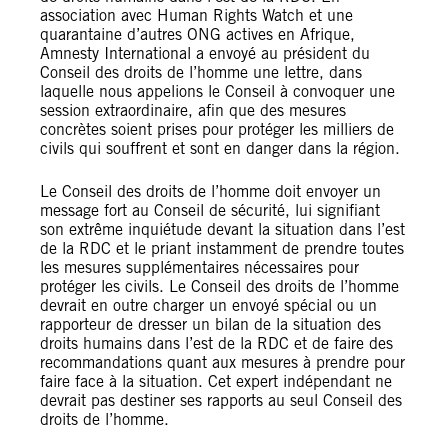
association avec Human Rights Watch et une
quarantaine d’autres ONG actives en Afrique,
Amnesty International a envoyé au président du
Conseil des droits de l’homme une lettre, dans
laquelle nous appelions le Conseil à convoquer une
session extraordinaire, afin que des mesures
concrètes soient prises pour protéger les milliers de
civils qui souffrent et sont en danger dans la région.
Le Conseil des droits de l’homme doit envoyer un
message fort au Conseil de sécurité, lui signifiant
son extrême inquiétude devant la situation dans l’est
de la RDC et le priant instamment de prendre toutes
les mesures supplémentaires nécessaires pour
protéger les civils. Le Conseil des droits de l’homme
devrait en outre charger un envoyé spécial ou un
rapporteur de dresser un bilan de la situation des
droits humains dans l’est de la RDC et de faire des
recommandations quant aux mesures à prendre pour
faire face à la situation. Cet expert indépendant ne
devrait pas destiner ses rapports au seul Conseil des
droits de l’homme.