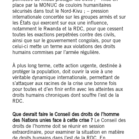
place par la MONUC de couloirs humanitaires
sécurisés dans tout le Nord-Kivu ; – pression
internationale concertée sur les groupes armés et sur
les États qui exercent sur eux une influence,
notamment le Rwanda et la RDC, pour que cessent
toutes les exactions perpétrées contre des civils,
ainsi que sur le gouvernement congolais, pour que
celui-ci mette un terme aux violations des droits
humains commises par l’armée régulière.
À plus long terme, cette action urgente, destinée à
protéger la population, doit ouvrir la voie à une
véritable dynamique internationale, permettant de
s’attaquer aux racines de la crise une bonne fois
pour toutes et d’en finir enfin avec les atteintes aux
droits humains chroniques dont souffre l’est de la
RDC.
Que devrait faire le Conseil des droits de l’homme
des Nations unies face à cette crise ?
Le Conseil des
droits de l’homme doit se réunir en session
extraordinaire, pour examiner la situation en matière
de droits humains dans l’est de la RDC. En