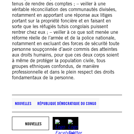
tenus de rendre des comptes ; – veiller à une
véritable réconciliation des communautés divisées,
notamment en apportant une réponse aux litiges
portant sur la propriété foncière et en faisant en
sorte que les réfugiés tutsis congolais puissent
rentrer chez eux ; – veiller à ce que soit menée une
réforme réelle de l’armée et de la police nationale,
notamment en excluant des forces de sécurité toute
personne soupçonnée d’avoir commis des atteintes
aux droits humains, pour que ces deux corps soient
à même de protéger la population civile, tous
groupes ethniques confondus, de manière
professionnelle et dans le plein respect des droits
fondamentaux de la personne.
NOUVELLES
RÉPUBLIQUE DÉMOCRATIQUE DU CONGO
NOUVELLES