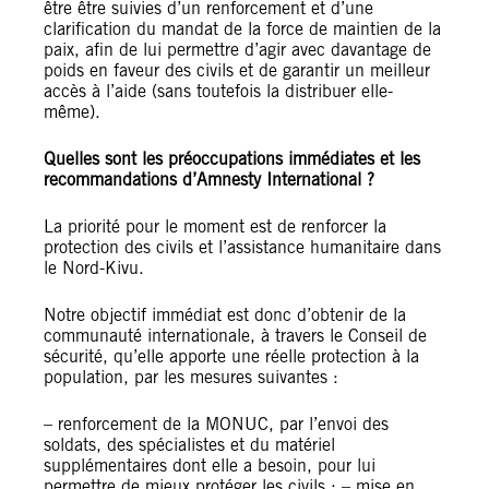
être être suivies d’un renforcement et d’une
clarification du mandat de la force de maintien de la
paix, afin de lui permettre d’agir avec davantage de
poids en faveur des civils et de garantir un meilleur
accès à l’aide (sans toutefois la distribuer elle-
même).
Quelles sont les préoccupations immédiates et les
recommandations d’Amnesty International ?
La priorité pour le moment est de renforcer la
protection des civils et l’assistance humanitaire dans
le Nord-Kivu.
Notre objectif immédiat est donc d’obtenir de la
communauté internationale, à travers le Conseil de
sécurité, qu’elle apporte une réelle protection à la
population, par les mesures suivantes :
– renforcement de la MONUC, par l’envoi des
soldats, des spécialistes et du matériel
supplémentaires dont elle a besoin, pour lui
permettre de mieux protéger les civils ; – mise en