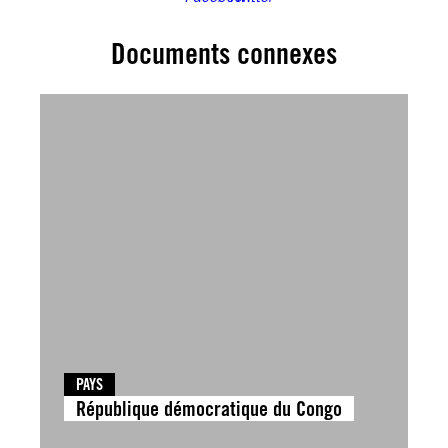
Documents connexes
PAYS
République démocratique du Congo