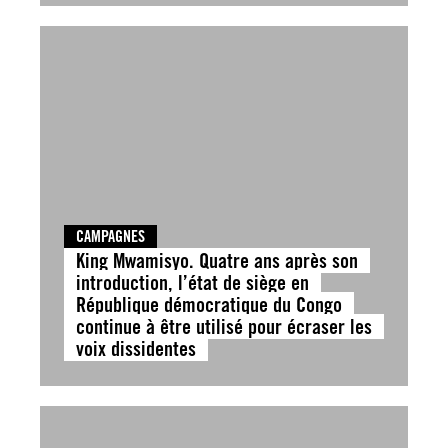
CAMPAGNES
King Mwamisyo. Quatre ans après son
introduction, l’état de siège en
République démocratique du Congo
continue à être utilisé pour écraser les
voix dissidentes