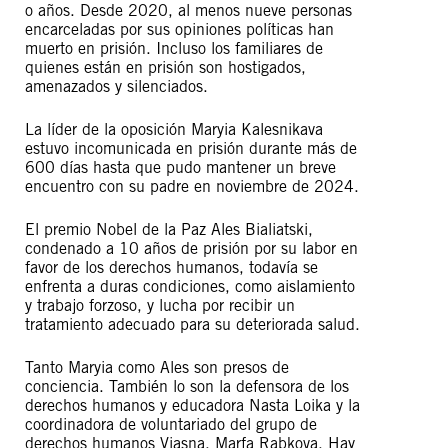
o años. Desde 2020, al menos nueve personas
encarceladas por sus opiniones políticas han
muerto en prisión. Incluso los familiares de
quienes están en prisión son hostigados,
amenazados y silenciados.
La líder de la oposición Maryia Kalesnikava
estuvo incomunicada en prisión durante más de
600 días hasta que pudo mantener un breve
encuentro con su padre en noviembre de 2024.
El premio Nobel de la Paz Ales Bialiatski,
condenado a 10 años de prisión por su labor en
favor de los derechos humanos, todavía se
enfrenta a duras condiciones, como aislamiento
y trabajo forzoso, y lucha por recibir un
tratamiento adecuado para su deteriorada salud.
Tanto Maryia como Ales son presos de
conciencia. También lo son la defensora de los
derechos humanos y educadora Nasta Loika y la
coordinadora de voluntariado del grupo de
derechos humanos Viasna, Marfa Rabkova. Hay