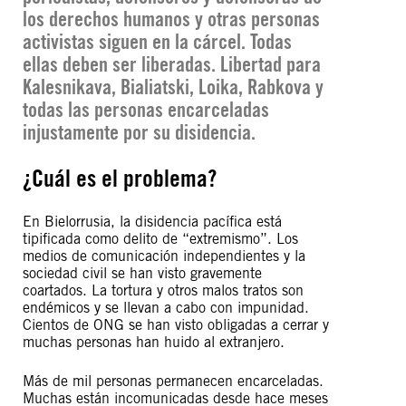
los derechos humanos y otras personas
activistas siguen en la cárcel. Todas
ellas deben ser liberadas. Libertad para
Kalesnikava, Bialiatski, Loika, Rabkova y
todas las personas encarceladas
injustamente por su disidencia
.
¿Cuál es el problema?
En Bielorrusia, la disidencia pacífica está
tipificada como delito de “extremismo”. Los
medios de comunicación independientes y la
sociedad civil se han visto gravemente
coartados. La tortura y otros malos tratos son
endémicos y se llevan a cabo con impunidad.
Cientos de ONG se han visto obligadas a cerrar y
muchas personas han huido al extranjero.
Más de mil personas permanecen encarceladas.
Muchas están incomunicadas desde hace meses