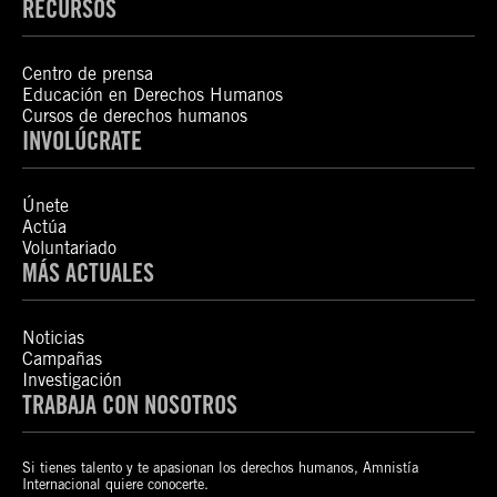
RECURSOS
Centro de prensa
Educación en Derechos Humanos
Cursos de derechos humanos
INVOLÚCRATE
Únete
Actúa
Voluntariado
MÁS ACTUALES
Noticias
Campañas
Investigación
TRABAJA CON NOSOTROS
Si tienes talento y te apasionan los derechos humanos, Amnistía
Internacional quiere conocerte.