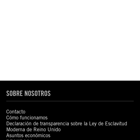
SOBRE NOSOTROS
Contacto
Cómo funcionamos
Declaración de transparencia sobre la Ley de Esclavitud
Moderna de Reino Unido
Asuntos económicos