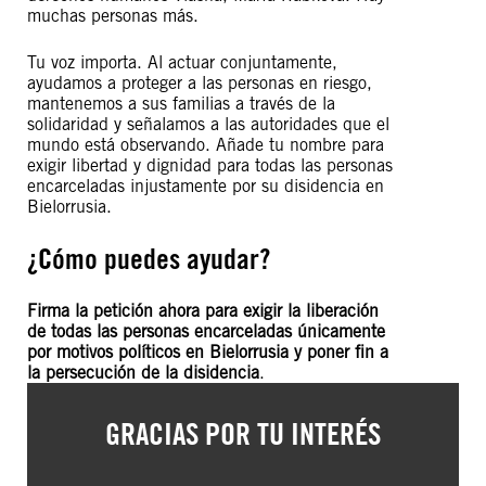
muchas personas más.
Tu voz importa. Al actuar conjuntamente,
ayudamos a proteger a las personas en riesgo,
mantenemos a sus familias a través de la
solidaridad y señalamos a las autoridades que el
mundo está observando. Añade tu nombre para
exigir libertad y dignidad para todas las personas
encarceladas injustamente por su disidencia en
Bielorrusia.
¿Cómo puedes ayudar?
Firma la petición ahora para exigir la liberación
de todas las personas encarceladas únicamente
por motivos políticos en Bielorrusia y poner fin a
la persecución de la disidencia
.