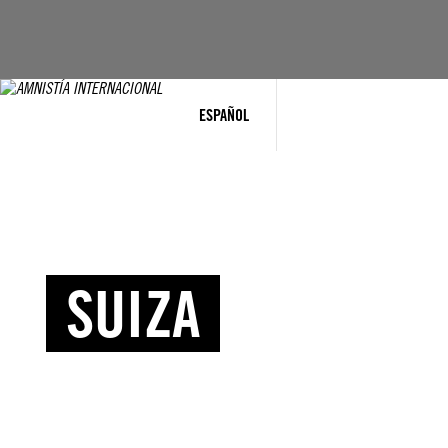
ESPAÑOL
SUIZA