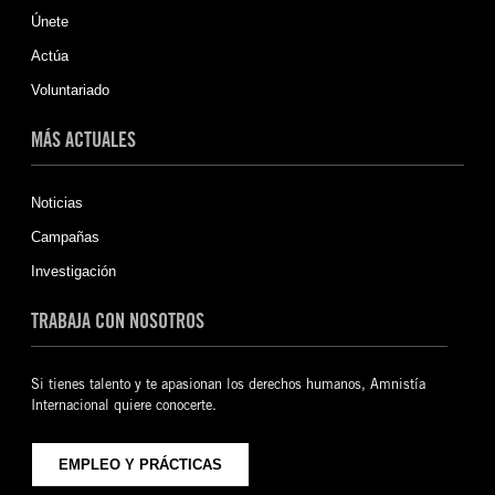
Únete
Actúa
Voluntariado
MÁS ACTUALES
Noticias
Campañas
Investigación
TRABAJA CON NOSOTROS
Si tienes talento y te apasionan los derechos humanos, Amnistía
Internacional quiere conocerte.
EMPLEO Y PRÁCTICAS