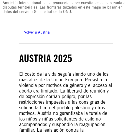
Amnistía Internacional no se pronuncia sobre cuestiones de soberanía o
disputas territoriales. Las fronteras trazadas en este mapa se basan en
datos del servicio Geospatial de la ONU.
Volver a Austria
AUSTRIA 2025
El costo de la vida seguía siendo uno de los
más altos de la Unión Europea. Persistía la
violencia por motivos de género y el acceso al
aborto era limitado. La libertad de reunión y
de expresión corrían peligro, por las
restricciones impuestas a las consignas de
solidaridad con el pueblo palestino y otros
motivos. Austria no garantizaba la tutela de
los niños y niñas solicitantes de asilo no
acompañados y suspendió la reagrupación
familiar. La legislación contra la