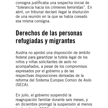
consigna justificaba una sospecha inicial de
“tolerancia hacia los crímenes terroristas”. En
abril, un tribunal declaró ilegal la disolución
de una reunión en la que se había coreado
esa misma consigna.
Derechos de las personas
refugiadas y migrantes
Austria no aprobó una disposición de ámbito
federal para garantizar la tutela legal de los
niños y niñas solicitantes de asilo no
acompañados, a pesar de los compromisos
expresados por el gobierno y de las
respectivas disposiciones derivadas de la
reforma del Sistema Europeo Común de Asilo
(SECA).
En julio, el gobierno suspendió la
reagrupación familiar durante seis meses, y
en diciembre prorrogó la suspensión al menos