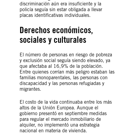
discriminación aún era insuficiente y la
policía seguía sin estar obligada a llevar
placas identificativas individuales.
Derechos económicos,
sociales y culturales
El número de personas en riesgo de pobreza
y exclusión social seguía siendo elevado, ya
que afectaba al 16,9% de la población.
Entre quienes corrían más peligro estaban las
familias monoparentales, las personas con
discapacidad y las personas refugiadas y
migrantes.
El costo de la vida continuaba entre los más
altos de la Unión Europea. Aunque el
gobierno presentó en septiembre medidas
para regular el mercado inmobiliario de
alquiler, no implementó una estrategia
nacional en materia de vivienda.