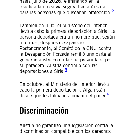
hasta julio de 2026, eliminando en la
práctica la única vía segura hacia Austria
2
para las personas que buscaban protección.
También en julio, el Ministerio del Interior
llevó a cabo la primera deportación a Siria. La
persona deportada era un hombre que, según
informes, después desapareció.
Posteriormente, el Comité de la ONU contra
la Desaparición Forzada remitió una carta al
gobierno austriaco en la que preguntaba por
su paradero. Austria continuó con las
3
deportaciones a Siria.
En octubre, el Ministerio del Interior llevó a
cabo la primera deportación a Afganistán
4
desde que los talibanes tomaron el poder.
Discriminación
Austria no garantizó una legislación contra la
discriminación compatible con los derechos