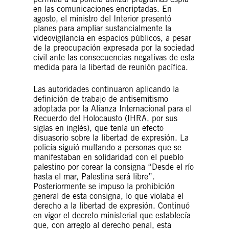
en las comunicaciones encriptadas. En
agosto, el ministro del Interior presentó
planes para ampliar sustancialmente la
videovigilancia en espacios públicos, a pesar
de la preocupación expresada por la sociedad
civil ante las consecuencias negativas de esta
medida para la libertad de reunión pacífica.
Las autoridades continuaron aplicando la
definición de trabajo de antisemitismo
adoptada por la Alianza Internacional para el
Recuerdo del Holocausto (IHRA, por sus
siglas en inglés), que tenía un efecto
disuasorio sobre la libertad de expresión. La
policía siguió multando a personas que se
manifestaban en solidaridad con el pueblo
palestino por corear la consigna “Desde el río
hasta el mar, Palestina será libre”.
Posteriormente se impuso la prohibición
general de esta consigna, lo que violaba el
derecho a la libertad de expresión. Continuó
en vigor el decreto ministerial que establecía
que, con arreglo al derecho penal, esta