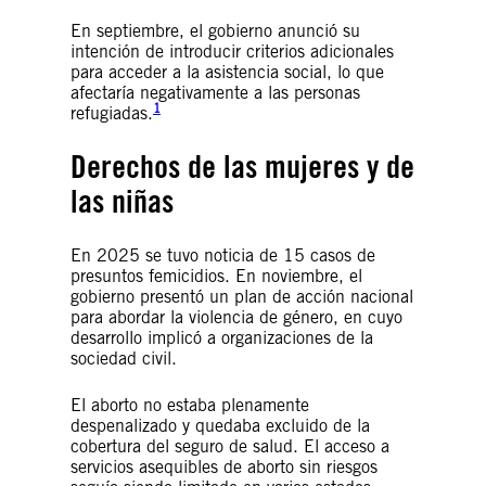
En septiembre, el gobierno anunció su
intención de introducir criterios adicionales
para acceder a la asistencia social, lo que
afectaría negativamente a las personas
1
refugiadas.
Derechos de las mujeres y de
las niñas
En 2025 se tuvo noticia de 15 casos de
presuntos femicidios. En noviembre, el
gobierno presentó un plan de acción nacional
para abordar la violencia de género, en cuyo
desarrollo implicó a organizaciones de la
sociedad civil.
El aborto no estaba plenamente
despenalizado y quedaba excluido de la
cobertura del seguro de salud. El acceso a
servicios asequibles de aborto sin riesgos