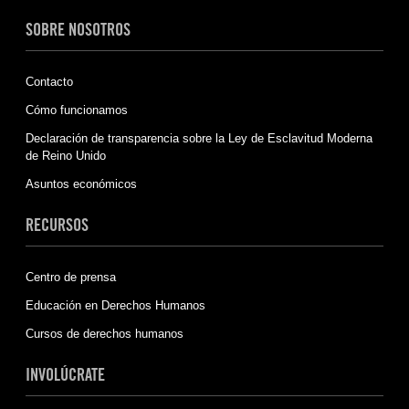
SOBRE NOSOTROS
Contacto
Cómo funcionamos
Declaración de transparencia sobre la Ley de Esclavitud Moderna
de Reino Unido
Asuntos económicos
RECURSOS
Centro de prensa
Educación en Derechos Humanos
Cursos de derechos humanos
INVOLÚCRATE