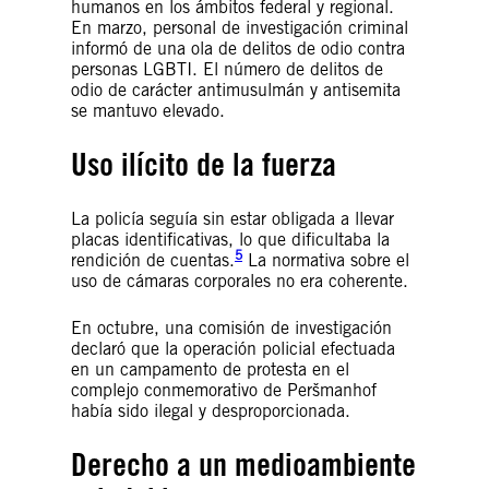
humanos en los ámbitos federal y regional.
En marzo, personal de investigación criminal
informó de una ola de delitos de odio contra
personas LGBTI. El número de delitos de
odio de carácter antimusulmán y antisemita
se mantuvo elevado.
Uso ilícito de la fuerza
La policía seguía sin estar obligada a llevar
placas identificativas, lo que dificultaba la
5
rendición de cuentas.
La normativa sobre el
uso de cámaras corporales no era coherente.
En octubre, una comisión de investigación
declaró que la operación policial efectuada
en un campamento de protesta en el
complejo conmemorativo de Peršmanhof
había sido ilegal y desproporcionada.
Derecho a un medioambiente