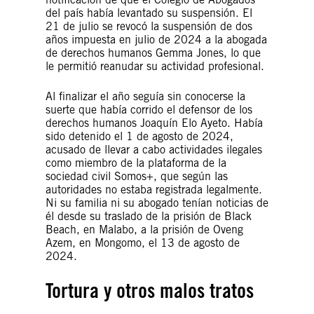
del país había levantado su suspensión. El
21 de julio se revocó la suspensión de dos
años impuesta en julio de 2024 a la abogada
de derechos humanos Gemma Jones, lo que
le permitió reanudar su actividad profesional.
Al finalizar el año seguía sin conocerse la
suerte que había corrido el defensor de los
derechos humanos Joaquín Elo Ayeto. Había
sido detenido el 1 de agosto de 2024,
acusado de llevar a cabo actividades ilegales
como miembro de la plataforma de la
sociedad civil Somos+, que según las
autoridades no estaba registrada legalmente.
Ni su familia ni su abogado tenían noticias de
él desde su traslado de la prisión de Black
Beach, en Malabo, a la prisión de Oveng
Azem, en Mongomo, el 13 de agosto de
2024.
Tortura y otros malos tratos