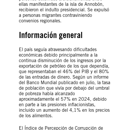
ellas manifestantes de la isla de Annobón,
recibieron el indulto presidencial. Se expulsó
a personas migrantes contraviniendo
convenios regionales.
Información general
El país seguía atravesando dificultades
económicas debido principalmente a la
continua disminución de los ingresos por la
exportación de petróleo de los que dependía,
que representaban el 46% del PIB y el 80%
de las entradas de dinero. Según un informe
del Banco Mundial publicado en julio, la tasa
de población que vivía por debajo del umbral
de pobreza había alcanzado
aproximadamente el 57% en 2024, debido
en parte a las presiones inflacionistas,
incluido un aumento del 4,1% en los precios
de los alimentos.
El Índice de Percepción de Corrupción de