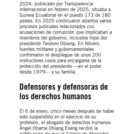
2024, publicado por Transparencia
Internacional en febrero de 2025, situaba a
Guinea Ecuatorial en el puesto 173 de 180
países. En 2025 continuaron abiertos varios
procesos judiciales relacionados con
acusaciones de corrupción que implicaban a
miembros del gobierno, incluidos hijos del
presidente Teodoro Obiang. En febrero,
fuentes militares y gubernamentales
confirmaron el despliegue de unos 200
instructores rusos para encargarse de la
protección del presidente —en el poder
desde 1979— y su familia.
Defensores y defensoras de
los derechos humanos
El 6 de enero, cinco meses después de haber
sido suspendido en el ejercicio de su
profesión, el abogado de derechos humanos
Ángel Obama Obiang Eseng recibió la
notificación de que el Colegio de Abogados