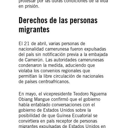
protestar por las duras condiciones de la vida
en prisión.
Derechos de las personas
migrantes
El 21 de abril, varias personas de
nacionalidad camerunesa fueron expulsadas
del país sin notificación previa a la embajada
de Camerún. Las autoridades camerunesas
condenaron la medida, aduciendo que
violaba los convenios regionales que
permitían la libre circulación de nacionales
de países centroafricanos.
En mayo, el vicepresidente Teodoro Nguema
Obiang Mangue confirmó que el gobierno
había entablado conversaciones con el
gobierno de Estados Unidos sobre la
posibilidad de que Guinea Ecuatorial se
convirtiera en país receptor de personas
migrantes expulsadas de Estados Unidos en