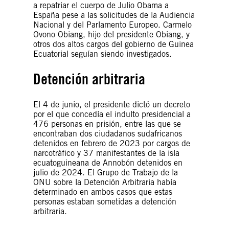
a repatriar el cuerpo de Julio Obama a
España pese a las solicitudes de la Audiencia
Nacional y del Parlamento Europeo. Carmelo
Ovono Obiang, hijo del presidente Obiang, y
otros dos altos cargos del gobierno de Guinea
Ecuatorial seguían siendo investigados.
Detención arbitraria
El 4 de junio, el presidente dictó un decreto
por el que concedía el indulto presidencial a
476 personas en prisión, entre las que se
encontraban dos ciudadanos sudafricanos
detenidos en febrero de 2023 por cargos de
narcotráfico y 37 manifestantes de la isla
ecuatoguineana de Annobón detenidos en
julio de 2024. El Grupo de Trabajo de la
ONU sobre la Detención Arbitraria había
determinado en ambos casos que estas
personas estaban sometidas a detención
arbitraria.