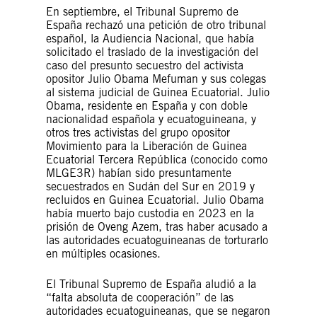
En septiembre, el Tribunal Supremo de
España rechazó una petición de otro tribunal
español, la Audiencia Nacional, que había
solicitado el traslado de la investigación del
caso del presunto secuestro del activista
opositor Julio Obama Mefuman y sus colegas
al sistema judicial de Guinea Ecuatorial. Julio
Obama, residente en España y con doble
nacionalidad española y ecuatoguineana, y
otros tres activistas del grupo opositor
Movimiento para la Liberación de Guinea
Ecuatorial Tercera República (conocido como
MLGE3R) habían sido presuntamente
secuestrados en Sudán del Sur en 2019 y
recluidos en Guinea Ecuatorial. Julio Obama
había muerto bajo custodia en 2023 en la
prisión de Oveng Azem, tras haber acusado a
las autoridades ecuatoguineanas de torturarlo
en múltiples ocasiones.
El Tribunal Supremo de España aludió a la
“falta absoluta de cooperación” de las
autoridades ecuatoguineanas, que se negaron