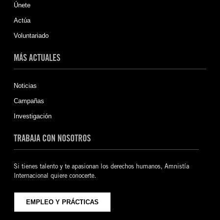
Únete
Actúa
Voluntariado
MÁS ACTUALES
Noticias
Campañas
Investigación
TRABAJA CON NOSOTROS
Si tienes talento y te apasionan los derechos humanos, Amnistía
Internacional quiere conocerte.
EMPLEO Y PRÁCTICAS