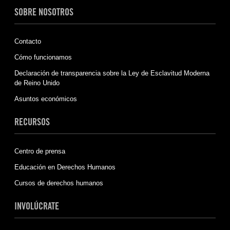
SOBRE NOSOTROS
Contacto
Cómo funcionamos
Declaración de transparencia sobre la Ley de Esclavitud Moderna
de Reino Unido
Asuntos económicos
RECURSOS
Centro de prensa
Educación en Derechos Humanos
Cursos de derechos humanos
INVOLÚCRATE