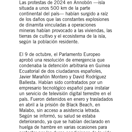
Las protestas de 2024 en Annobón —isla
situada a unos 500 km de la parte
continental del país— habían surgido a raíz
de los daños que las constantes explosiones
de dinamita vinculadas a operaciones
mineras habían provocado a las viviendas, las
tierras de cultivo y el ecosistema de la isla,
según la población residente.
El 9 de octubre, el Parlamento Europeo
aprobó una resolución de emergencia que
condenaba la detención arbitraria en Guinea
Ecuatorial de dos ciudadanos españoles,
Javier Marañón Montero y David Rodríguez
Ballesta. Habían sido contratados por un
empresario tecnológico español para instalar
un servicio de televisión digital terrestre en el
país. Fueron detenidos en enero y trasladados
en abril a la prisión de Black Beach, en
Malabo, sin acceso a asistencia letrada.
Según se informó, su salud se estaba
deteriorando, ya que se habían declarado en
huelga de hambre en varias ocasiones para