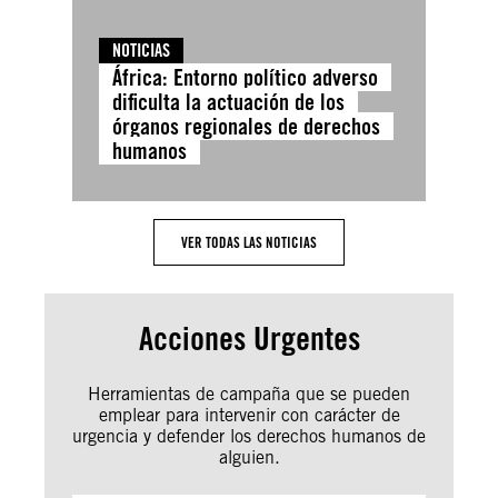
NOTICIAS
África: Entorno político adverso
dificulta la actuación de los
órganos regionales de derechos
humanos
VER TODAS LAS NOTICIAS
Acciones Urgentes
Herramientas de campaña que se pueden
emplear para intervenir con carácter de
urgencia y defender los derechos humanos de
alguien.