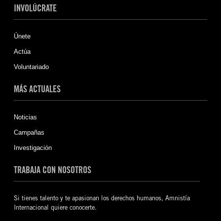
INVOLÚCRATE
Únete
Actúa
Voluntariado
MÁS ACTUALES
Noticias
Campañas
Investigación
TRABAJA CON NOSOTROS
Si tienes talento y te apasionan los derechos humanos, Amnistía
Internacional quiere conocerte.