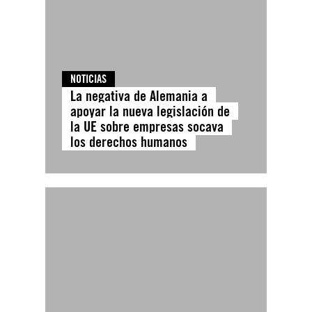
NOTICIAS
La negativa de Alemania a
apoyar la nueva legislación de
la UE sobre empresas socava
los derechos humanos