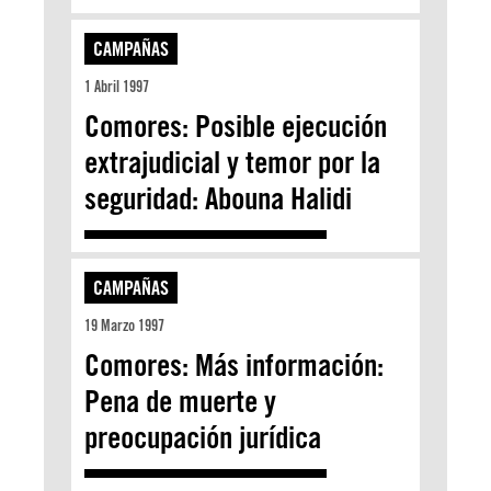
CAMPAÑAS
1 Abril 1997
Comores: Posible ejecución
extrajudicial y temor por la
seguridad: Abouna Halidi
CAMPAÑAS
19 Marzo 1997
Comores: Más información:
Pena de muerte y
preocupación jurídica