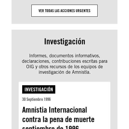
VER TODAS LAS ACCIONES URGENTES
Investigación
Informes, documentos informativos,
declaraciones, contribuciones escritas para
OIG y otros recursos de los equipos de
investigación de Amnistía.
INVESTIGACIÓN
30 Septiembre 1996
Amnistia Internacional
contra la pena de muerte
septiembre de 1996