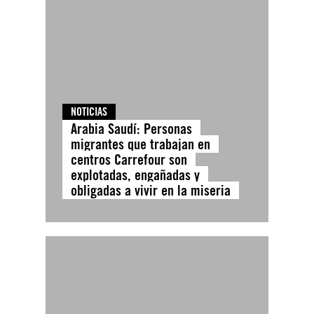
NOTICIAS
Arabia Saudí: Personas
migrantes que trabajan en
centros Carrefour son
explotadas, engañadas y
obligadas a vivir en la miseria