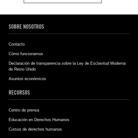
SOBRE NOSOTROS
Contacto
Cómo funcionamos
Declaración de transparencia sobre la Ley de Esclavitud Moderna
de Reino Unido
Asuntos económicos
RECURSOS
Centro de prensa
Educación en Derechos Humanos
Cursos de derechos humanos