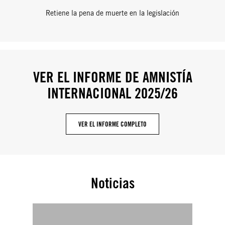
Retiene la pena de muerte en la legislación
VER EL INFORME DE AMNISTÍA
INTERNACIONAL 2025/26
VER EL INFORME COMPLETO
Noticias