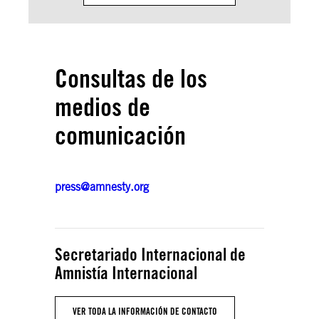
Consultas de los
medios de
comunicación
press@amnesty.org
Secretariado Internacional de
Amnistía Internacional
VER TODA LA INFORMACIÓN DE CONTACTO