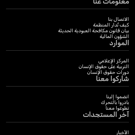
معلومات عنا
الاتصال بنا
كيف تُدار المنظمة
بيان قانون مكافحة العبودية الحديثة
الشؤون المالية
الموارد
المركز الإعلامي
التربية على حقوق الإنسان
دورات حقوق الإنسان
شاركوا معنا
انضموا إلينا
بادروا بالتحرك
تطوعوا معنا
آخر المستجدات
الأخبار