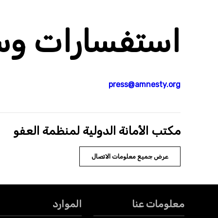
استفسارات وسا
press@amnesty.org
مكتب الأمانة الدولية لمنظمة العفو
عرض جميع معلومات الاتصال
معلومات عنا
الموارد