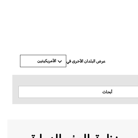
الأمريكيتين
عرض البلدان الأخرى في
أبحاث