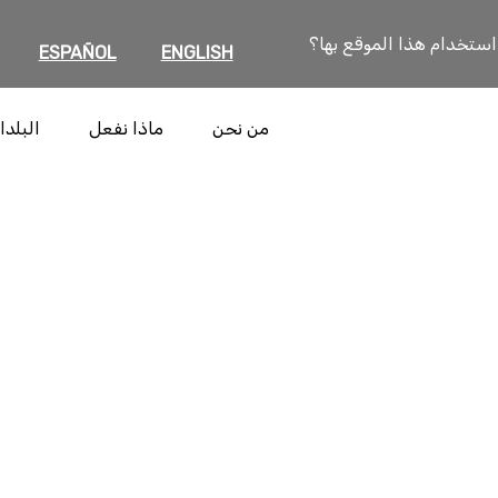
 استخدام هذا الموقع بها؟
ESPAÑOL
ENGLISH
من نحن
ماذا نفعل
البلدا