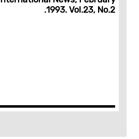
1993. Vol.23, No.2.