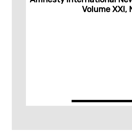
Volume XXI, 