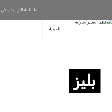
ما اللغة التي ترغب في
العربية
بليز