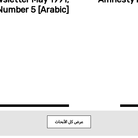
Number 5 [Arabic]
عرض كل الأبحاث