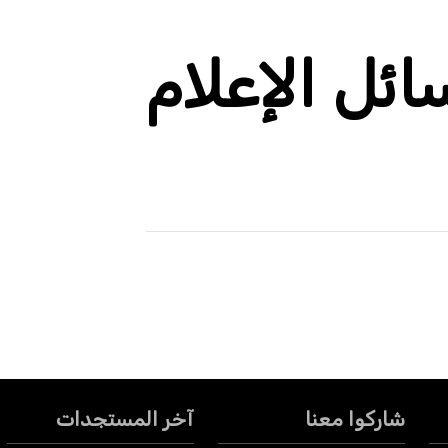
ئل الإعلام
شاركوا معنا
آخر المستجدات