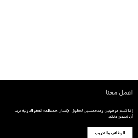
اعمل معنا
إذا كنتم موهوبين ومتحمسين لحقوق الإنسان، فمنظمة العفو الدولية تريد
أن تسمع منكم.
الوظائف والتدريب