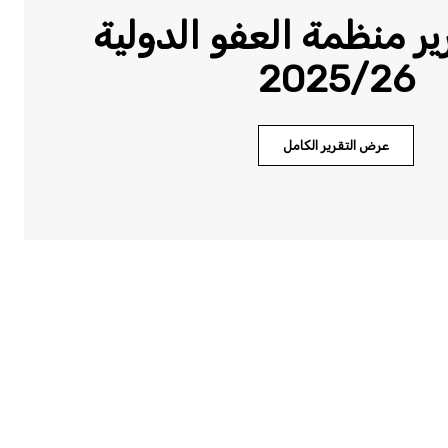
ر منظمة العفو الدولية
2025/26
عرض التقرير الكامل