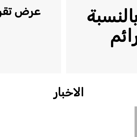
عرض تقري
بالنسبة
ائم
الاخبار