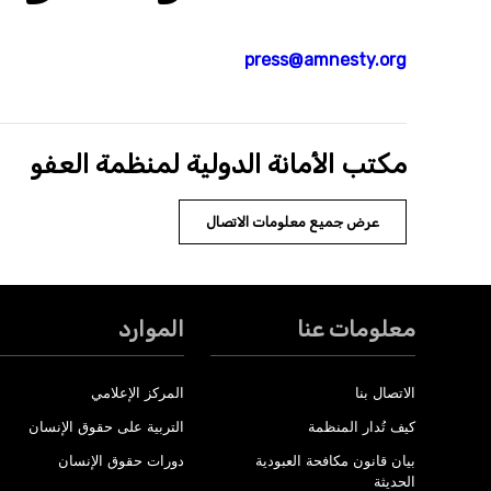
press@amnesty.org
مكتب الأمانة الدولية لمنظمة العفو
عرض جميع معلومات الاتصال
معلومات عنا
الموارد
الاتصال بنا
المركز الإعلامي
كيف تُدار المنظمة
التربية على حقوق الإنسان
بيان قانون مكافحة العبودية
دورات حقوق الإنسان
الحديثة