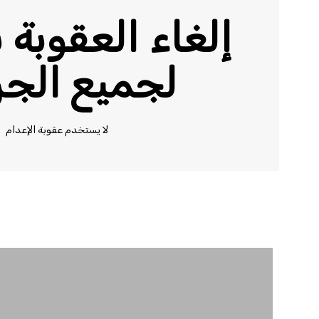
إلغاء العقوبة 
لجميع الجر
لا يستخدم عقوبة الإعدام