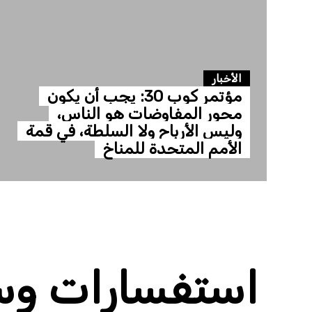
الأخبار
مؤتمر كوب 30: يجب أن يكون
محور المفاوضات هو الناس،
وليس الأرباح ولا السلطة، في قمة
الأمم المتحدة للمناخ
استفسارات وسا