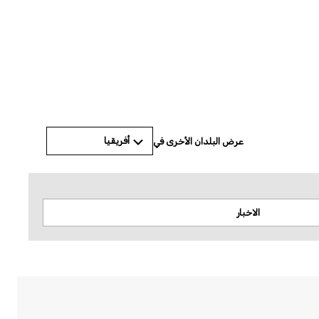
أفريقيا
عرض البلدان الأخرى في
الاخبار