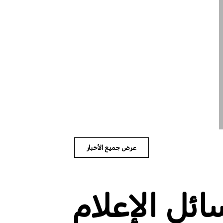
عرض جميع الأخبار
ئل الإعلام