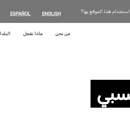
 استخدام هذا الموقع بها؟
ESPAÑOL
ENGLISH
من نحن
ماذا نفعل
البلدا
سبي