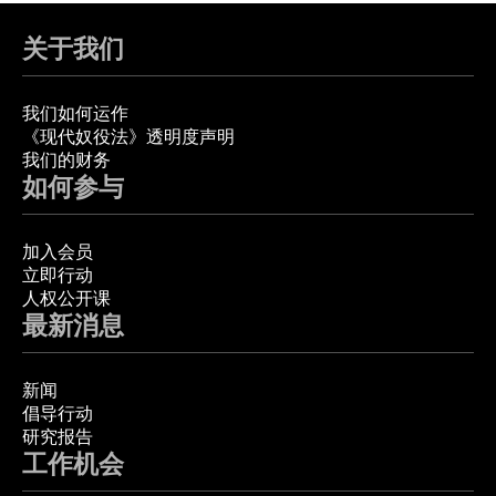
关于我们
我们如何运作
《现代奴役法》透明度声明
我们的财务
如何参与
加入会员
立即行动
人权公开课
最新消息
新闻
倡导行动
研究报告
工作机会