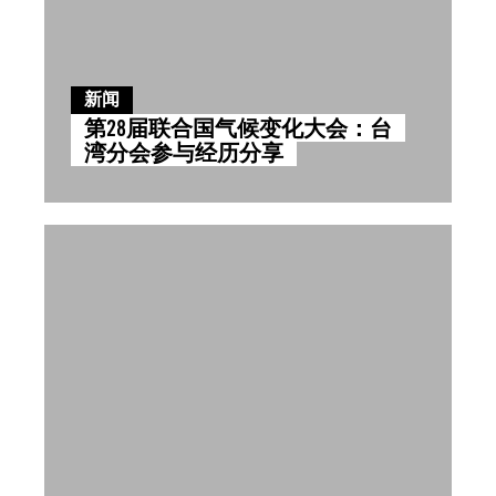
新闻
第28届联合国气候变化大会：台
湾分会参与经历分享