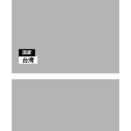
国家
台湾