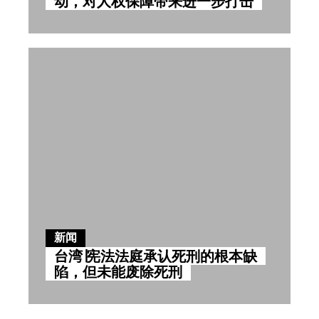
动，对人权保障带来进一步打击
新闻
台湾∣宪法法庭承认死刑的根本缺
陷，但未能废除死刑