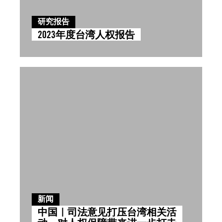
研究报告
2023年度台湾人权报告
新闻
中国｜司法意见打压台湾相关活