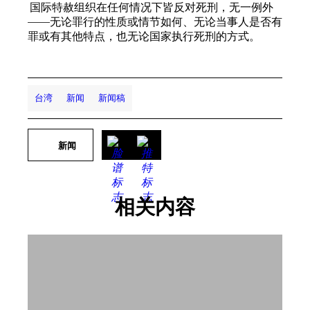
国际特赦组织在任何情况下皆反对死刑，无一例外
——无论罪行的性质或情节如何、无论当事人是否有
罪或有其他特点，也无论国家执行死刑的方式。
台湾
新闻
新闻稿
新闻
相关内容