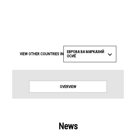
ЕВРОВА ВА МАРКАЗИЙ
VIEW OTHER COUNTRIES IN
ОСИЁ
OVERVIEW
News