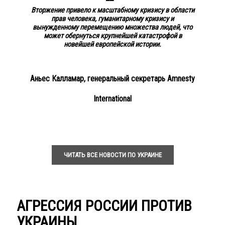
Вторжение привело к масштабному кризису в области
прав человека, гуманитарному кризису и
вынужденному перемещению множества людей, что
может обернуться крупнейшей катастрофой в
новейшей европейской истории.
Аньес Калламар, генеральный секретарь Amnesty
International
ЧИТАТЬ ВСЕ НОВОСТИ ПО УКРАИНЕ
АГРЕССИЯ РОССИИ ПРОТИВ
УКРАИНЫ