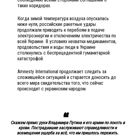
таких коридорах.
Когда зимой температура воздуха опускалась
ниже нуля, российские ракетные удары
продолжали приводить к перебоям в подаче
электроэнергии и отключениям электричества по
всей Украине. В условиях нехватки медикаментов,
продовольствия и воды люди в Украине
столкнулись с беспрецедентной гуманитарной
катастрофой.
Amnesty International продолжает следить за
сложившейся ситуацией и старается доносить до
всего мира свидетельства того, что сейчас
происходит с украинским народом.
Скажем прямо: руки Владимира Путина и его армии по локоть в
крови. Пострадавшие заслуживают справедливости и
возмещения ущерба за всё, что им пришлось пережить.