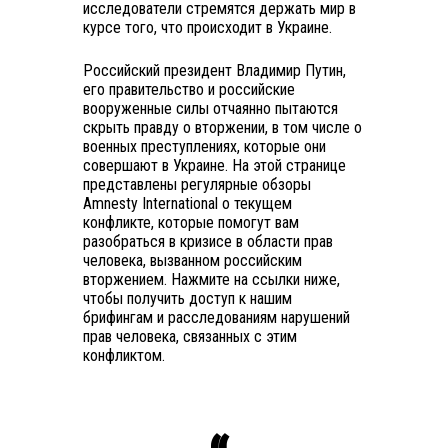
исследователи стремятся держать мир в
курсе того, что происходит в Украине.
Российский президент Владимир Путин,
его правительство и российские
вооруженные силы отчаянно пытаются
скрыть правду о вторжении, в том числе о
военных преступлениях, которые они
совершают в Украине. На этой странице
представлены регулярные обзоры
Amnesty International о текущем
конфликте, которые помогут вам
разобраться в кризисе в области прав
человека, вызванном российским
вторжением. Нажмите на ссылки ниже,
чтобы получить доступ к нашим
брифингам и расследованиям нарушений
прав человека, связанных с этим
конфликтом.