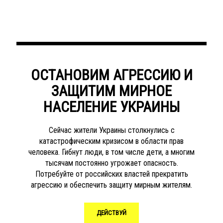
ОСТАНОВИМ АГРЕССИЮ И
ЗАЩИТИМ МИРНОЕ
НАСЕЛЕНИЕ УКРАИНЫ
Сейчас жители Украины столкнулись с
катастрофическим кризисом в области прав
человека. Гибнут люди, в том числе дети, а многим
тысячам постоянно угрожает опасность.
Потребуйте от российских властей прекратить
агрессию и обеспечить защиту мирным жителям.
ДЕЙСТВУЙ