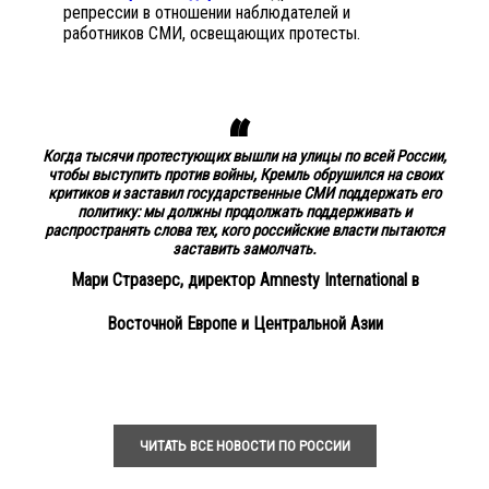
репрессии в отношении наблюдателей и
работников СМИ, освещающих протесты.
Когда тысячи протестующих вышли на улицы по всей России,
чтобы выступить против войны, Кремль обрушился на своих
критиков и заставил государственные СМИ поддержать его
политику: мы должны продолжать поддерживать и
распространять слова тех, кого российские власти пытаются
заставить замолчать.
Мари Стразерс, директор Amnesty International в
Восточной Европе и Центральной Азии
ЧИТАТЬ ВСЕ НОВОСТИ ПО РОССИИ