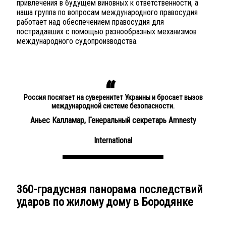
привлечения в будущем виновных к ответственности, а
наша группа по вопросам международного правосудия
работает над обеспечением правосудия для
пострадавших с помощью разнообразных механизмов
международного судопроизводства.
Россия посягает на суверенитет Украины и бросает вызов
международной системе безопасности.
Аньес Калламар, Генеральный секретарь Amnesty
International
360-градусная панорама последствий
ударов по жилому дому в Бородянке