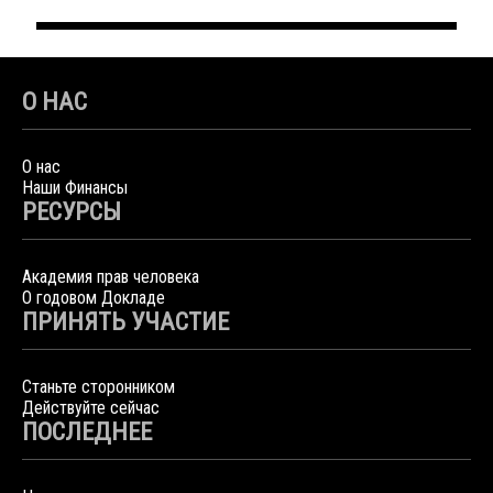
О НАС
О нас
Наши Финансы
РЕСУРСЫ
Академия прав человека
О годовом Докладе
ПРИНЯТЬ УЧАСТИЕ
Станьте сторонником
Действуйте сейчас
ПОСЛЕДНЕЕ