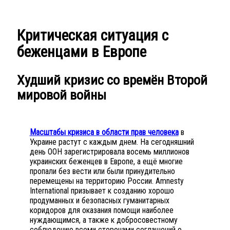
Критическая ситуация с
беженцами в Европе
Худший кризис со времён Второй
мировой войны
Масштабы кризиса в области прав человека
в
Украине растут с каждым днем. На сегодняшний
день ООН зарегистрировала восемь миллионов
украинских беженцев в Европе, а ещё многие
пропали без вести или были принудительно
перемещены на территорию России. Amnesty
International призывает к созданию хорошо
продуманных и безопасных гуманитарных
коридоров для оказания помощи наиболее
нуждающимся, а также к добросовестному
соблюдению всеми сторонами соглашений о