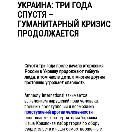
УКРАИНА: ТРИ ГОДА
СПУСТЯ –
ГУМАНИТАРНЫЙ КРИЗИС
ПРОДОЛЖАЕТСЯ
Спустя три года после начала вторжения
России в Украину продолжают гибнуть
люди, в том числе дети, а многим другим
постоянно угрожает опасность.
Amnesty International занимается
выявлением нарушений прав человека,
военных преступлений и возможных
преступлений против человечности
,
совершаемых на территории Украины.
Наша Кризисная лаборатория по сбору
свидетельств и наши самоотверженные