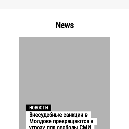
News
НОВОСТИ
Внесудебные санкции в
Молдове превращаются в
угрозу для свободы СМИ