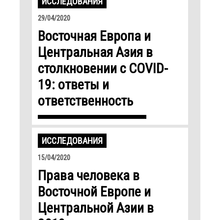
ИССЛЕДОВАНИЯ
29/04/2020
Восточная Европа и
Центральная Азия в
столкновении с COVID-
19: ответы и
ответственность
ИССЛЕДОВАНИЯ
15/04/2020
Права человека в
Восточной Европе и
Центральной Азии в