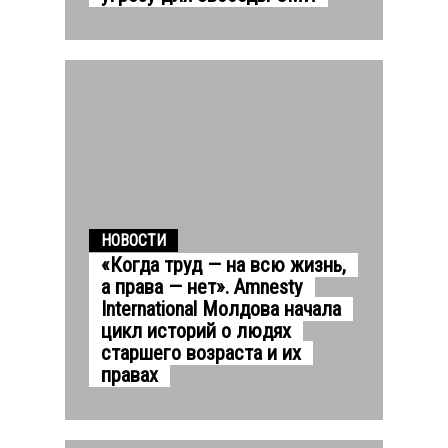
НОВОСТИ
«Когда труд — на всю жизнь,
а права — нет». Amnesty
International Молдова начала
цикл историй о людях
старшего возраста и их
правах