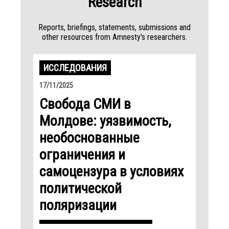
Research
Reports, briefings, statements, submissions and
other resources from Amnesty's researchers.
ИССЛЕДОВАНИЯ
17/11/2025
Свобода СМИ в
Молдове: уязвимость,
необоснованные
ограничения и
самоцензура в условиях
политической
поляризации