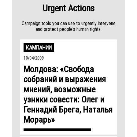
Urgent Actions
Campaign tools you can use to urgently intervene
and protect people's human rights.
КАМПАНИИ
10/04/2009
Молдова: «Свобода
собраний и выражения
мнений, возможные
узники совести: Олег и
Геннадий Брега, Наталья
Морарь»