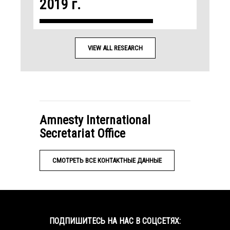
2019 г.
VIEW ALL RESEARCH
Amnesty International
Secretariat Office
СМОТРЕТЬ ВСЕ КОНТАКТНЫЕ ДАННЫЕ
ПОДПИШИТЕСЬ НА НАС В СОЦСЕТЯХ: