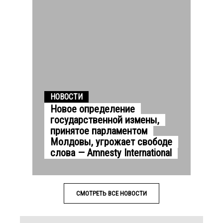
НОВОСТИ
Новое определение
государственной измены,
принятое парламентом
Молдовы, угрожает свободе
слова — Amnesty International
СМОТРЕТЬ ВСЕ НОВОСТИ