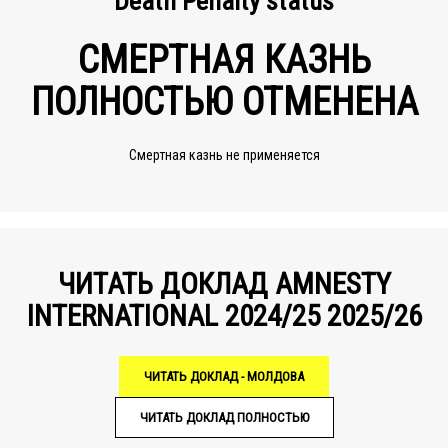
Death Penalty status
СМЕРТНАЯ КАЗНЬ
ПОЛНОСТЬЮ ОТМЕНЕНА
Смертная казнь не применяется
ЧИТАТЬ ДОКЛАД AMNESTY
INTERNATIONAL 2024/25 2025/26
ЧИТАТЬ ДОКЛАД - МОЛДОВА
ЧИТАТЬ ДОКЛАД ПОЛНОСТЬЮ