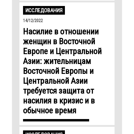
ИССЛЕДОВАНИЯ
14/12/2022
Насилие в отношении
женщин в Восточной
Европе и Центральной
Азии: жительницам
Восточной Европы и
Центральной Азии
требуется защита от
насилия в кризис и в
обычное время