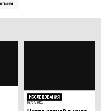
Я ГВИНЕЯ
ИССЛЕДОВАНИЯ
08/04/2025
ь