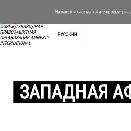
На каком языке вы хотите просматрива
РУССКИЙ
ЗАПАДНАЯ А