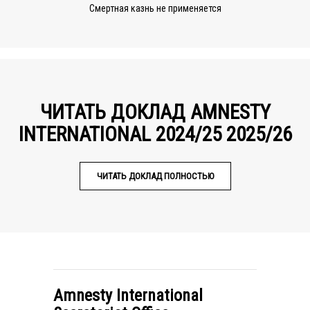
Смертная казнь не применяется
ЧИТАТЬ ДОКЛАД AMNESTY
INTERNATIONAL 2024/25 2025/26
ЧИТАТЬ ДОКЛАД ПОЛНОСТЬЮ
Amnesty International