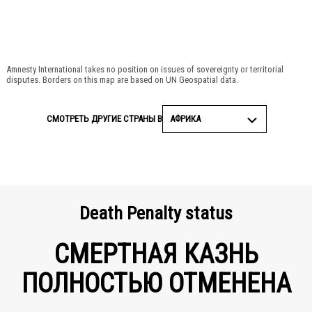
© Amnesty International
Amnesty International takes no position on issues of sovereignty or territorial
disputes. Borders on this map are based on UN Geospatial data.
АФРИКА
СМОТРЕТЬ ДРУГИЕ СТРАНЫ В
Death Penalty status
СМЕРТНАЯ КАЗНЬ
ПОЛНОСТЬЮ ОТМЕНЕНА