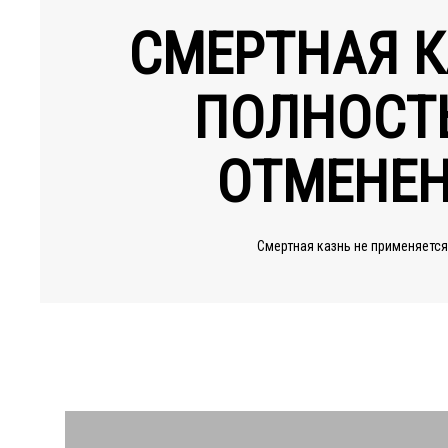
СМЕРТНАЯ К
ПОЛНОСТ
ОТМЕНЕ
Смертная казнь не применяется