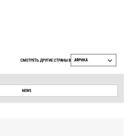
© Amnesty International
АФРИКА
СМОТРЕТЬ ДРУГИЕ СТРАНЫ В
NEWS