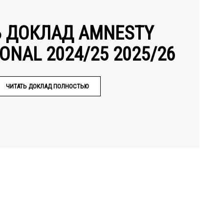
Ь ДОКЛАД AMNESTY
ONAL 2024/25 2025/26
ЧИТАТЬ ДОКЛАД ПОЛНОСТЬЮ