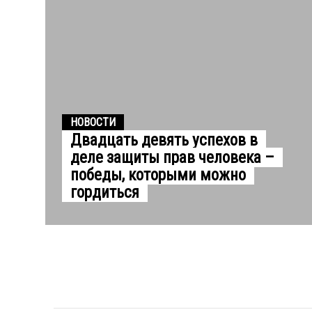
НОВОСТИ
Двадцать девять успехов в
деле защиты прав человека –
победы, которыми можно
гордиться