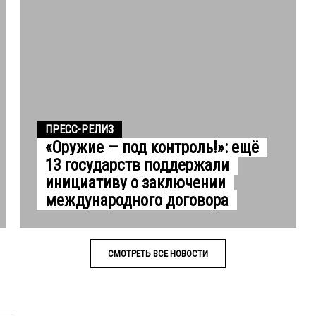
ПРЕСС-РЕЛИЗ
«Оружие — под контроль!»: ещё
13 государств поддержали
инициативу о заключении
международного договора
СМОТРЕТЬ ВСЕ НОВОСТИ