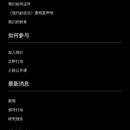
我们如何运作
《现代奴役法》透明度声明
我们的财务
如何参与
加入我们
立即行动
人权公开课
最新消息
新闻
倡导行动
研究报告