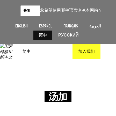
您希望使用哪种语言浏览本网站？
关闭
ENGLISH
ESPAÑOL
FRANÇAIS
العربية
简中
РУССКИЙ
简中
加入我们
汤加