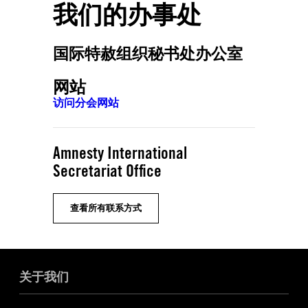
我们的办事处
国际特赦组织秘书处办公室
网站
访问分会网站
Amnesty International
Secretariat Office
查看所有联系方式
关于我们