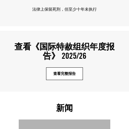
法律上保留死刑，但至少十年未执行
查看《国际特赦组织年度报
告》 2025/26
查看完整报告
新闻