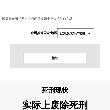
国际特赦组织不对主权问题或领土争议持任何立场。
查看其他国家/地区
亚洲及太平洋地区
概述
死刑现状
实际上废除死刑