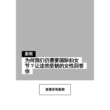
新闻
为何我们仍需要国际妇女
节？让这些坚韧的女性回答
你
查看所有新闻