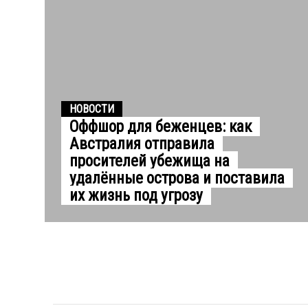
НОВОСТИ
Оффшор для беженцев: как
Австралия отправила
просителей убежища на
удалённые острова и поставила
их жизнь под угрозу