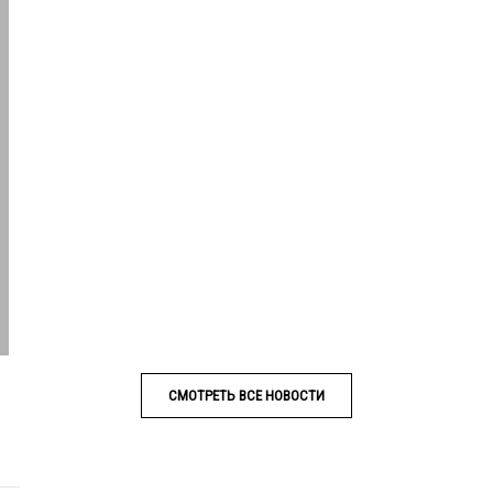
СМОТРЕТЬ ВСЕ НОВОСТИ