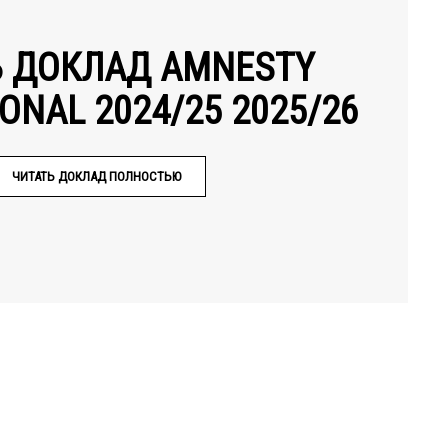
Ь ДОКЛАД AMNESTY
ONAL 2024/25 2025/26
ЧИТАТЬ ДОКЛАД ПОЛНОСТЬЮ