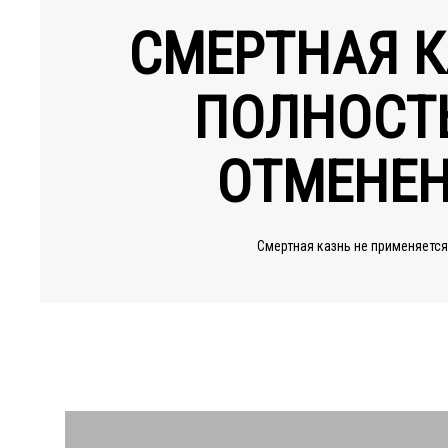
СМЕРТНАЯ К
ПОЛНОСТ
ОТМЕНЕ
Смертная казнь не применяется