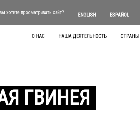
вы хотите просматривать сайт?
ENGLISH
ESPAÑOL
О НАС
НАША ДЕЯТЕЛЬНОСТЬ
СТРАНЫ
АЯ ГВИНЕЯ