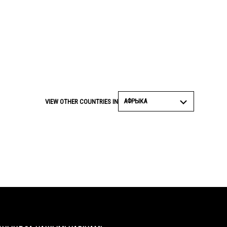
АФРЫКА
VIEW OTHER COUNTRIES IN