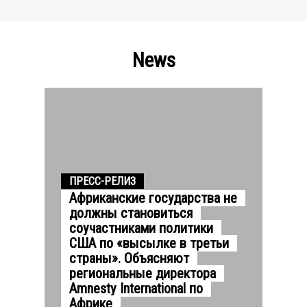
News
ПРЕСС-РЕЛИЗ
Африканские государства не
должны становиться
соучастниками политики
США по «высылке в третьи
страны». Объясняют
региональные директора
Amnesty International по
Африке