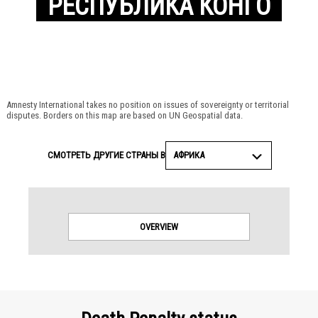
РЕСПУБЛИКА КОНГО
© Amnesty International
Amnesty International takes no position on issues of sovereignty or territorial
disputes. Borders on this map are based on UN Geospatial data.
АФРИКА
СМОТРЕТЬ ДРУГИЕ СТРАНЫ В
OVERVIEW