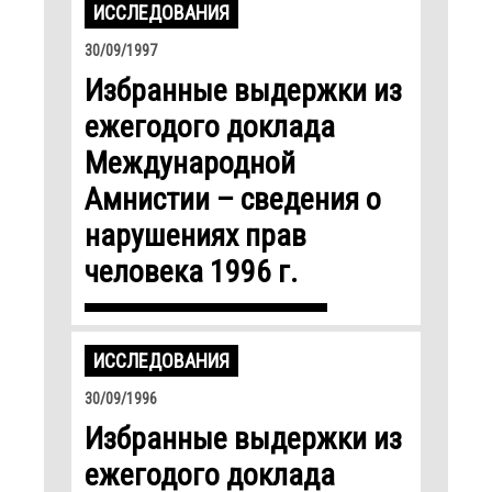
ИССЛЕДОВАНИЯ
30/09/1997
Избранные выдержки из
ежегодого доклада
Международной
Амнистии – сведения о
нарушениях прав
человека 1996 г.
ИССЛЕДОВАНИЯ
30/09/1996
Избранные выдержки из
ежегодого доклада