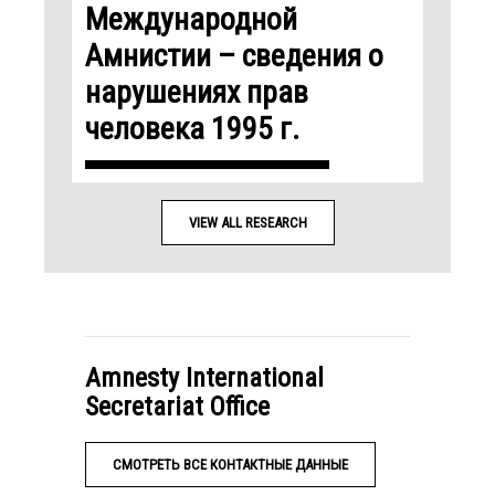
Международной
Амнистии – сведения о
нарушениях прав
человека 1995 г.
VIEW ALL RESEARCH
Amnesty International
Secretariat Office
СМОТРЕТЬ ВСЕ КОНТАКТНЫЕ ДАННЫЕ