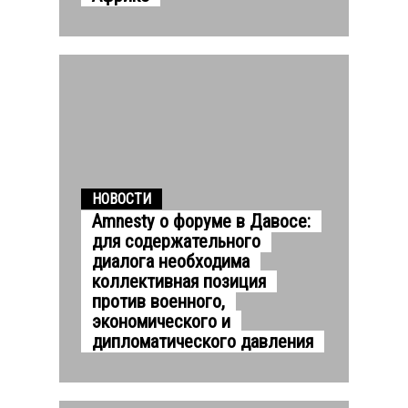
НОВОСТИ
Amnesty о форуме в Давосе:
для содержательного
диалога необходима
коллективная позиция
против военного,
экономического и
дипломатического давления