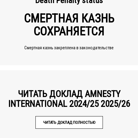
Death Penalty status
СМЕРТНАЯ КАЗНЬ
СОХРАНЯЕТСЯ
Смертная казнь закреплена в законодательстве
ЧИТАТЬ ДОКЛАД AMNESTY
INTERNATIONAL 2024/25 2025/26
ЧИТАТЬ ДОКЛАД ПОЛНОСТЬЮ