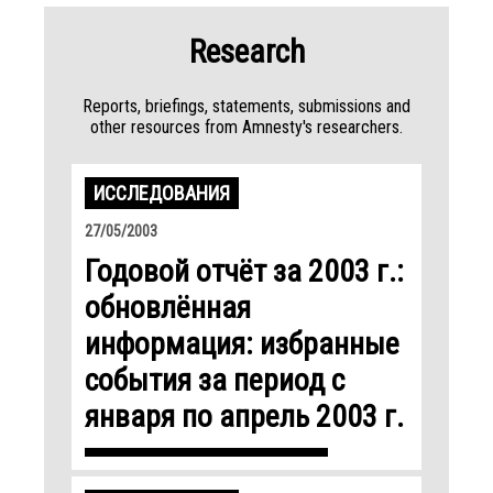
Research
Reports, briefings, statements, submissions and
other resources from Amnesty's researchers.
ИССЛЕДОВАНИЯ
27/05/2003
Годовой отчёт за 2003 г.:
обновлённая
информация: избранные
события за период с
января по апрель 2003 г.