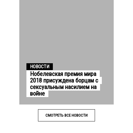
НОВОСТИ
Нобелевская премия мира
2018 присуждена борцам с
сексуальным насилием на
войне
СМОТРЕТЬ ВСЕ НОВОСТИ