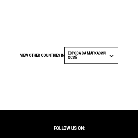
ЕВРОВА ВА МАРКАЗИЙ
VIEW OTHER COUNTRIES IN
ОСИЁ
FOLLOW US ON: