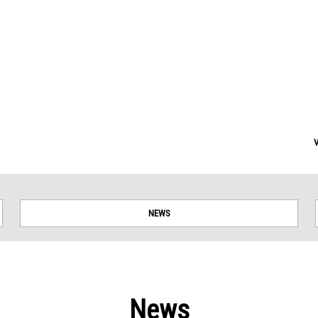
NEWS
News