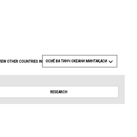
ОСИЁ ВА ТИНЧ ОКЕАНИ МИНТАҚАСИ
VIEW OTHER COUNTRIES IN
RESEARCH