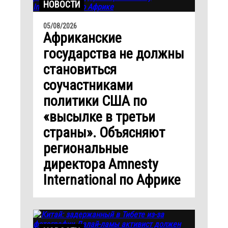
НОВОСТИ
05/08/2026
Африканские
государства не должны
становиться
соучастниками
политики США по
«высылке в третьи
страны». Объясняют
региональные
директора Amnesty
International по Африке