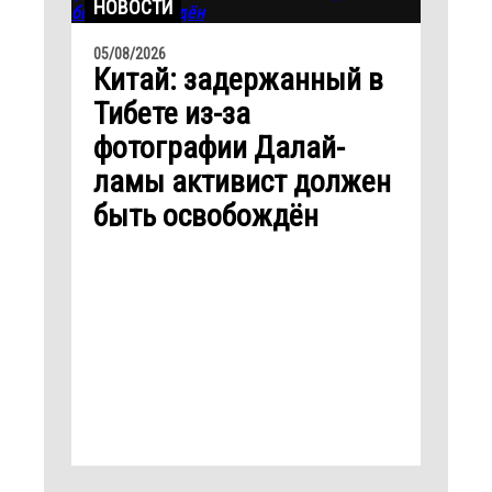
НОВОСТИ
05/08/2026
Китай: задержанный в
Тибете из-за
фотографии Далай-
ламы активист должен
быть освобождён