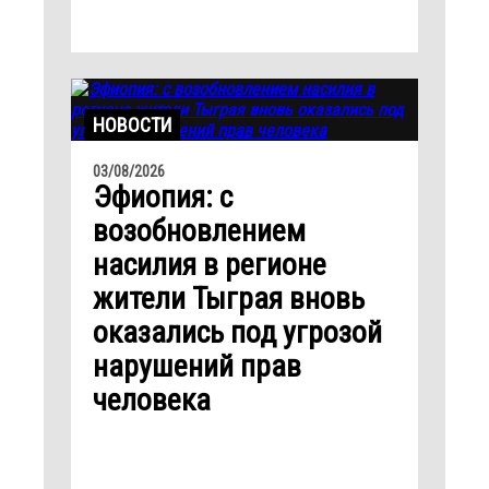
НОВОСТИ
03/08/2026
Эфиопия: с
возобновлением
насилия в регионе
жители Тыграя вновь
оказались под угрозой
нарушений прав
человека