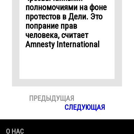
полномочиями на фоне
протестов в Дели. Это
попрание прав
человека, считает
Amnesty International
ПРЕДЫДУЩАЯ
СЛЕДУЮЩАЯ
О НАС