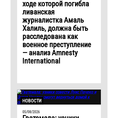
ходе которой погибла
ливанская
журналистка Амаль
Халиль, должна быть
расследована как
военное преступление
— анализ Amnesty
International
НОВОСТИ
05/08/2026