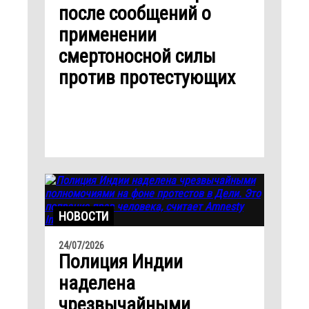
после сообщений о
применении
смертоносной силы
против протестующих
НОВОСТИ
24/07/2026
Полиция Индии
наделена
чрезвычайными