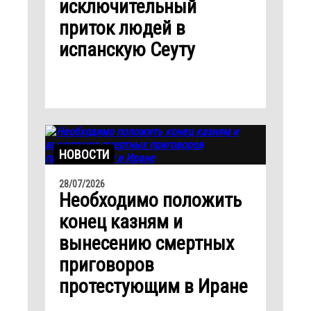
исключительный
приток людей в
испанскую Сеуту
НОВОСТИ
28/07/2026
Необходимо положить
конец казням и
вынесению смертных
приговоров
протестующим в Иране