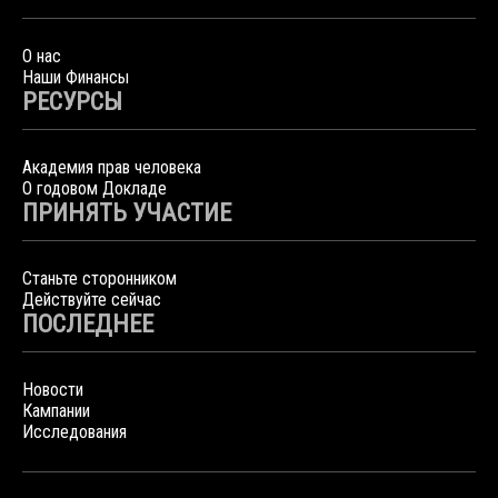
О нас
Наши Финансы
РЕСУРСЫ
Академия прав человека
О годовом Докладе
ПРИНЯТЬ УЧАСТИЕ
Станьте сторонником
Действуйте сейчас
ПОСЛЕДНЕЕ
Новости
Кампании
Исследования