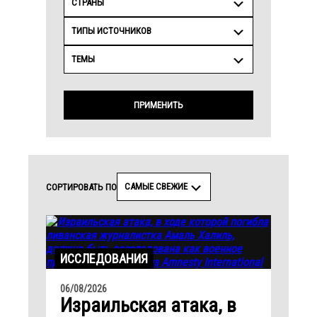
СТРАНЫ
ТИПЫ ИСТОЧНИКОВ
ТЕМЫ
ПРИМЕНИТЬ
САМЫЕ СВЕЖИЕ
СОРТИРОВАТЬ ПО
ИССЛЕДОВАНИЯ
06/08/2026
Израильская атака, в