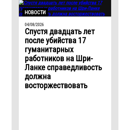
НОВОСТИ
04/08/2026
Спустя двадцать лет
после убийства 17
гуманитарных
работников на Шри-
Ланке справедливость
должна
восторжествовать