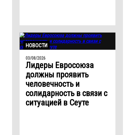
НОВОСТИ
03/08/2026
Лидеры Евросоюза
должны проявить
человечность и
солидарность в связи с
ситуацией в Сеуте