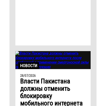
НОВОСТИ
28/07/2026
Власти Пакистана
должны отменить
блокировку
мобильного интернета