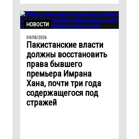
НОВОСТИ
04/08/2026
Пакистанские власти
должны восстановить
права бывшего
премьера Имрана
Хана, почти три года
содержащегося под
стражей