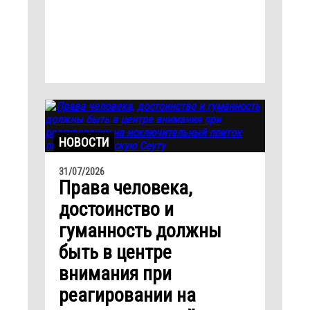
НОВОСТИ
31/07/2026
Права человека,
достоинство и
гуманность должны
быть в центре
внимания при
реагировании на