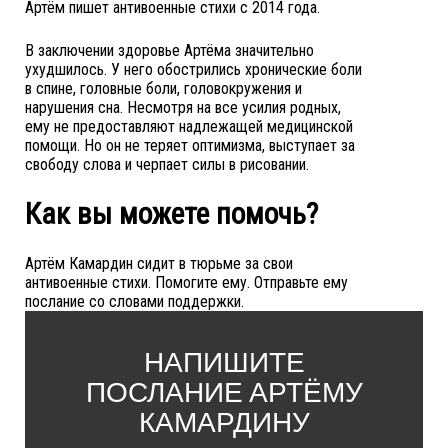
Артём пишет антивоенные стихи с 2014 года.
В заключении здоровье Артёма значительно
ухудшилось. У него обострились хронические боли
в спине, головные боли, головокружения и
нарушения сна. Несмотря на все усилия родных,
ему не предоставляют надлежащей медицинской
помощи. Но он не теряет оптимизма, выступает за
свободу слова и черпает силы в рисовании.
Как вы можете помочь?
Артём Камардин сидит в тюрьме за свои
антивоенные стихи. Помогите ему. Отправьте ему
послание со словами поддержки.