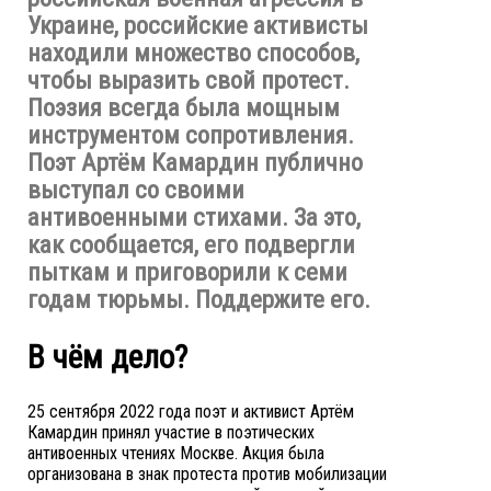
Украине, российские активисты
находили множество способов,
чтобы выразить свой протест.
Поэзия всегда была мощным
инструментом сопротивления.
Поэт Артём Камардин публично
выступал со своими
антивоенными стихами. За это,
как сообщается, его подвергли
пыткам и приговорили к семи
годам тюрьмы. Поддержите его.
В чём дело?
25 сентября 2022 года поэт и активист Артём
Камардин принял участие в поэтических
антивоенных чтениях Москве. Акция была
организована в знак протеста против мобилизации