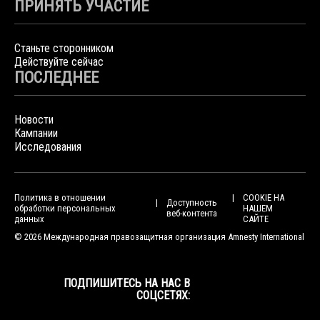
ПРИНЯТЬ УЧАСТИЕ
Станьте сторонником
Действуйте сейчас
ПОСЛЕДНЕЕ
Новости
Кампании
Исследования
Политика в отношении
COOKIE НА
Доступность
обработки персональных
НАШЕМ
веб-контента
данных
САЙТЕ
© 2026 Международная правозащитная организация Amnesty International
ПОДПИШИТЕСЬ НА НАС В
СОЦСЕТЯХ: