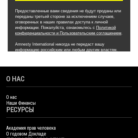
О НАС
О нас
Наши Финансы
РЕСУРСЫ
Академия прав человека
О годовом Докладе