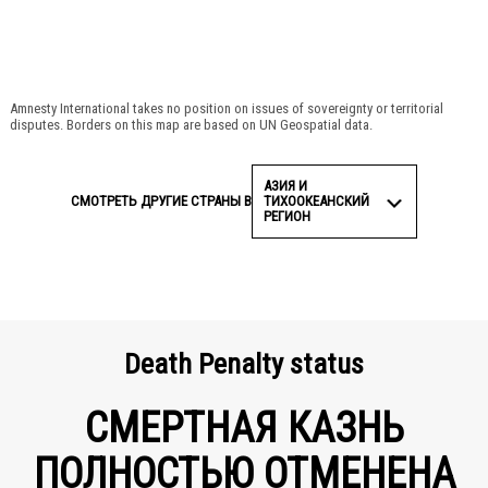
Amnesty International takes no position on issues of sovereignty or territorial
disputes. Borders on this map are based on UN Geospatial data.
АЗИЯ И
ТИХООКЕАНСКИЙ
СМОТРЕТЬ ДРУГИЕ СТРАНЫ В
РЕГИОН
Death Penalty status
СМЕРТНАЯ КАЗНЬ
ПОЛНОСТЬЮ ОТМЕНЕНА