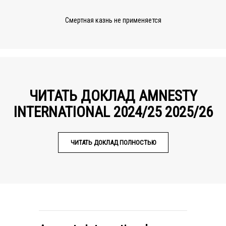
Смертная казнь не применяется
ЧИТАТЬ ДОКЛАД AMNESTY
INTERNATIONAL 2024/25 2025/26
ЧИТАТЬ ДОКЛАД ПОЛНОСТЬЮ