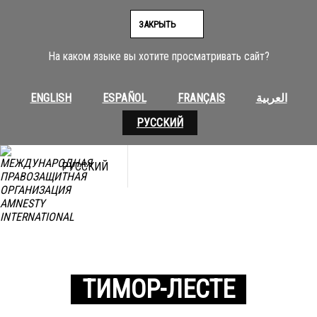
ЗАКРЫТЬ
На каком языке вы хотите просматривать сайт?
ENGLISH
ESPAÑOL
FRANÇAIS
العربية
РУССКИЙ
РУССКИЙ
ТИМОР-ЛЕСТЕ