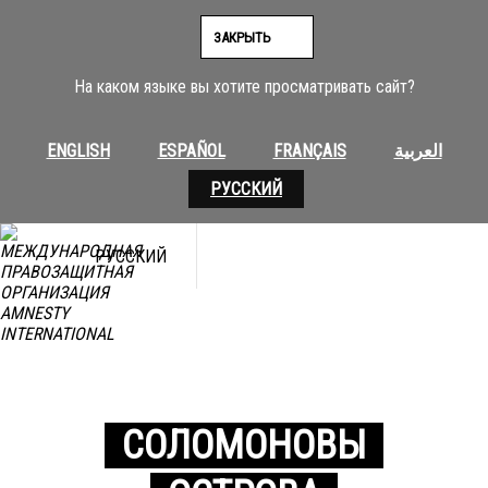
ЗАКРЫТЬ
На каком языке вы хотите просматривать сайт?
ENGLISH
ESPAÑOL
FRANÇAIS
العربية
РУССКИЙ
РУССКИЙ
СОЛОМОНОВЫ