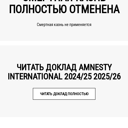
ПОЛНОСТЬЮ ОТМЕНЕНА
Смертная казнь не применяется
ЧИТАТЬ ДОКЛАД AMNESTY
INTERNATIONAL 2024/25 2025/26
ЧИТАТЬ ДОКЛАД ПОЛНОСТЬЮ