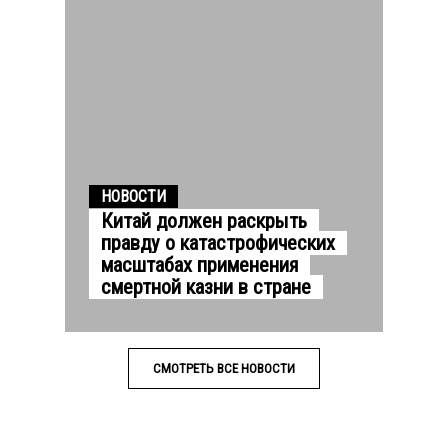
НОВОСТИ
Китай должен раскрыть
правду о катастрофических
масштабах применения
смертной казни в стране
СМОТРЕТЬ ВСЕ НОВОСТИ