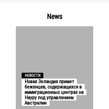
News
НОВОСТИ
Новая Зеландия примет
беженцев, содержащихся в
иммиграционных центрах на
Науру под управлением
Австралии