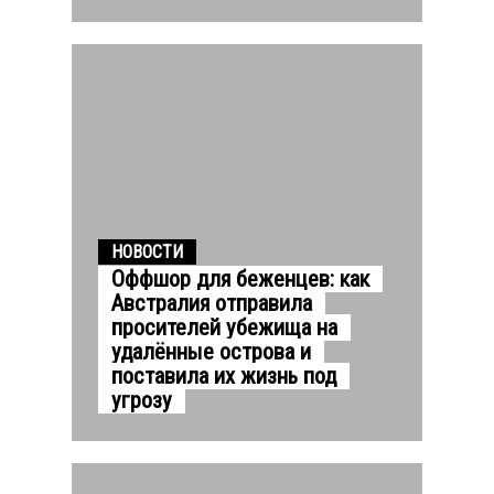
НОВОСТИ
Оффшор для беженцев: как
Австралия отправила
просителей убежища на
удалённые острова и
поставила их жизнь под
угрозу