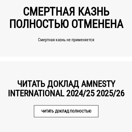
СМЕРТНАЯ КАЗНЬ
ПОЛНОСТЬЮ ОТМЕНЕНА
Смертная казнь не применяется
ЧИТАТЬ ДОКЛАД AMNESTY
INTERNATIONAL 2024/25 2025/26
ЧИТАТЬ ДОКЛАД ПОЛНОСТЬЮ